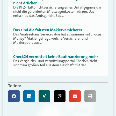
nicht drücken
Die KFZ-Haftpflichtversicherung eines Unfallgegners darf
nicht die geforderten Mietwagenkosten kürzen. Das
entschied das Amtsgericht Bad…
Das sind die fairsten Maklerversicherer
Das Analysehaus Servicevalue hat zusammen mit „Focus
Money“ Makler gefragt, welche Versicherer und
Maklerpools aus…
Check24 vermittelt keine Baufinanzierung mehr
Das Vergleichs- und Vermittlungsportal Check24 zieht
sich zum großen Teil aus dem Geschäft mit der…
Teilen: