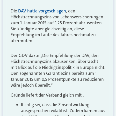
Die
DAV hatte vorgeschlagen
, den
Höchstrechnungszins von Lebensversicherungen
zum 1. Januar 2015 auf 1,25 Prozent abzusenken.
Sie kündigte aber gleichzeitig an, diese
Empfehlung im Laufe des Jahres nochmal zu
überprüfen.
Der GDV dazu: „Die Empfehlung der DAV, den
Höchstrechnungszins abzusenken, überrascht
mit Blick auf die Niedrigzinspolitik in Europa nicht.
Den sogenannten Garantiezins bereits zum 1.
Januar 2015 um 0,5 Prozentpunkte zu reduzieren
wäre jedoch übereilt.“
Gründe liefert der Verband gleich mit :
Richtig sei, dass die Zinsentwicklung
ausgesprochen volatil ist. Zudem kämen aus