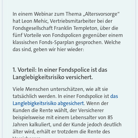
In einem Webinar zum Thema „Altersvorsorge“
hat Leon Mehic, Vertriebsmitarbeiter bei der
Fondsgesellschaft Franklin Templeton, über die
fünf Vorteile von Fondspolicen gegenüber einem
klassischen Fonds-Sparplan gesprochen. Welche
das sind, geben wir hier wieder:
1. Vorteil: In einer Fondspolice ist das
Langlebigkeitsrisiko versichert.
Viele Menschen unterschätzen, wie alt sie
tatsächlich werden. In einer Fondspolice ist
das
Langlebigkeitsrisiko abgesichert
. Wenn der
Kunden die Rente wählt, der Versicherer
beispielsweise mit einem Lebensalter von 85
Jahren kalkuliert, und der Kunde jedoch deutlich
älter wird, erhält er trotzdem die Rente des