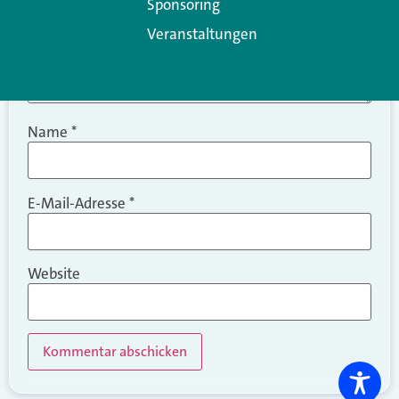
Sponsoring
Veranstaltungen
Name
*
E-Mail-Adresse
*
Website
Alternative: