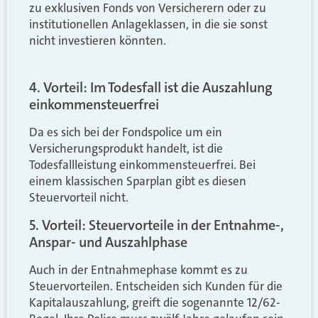
zu exklusiven Fonds von Versicherern oder zu
institutionellen Anlageklassen, in die sie sonst
nicht investieren könnten.
4. Vorteil: Im Todesfall ist die Auszahlung
einkommensteuerfrei
Da es sich bei der Fondspolice um ein
Versicherungsprodukt handelt, ist die
Todesfallleistung einkommensteuerfrei. Bei
einem klassischen Sparplan gibt es diesen
Steuervorteil nicht.
5. Vorteil: Steuervorteile in der Entnahme-,
Anspar- und Auszahlphase
Auch in der Entnahmephase kommt es zu
Steuervorteilen. Entscheiden sich Kunden für die
Kapitalauszahlung, greift die sogenannte 12/62-