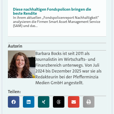
Diese nachhaltigen Fondspolicen bringen die
beste Rendite
In ihrem aktuellen „Fondspolicenreport Nachhaltigkeit“
analysieren die Firmen Smart Asset Management Service
(SAM) und das…
Autorin
Barbara Bocks ist seit 2011 als
Journalistin im Wirtschafts- und
Finanzbereich unterwegs. Von Juli
2024 bis Dezember 2025 war sie als
Redakteurin bei der Pfefferminzia
Medien GmbH angestellt.
Teilen: