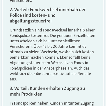
Versicherers.
2. Vorteil: Fondswechsel innerhalb der
Police sind kosten- und
abgeltungssteuerfrei
Grundsätzlich sind Fondswechsel innerhalb einer
Fondspolice kostenfrei. Die genauen Einzelheiten
unterscheiden sich bei unterschiedlichen
Versicherern. Über 15 bis 20 Jahre kommt es
oftmals zu vielen Wechseln, weshalb sich Kosten
bemerkbar machen können. Ebenso fällt keine
Abgeltungssteuer beim Wechsel von Fonds in
Fondspolicen in der Ansparphase an. Auch das
wirkt sich über die Jahre positiv auf die Rendite
aus.
3. Vorteil: Kunden erhalten Zugang zu
mehr Produkten
In Fondspolicen haben Kunden mitunter Zugang