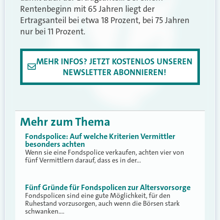
Rentenbeginn mit 65 Jahren liegt der
Ertragsanteil bei etwa 18 Prozent, bei 75 Jahren
nur bei 11 Prozent.
MEHR INFOS? JETZT KOSTENLOS UNSEREN
NEWSLETTER ABONNIEREN!
Mehr zum Thema
Fondspolice: Auf welche Kriterien Vermittler
besonders achten
Wenn sie eine Fondspolice verkaufen, achten vier von
fünf Vermittlern darauf, dass es in der…
Fünf Gründe für Fondspolicen zur Altersvorsorge
Fondspolicen sind eine gute Möglichkeit, für den
Ruhestand vorzusorgen, auch wenn die Börsen stark
schwanken.…