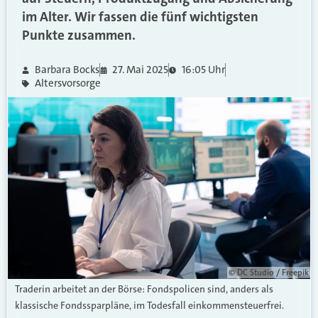
im Alter. Wir fassen die fünf wichtigsten
Punkte zusammen.
Barbara Bocks
27. Mai 2025
16:05 Uhr
Altersvorsorge
© DC Studio / Freepik
Traderin arbeitet an der Börse: Fondspolicen sind, anders als
klassische Fondssparpläne, im Todesfall einkommensteuerfrei.