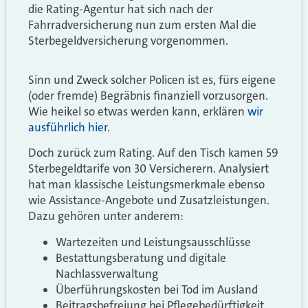
die Rating-Agentur hat sich nach der
Fahrradversicherung nun zum ersten Mal die
Sterbegeldversicherung vorgenommen.
Sinn und Zweck solcher Policen ist es, fürs eigene
(oder fremde) Begräbnis finanziell vorzusorgen.
Wie heikel so etwas werden kann, erklären
wir
ausführlich hier
.
Doch zurück zum Rating. Auf den Tisch kamen 59
Sterbegeldtarife von 30 Versicherern. Analysiert
hat man klassische Leistungsmerkmale ebenso
wie Assistance-Angebote und Zusatzleistungen.
Dazu gehören unter anderem:
Wartezeiten und Leistungsausschlüsse
Bestattungsberatung und digitale
Nachlassverwaltung
Überführungskosten bei Tod im Ausland
Beitragsbefreiung bei Pflegebedürftigkeit