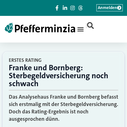
Anmelden
|
ERSTES RATING
Franke und Bornberg:
Sterbegeldversicherung noch
schwach
Das Analysehaus Franke und Bornberg befasst
sich erstmalig mit der Sterbegeldversicherung.
Doch das Rating-Ergebnis ist noch
ausgesprochen dünn.