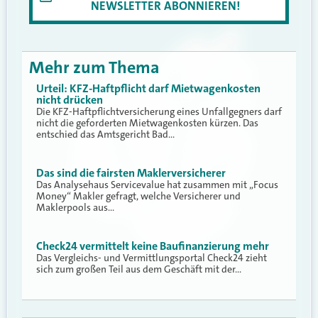
NEWSLETTER ABONNIEREN!
Mehr zum Thema
Urteil: KFZ-Haftpflicht darf Mietwagenkosten
nicht drücken
Die KFZ-Haftpflichtversicherung eines Unfallgegners darf
nicht die geforderten Mietwagenkosten kürzen. Das
entschied das Amtsgericht Bad…
Das sind die fairsten Maklerversicherer
Das Analysehaus Servicevalue hat zusammen mit „Focus
Money“ Makler gefragt, welche Versicherer und
Maklerpools aus…
Check24 vermittelt keine Baufinanzierung mehr
Das Vergleichs- und Vermittlungsportal Check24 zieht
sich zum großen Teil aus dem Geschäft mit der…