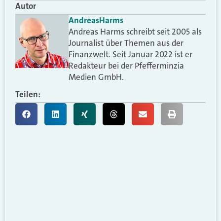
Autor
Andreas
Harms
Andreas Harms schreibt seit 2005 als
Journalist über Themen aus der
Finanzwelt. Seit Januar 2022 ist er
Redakteur bei der Pfefferminzia
Medien GmbH.
Teilen: