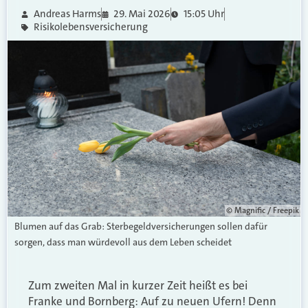
Andreas Harms
29. Mai 2026
15:05 Uhr
Risikolebensversicherung
© Magnific / Freepik
Blumen auf das Grab: Sterbegeldversicherungen sollen dafür
sorgen, dass man würdevoll aus dem Leben scheidet
Zum zweiten Mal in kurzer Zeit heißt es bei
Franke und Bornberg: Auf zu neuen Ufern! Denn