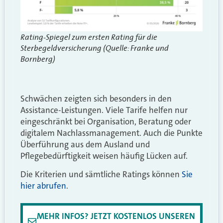
Rating-Spiegel zum ersten Rating für die
Sterbegeldversicherung (Quelle: Franke und
Bornberg)
Schwächen zeigten sich besonders in den
Assistance-Leistungen. Viele Tarife helfen nur
eingeschränkt bei Organisation, Beratung oder
digitalem Nachlassmanagement. Auch die Punkte
Überführung aus dem Ausland und
Pflegebedürftigkeit weisen häufig Lücken auf.
Die Kriterien und sämtliche Ratings können
Sie
hier abrufen
.
MEHR INFOS? JETZT KOSTENLOS UNSEREN