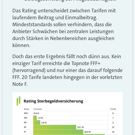
Das Rating unterscheidet zwischen Tarifen mit
laufendem Beitrag und Einmalbeitrag.
Mindeststandards sollen verhindern, dass die
Anbieter Schwächen bei zentralen Leistungen
durch Stärken in Nebenbereichen ausgleichen
können.
Doch das erste Ergebnis fällt noch dünn aus. Kein
einziger Tarif erreichte die Topnote FFF+
(hervorragend) und nur einer das darauf folgende
FFF. 20 Tarife landeten hingegen in der vorletzten
Note F.