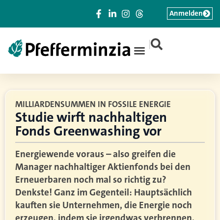
Anmelden
|
MILLIARDENSUMMEN IN FOSSILE ENERGIE
Studie wirft nachhaltigen
Fonds Greenwashing vor
Energiewende voraus – also greifen die
Manager nachhaltiger Aktienfonds bei den
Erneuerbaren noch mal so richtig zu?
Denkste! Ganz im Gegenteil: Hauptsächlich
kauften sie Unternehmen, die Energie noch
erzeugen, indem sie irgendwas verbrennen.