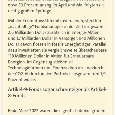
etwa 50 Prozent anzog (in April und Mai folgten die
richtig großen Sprünge).
Mit der Erkenntnis: Um mitzuverdienen, steckten
„nachhaltige“ Fondsmanager in der Zeit insgesamt
2,6 Milliarden Dollar zusätzlich in Energie-Aktien
und 1,7 Milliarden Dollar in Versorger. 940 Millionen
Dollar davon flossen in fossile Energieträger. Parallel
dazu investierten sie vergleichsweise überschaubare
138 Millionen Dollar in Aktien für Erneuerbare
Energien. Im Gegenzug stießen sie
Technologiefirmen und Finanzaktien ab – wodurch
der CO2-Abdruck in den Portfolios insgesamt um 7,9
Prozent wuchs.
Artikel-9-Fonds sogar schmutziger als Artikel-
8-Fonds
Ende März 2022 waren die eigentlich dunkelgrünen