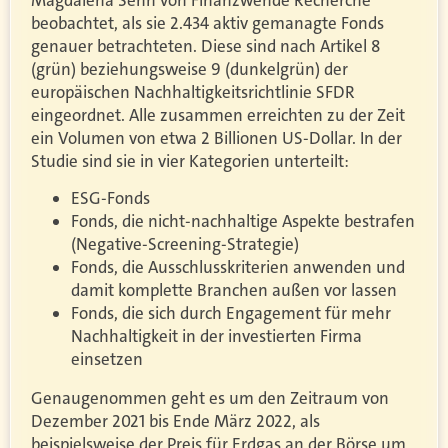
beobachtet, als sie 2.434 aktiv gemanagte Fonds
genauer betrachteten. Diese sind nach Artikel 8
(grün) beziehungsweise 9 (dunkelgrün) der
europäischen Nachhaltigkeitsrichtlinie SFDR
eingeordnet. Alle zusammen erreichten zu der Zeit
ein Volumen von etwa 2 Billionen US-Dollar. In der
Studie sind sie in vier Kategorien unterteilt:
ESG-Fonds
Fonds, die nicht-nachhaltige Aspekte bestrafen
(Negative-Screening-Strategie)
Fonds, die Ausschlusskriterien anwenden und
damit komplette Branchen außen vor lassen
Fonds, die sich durch Engagement für mehr
Nachhaltigkeit in der investierten Firma
einsetzen
Genaugenommen geht es um den Zeitraum von
Dezember 2021 bis Ende März 2022, als
beispielsweise der Preis für Erdgas an der Börse um