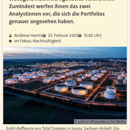
Zumindest werfen ihnen das zwei
Analystinnen vor, die sich die Portfolios
genauer angesehen haben.
Andreas Harms
23. Februar 2023
15:02 Uhr
Im Fokus: Nachhaltigkeit
© picture alliance/dpa | Jan Woitas
Erdöl-Raffinerie von Total Energies in Leuna, Sachsen-Anhalt: Die