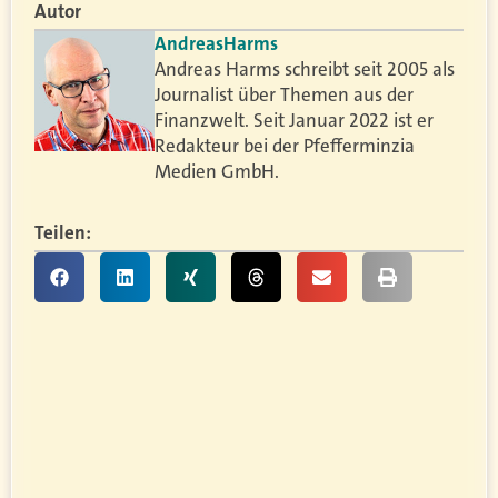
Autor
Andreas
Harms
Andreas Harms schreibt seit 2005 als
Journalist über Themen aus der
Finanzwelt. Seit Januar 2022 ist er
Redakteur bei der Pfefferminzia
Medien GmbH.
Teilen: