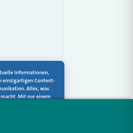
aktuelle Informationen,
n einzigartigen Content-
unikation. Alles, was
er macht. Mit nur einem