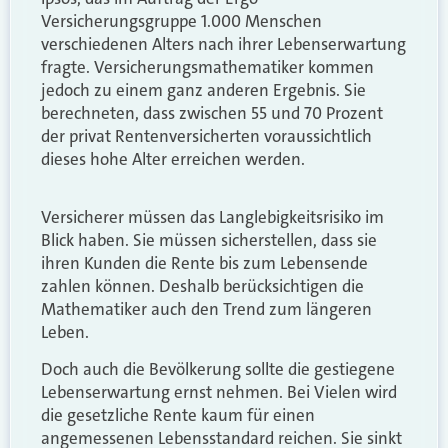
Versicherungsgruppe 1.000 Menschen
verschiedenen Alters nach ihrer Lebenserwartung
fragte. Versicherungsmathematiker kommen
jedoch zu einem ganz anderen Ergebnis. Sie
berechneten, dass zwischen 55 und 70 Prozent
der privat Rentenversicherten voraussichtlich
dieses hohe Alter erreichen werden.
Versicherer müssen das Langlebigkeitsrisiko im
Blick haben. Sie müssen sicherstellen, dass sie
ihren Kunden die Rente bis zum Lebensende
zahlen können. Deshalb berücksichtigen die
Mathematiker auch den Trend zum längeren
Leben.
Doch auch die Bevölkerung sollte die gestiegene
Lebenserwartung ernst nehmen. Bei Vielen wird
die gesetzliche Rente kaum für einen
angemessenen Lebensstandard reichen. Sie sinkt