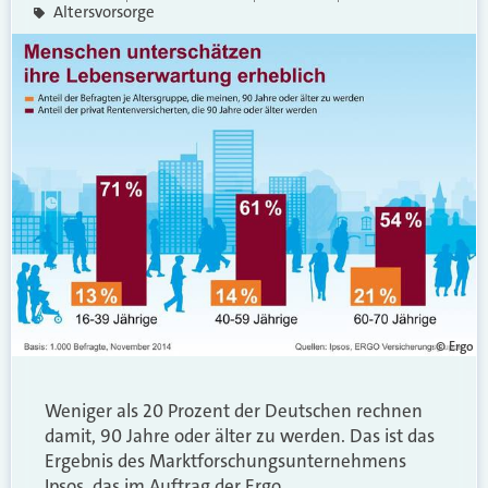
Altersvorsorge
© Ergo
Weniger als 20 Prozent der Deutschen rechnen
damit, 90 Jahre oder älter zu werden. Das ist das
Ergebnis des Marktforschungsunternehmens
Ipsos, das im Auftrag der Ergo