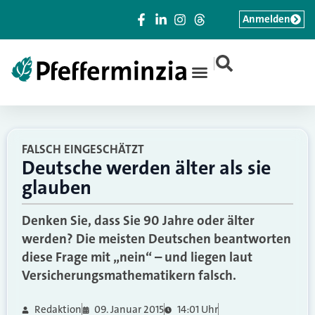
Anmelden
|
FALSCH EINGESCHÄTZT
Deutsche werden älter als sie
glauben
Denken Sie, dass Sie 90 Jahre oder älter
werden? Die meisten Deutschen beantworten
diese Frage mit „nein“ – und liegen laut
Versicherungsmathematikern falsch.
Redaktion
09. Januar 2015
14:01 Uhr