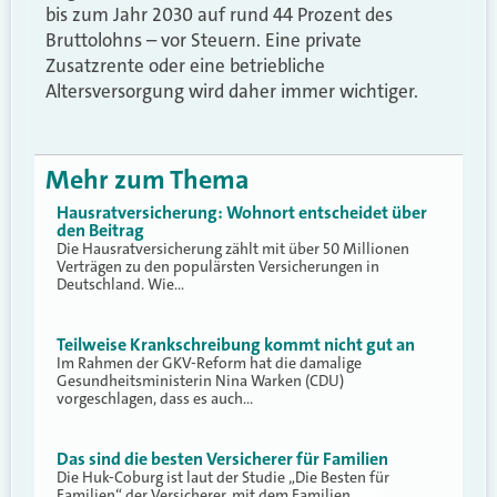
bis zum Jahr 2030 auf rund 44 Prozent des
Bruttolohns – vor Steuern. Eine private
Zusatzrente oder eine betriebliche
Altersversorgung wird daher immer wichtiger.
Mehr zum Thema
Hausratversicherung: Wohnort entscheidet über
den Beitrag
Die Hausratversicherung zählt mit über 50 Millionen
Verträgen zu den populärsten Versicherungen in
Deutschland. Wie…
Teilweise Krankschreibung kommt nicht gut an
Im Rahmen der GKV-Reform hat die damalige
Gesundheitsministerin Nina Warken (CDU)
vorgeschlagen, dass es auch…
Das sind die besten Versicherer für Familien
Die Huk-Coburg ist laut der Studie „Die Besten für
Familien“ der Versicherer, mit dem Familien…