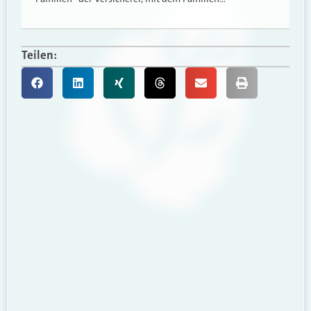
Teilen: