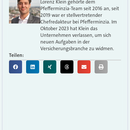
Lorenz Klein gehörte dem
Pfefferminzia-Team seit 2016 an, seit
2019 war er stellvertretender
Chefredakteur bei Pfefferminzia. Im
Oktober 2023 hat Klein das
Unternehmen verlassen, um sich
neuen Aufgaben in der
Versicherungsbranche zu widmen.
Teilen: