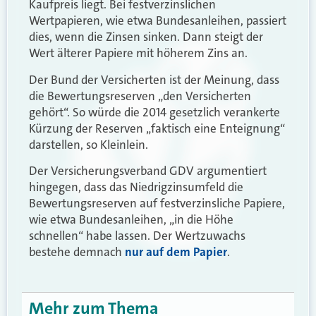
Kaufpreis liegt. Bei festverzinslichen
Wertpapieren, wie etwa Bundesanleihen, passiert
dies, wenn die Zinsen sinken. Dann steigt der
Wert älterer Papiere mit höherem Zins an.
Der Bund der Versicherten ist der Meinung, dass
die Bewertungsreserven „den Versicherten
gehört“. So würde die 2014 gesetzlich verankerte
Kürzung der Reserven „faktisch eine Enteignung“
darstellen, so Kleinlein.
Der Versicherungsverband GDV argumentiert
hingegen, dass das Niedrigzinsumfeld die
Bewertungsreserven auf festverzinsliche Papiere,
wie etwa Bundesanleihen, „in die Höhe
schnellen“ habe lassen. Der Wertzuwachs
bestehe demnach
nur auf dem Papier
.
Mehr zum Thema