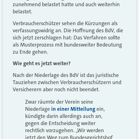
zunehmend belastet hatte und auch weiterhin
belastet.
Verbraucherschützer sehen die Kürzungen als
verfassungswidrig an. Die Hoffnung des BdV, die
sich jetzt zerschlagen hat: Das Verfahren sollte
als Musterprozess mit bundesweiter Bedeutung
zu Ende gehen.
Wie geht es jetzt weiter?
Nach der Niederlage des BdV ist das juristische
Tauziehen zwischen Verbraucherschützern und
Versicherern aber noch nicht beendet.
Zwar räumte der Verein seine
Niederlage
in einer Mitteilung
ein,
kündigte darin allerdings auch an,
gegen die Entscheidung weiter
rechtlich vorzugehen. „Wir werden
jetzt den Weg zum Bundesgerichtshof