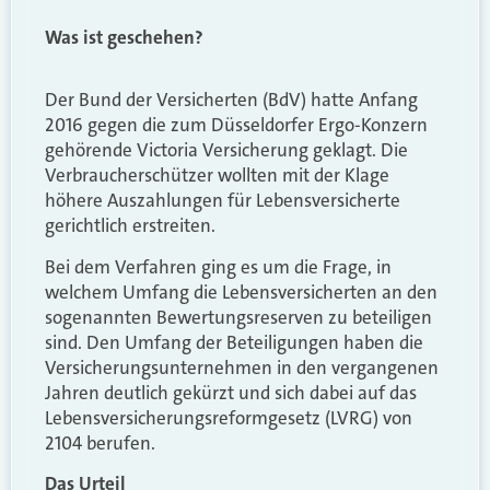
Was ist geschehen?
Der Bund der Versicherten (BdV) hatte Anfang
2016 gegen die zum Düsseldorfer Ergo-Konzern
gehörende Victoria Versicherung geklagt. Die
Verbraucherschützer wollten mit der Klage
höhere Auszahlungen für Lebensversicherte
gerichtlich erstreiten.
Bei dem Verfahren ging es um die Frage, in
welchem Umfang die Lebensversicherten an den
sogenannten Bewertungsreserven zu beteiligen
sind. Den Umfang der Beteiligungen haben die
Versicherungsunternehmen in den vergangenen
Jahren deutlich gekürzt und sich dabei auf das
Lebensversicherungsreformgesetz (LVRG) von
2104 berufen.
Das Urteil