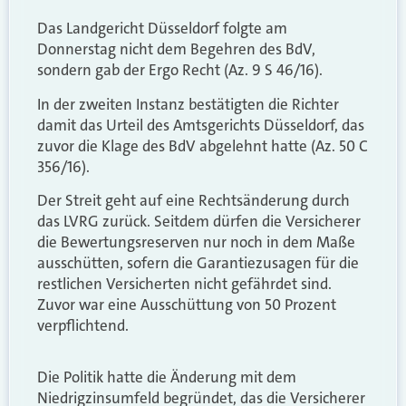
Das Landgericht Düsseldorf folgte am
Donnerstag nicht dem Begehren des BdV,
sondern gab der Ergo Recht (Az. 9 S 46/16).
In der zweiten Instanz bestätigten die Richter
damit das Urteil des Amtsgerichts Düsseldorf, das
zuvor die Klage des BdV abgelehnt hatte (Az. 50 C
356/16).
Der Streit geht auf eine Rechtsänderung durch
das LVRG zurück. Seitdem dürfen die Versicherer
die Bewertungsreserven nur noch in dem Maße
ausschütten, sofern die Garantiezusagen für die
restlichen Versicherten nicht gefährdet sind.
Zuvor war eine Ausschüttung von 50 Prozent
verpflichtend.
Die Politik hatte die Änderung mit dem
Niedrigzinsumfeld begründet, das die Versicherer