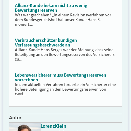
Allianz-Kunde bekam nicht zu wenig
Bewertungsreserven
Was war geschehen? „In einem Revisionsverfahren vor
dem Bundesgerichtshof hat unser Kunde Hans B.
moniert,…
Verbraucherschützer kündigen
Verfassungsbeschwerde an
Allianz-Kunde Hans Berges war der Meinung, dass seine
Beteiligung an den Bewertungsreserven des Versicherers
zu…
Lebensversicherer muss Bewertungsreserven
vorrechnen
In dem aktuellen Verfahren forderte ein Versicherter eine
höhere Beteiligung an den Bewertungsreserven von
zwei…
Autor
Lorenz
Klein