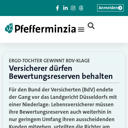
Anmelden
|
ERGO-TOCHTER GEWINNT BDV-KLAGE
Versicherer dürfen
Bewertungsreserven behalten
Für den Bund der Versicherten (BdV) endete
der Gang vor das Landgericht Düsseldorfs mit
einer Niederlage: Lebensversicherer müssen
ihre Bewertungsreserven auch weiterhin in
nur geringem Umfang ihren ausscheidenden
Kunden mitgeben, urteilten die Richter am