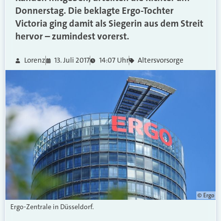
Donnerstag. Die beklagte Ergo-Tochter
Victoria ging damit als Siegerin aus dem Streit
hervor – zumindest vorerst.
Lorenz
13. Juli 2017
14:07 Uhr
Altersvorsorge
© Ergo
Ergo-Zentrale in Düsseldorf.