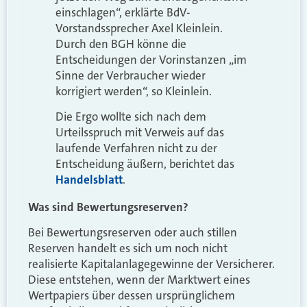
einschlagen“, erklärte BdV-
Vorstandssprecher Axel Kleinlein.
Durch den BGH könne die
Entscheidungen der Vorinstanzen „im
Sinne der Verbraucher wieder
korrigiert werden“, so Kleinlein.
Die Ergo wollte sich nach dem
Urteilsspruch mit Verweis auf das
laufende Verfahren nicht zu der
Entscheidung äußern, berichtet das
Handelsblatt
.
Was sind Bewertungsreserven?
Bei Bewertungsreserven oder auch stillen
Reserven handelt es sich um noch nicht
realisierte Kapitalanlagegewinne der Versicherer.
Diese entstehen, wenn der Marktwert eines
Wertpapiers über dessen ursprünglichem