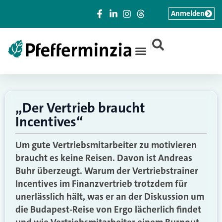
Anmelden
|
„Der Vertrieb braucht
Incentives“
Um gute Vertriebsmitarbeiter zu motivieren
braucht es keine Reisen. Davon ist Andreas
Buhr überzeugt. Warum der Vertriebstrainer
Incentives im Finanzvertrieb trotzdem für
unerlässlich hält, was er an der Diskussion um
die Budapest-Reise von Ergo lächerlich findet