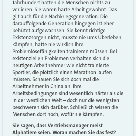
Jahrhundert hatten die Menschen nichts zu
verlieren. Sie waren harte Arbeit gewohnt. Das
gilt auch für die Nachkriegsgeneration. Die
darauffolgende Generation hingegen ist eher
behütet aufgewachsen. Sie kennt richtige
Existenzsorgen nicht, musste nie ums Überleben
kämpfen, hatte nie wirklich ihre
Problemlösefähigkeiten trainieren müssen. Bei
existenziellen Problemen verhalten sich die
heutigen Arbeitnehmer wie nicht trainierte
Sportler, die plötzlich einen Marathon laufen
müssen. Schauen Sie sich doch mal die
Arbeitnehmer in China an. Ihre
Arbeitsbedingungen sind wesentlich härter als die
in der westlichen Welt
–
doch nur die wenigsten
beschweren sich darüber. Schließlich wissen die
Menschen dort noch, wofür sie kämpfen.
Sie sagen, dass Vertriebsmanager meist
Alphatiere seien. Woran machen Sie das fest?