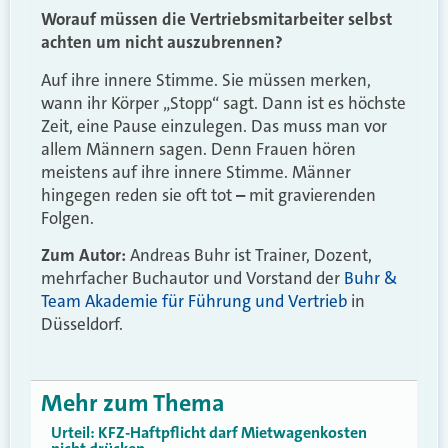
Worauf müssen die Vertriebsmitarbeiter selbst
achten um nicht auszubrennen?
Auf ihre innere Stimme. Sie müssen merken,
wann ihr Körper „Stopp“ sagt. Dann ist es höchste
Zeit, eine Pause einzulegen. Das muss man vor
allem Männern sagen. Denn Frauen hören
meistens auf ihre innere Stimme. Männer
hingegen reden sie oft tot
–
mit gravierenden
Folgen.
Zum Autor:
Andreas Buhr ist Trainer, Dozent,
mehrfacher Buchautor und Vorstand der
Buhr &
Team Akademie für Führung und Vertrieb
in
Düsseldorf.
Mehr zum Thema
Urteil: KFZ-Haftpflicht darf Mietwagenkosten