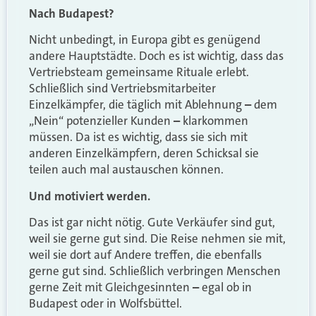
Nach Budapest?
Nicht unbedingt, in Europa gibt es genügend
andere Hauptstädte. Doch es ist wichtig, dass das
Vertriebsteam gemeinsame Rituale erlebt.
Schließlich sind Vertriebsmitarbeiter
Einzelkämpfer, die täglich mit Ablehnung
–
dem
„Nein“ potenzieller Kunden
–
klarkommen
müssen. Da ist es wichtig, dass sie sich mit
anderen Einzelkämpfern, deren Schicksal sie
teilen auch mal austauschen können.
Und motiviert werden.
Das ist gar nicht nötig. Gute Verkäufer sind gut,
weil sie gerne gut sind. Die Reise nehmen sie mit,
weil sie dort auf Andere treffen, die ebenfalls
gerne gut sind. Schließlich verbringen Menschen
gerne Zeit mit Gleichgesinnten
–
egal ob in
Budapest oder in Wolfsbüttel.