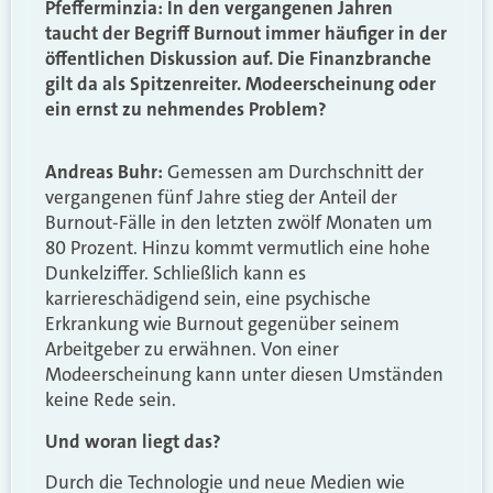
Pfefferminzia: In den vergangenen Jahren
taucht der Begriff Burnout immer häufiger in der
öffentlichen Diskussion auf. Die Finanzbranche
gilt da als Spitzenreiter. Modeerscheinung oder
ein ernst zu nehmendes Problem?
Andreas Buhr:
Gemessen am Durchschnitt der
vergangenen fünf Jahre stieg der Anteil der
Burnout-Fälle in den letzten zwölf Monaten um
80 Prozent. Hinzu kommt vermutlich eine hohe
Dunkelziffer. Schließlich kann es
karriereschädigend sein, eine psychische
Erkrankung wie Burnout gegenüber seinem
Arbeitgeber zu erwähnen. Von einer
Modeerscheinung kann unter diesen Umständen
keine Rede sein.
Und woran liegt das?
Durch die Technologie und neue Medien wie