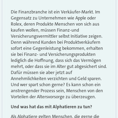
Die Finanzbranche ist ein Verkäufer-Markt. Im
Gegensatz zu Unternehmen wie Apple oder
Rolex, deren Produkte Menschen von sich aus
kaufen wollen, müssen Finanz-und
Versicherungsvermittler selbst Initiative zeigen.
Denn während Kunden bei Produktverkäufern
sofort eine Gegenleistung bekommen, erhalten
sie bei Finanz- und Versicherungsprodukten
lediglich die Hoffnung, dass sich das Vermögen
mehrt, oder dass sie im Alter gut abgesichert sind.
Dafür müssen sie aber jetzt auf
Annehmlichkeiten verzichten und Geld sparen.
Und wer spart schon gerne? Es kann schon ein
anstrengender Prozess sein, Menschen von den
Vorteilen der Altersvorsorge zu überzeugen.
Und was hat das mit Alphatieren zu tun?
Als Alphatiere gelten Menschen, die gerne die