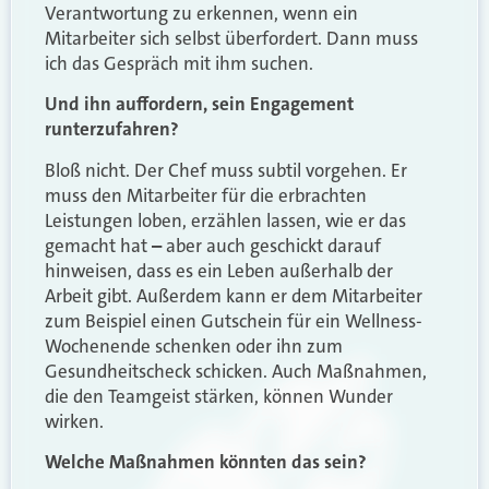
Verantwortung zu erkennen, wenn ein
Mitarbeiter sich selbst überfordert. Dann muss
ich das Gespräch mit ihm suchen.
Und ihn auffordern, sein Engagement
runterzufahren?
Bloß nicht. Der Chef muss subtil vorgehen. Er
muss den Mitarbeiter für die erbrachten
Leistungen loben, erzählen lassen, wie er das
gemacht hat
–
aber auch geschickt darauf
hinweisen, dass es ein Leben außerhalb der
Arbeit gibt. Außerdem kann er dem Mitarbeiter
zum Beispiel einen Gutschein für ein Wellness-
Wochenende schenken oder ihn zum
Gesundheitscheck schicken. Auch Maßnahmen,
die den Teamgeist stärken, können Wunder
wirken.
Welche Maßnahmen könnten das sein?