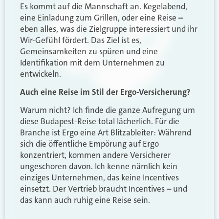
Es kommt auf die Mannschaft an. Kegelabend,
eine Einladung zum Grillen, oder eine Reise
–
eben alles, was die Zielgruppe interessiert und ihr
Wir-Gefühl fördert. Das Ziel ist es,
Gemeinsamkeiten zu spüren und eine
Identifikation mit dem Unternehmen zu
entwickeln.
Auch eine Reise im Stil der Ergo-Versicherung?
Warum nicht? Ich finde die ganze Aufregung um
diese Budapest-Reise total lächerlich. Für die
Branche ist Ergo eine Art Blitzableiter: Während
sich die öffentliche Empörung auf Ergo
konzentriert, kommen andere Versicherer
ungeschoren davon. Ich kenne nämlich kein
einziges Unternehmen, das keine Incentives
einsetzt. Der Vertrieb braucht Incentives
–
und
das kann auch ruhig eine Reise sein.