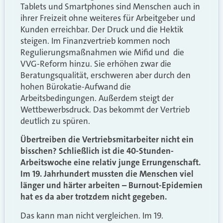
Tablets und Smartphones sind Menschen auch in
ihrer Freizeit ohne weiteres für Arbeitgeber und
Kunden erreichbar. Der Druck und die Hektik
steigen. Im Finanzvertrieb kommen noch
Regulierungsmaßnahmen wie Mifid und die
VVG-Reform hinzu. Sie erhöhen zwar die
Beratungsqualität, erschweren aber durch den
hohen Bürokatie-Aufwand die
Arbeitsbedingungen. Außerdem steigt der
Wettbewerbsdruck. Das bekommt der Vertrieb
deutlich zu spüren.
Übertreiben die Vertriebsmitarbeiter nicht ein
bisschen? Schließlich ist die 40-Stunden-
Arbeitswoche eine relativ junge Errungenschaft.
Im 19. Jahrhundert mussten die Menschen viel
länger und härter arbeiten – Burnout-Epidemien
hat es da aber trotzdem nicht gegeben.
Das kann man nicht vergleichen. Im 19.