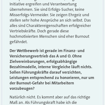
Initiative ergreifen und Verantwortung
übernehmen. Sie sind Erfolgs-Sucher, keine
Misserfolgs-Vermeider. Sie zeigen Ehrgeiz und
stellen sehr hohe Ansprüche an sich selbst. Das
alles sind Charaktereigenschaften erfolgreicher
Vertriebskräfte. Doch gerade diese
hochmotivierten Menschen sind eher Burnout
gefährdet.
Der Wettbewerb ist gerade im Finanz- und
Versicherungsvertrieb das A und O. Ohne
Zielvereinbarungen, erfolgsabhängige
Bezahlmodelle, interne Vergleiche läuft nichts.
Sollen Führungskräfte darauf verzichten,
Leistungen entsprechend zu honorieren, nur um
der Burnout-Gefahr bei Mitarbeitern
vorzubeugen?
Natürlich nicht. Es kommt aber auf das richtige
Maß an. Als Führungskraft habe ich die