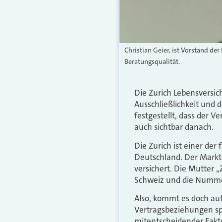
Christian Geier, ist Vorstand d
Beratungsqualität.
Die Zurich Lebensversic
Ausschließlichkeit und 
festgestellt, dass der 
auch sichtbar danach.
Die Zurich ist einer der
Deutschland. Der Markta
versichert. Die Mutter 
Schweiz und die Nummer
Also, kommt es doch auf
Vertragsbeziehungen sp
mitentscheidender Fakto