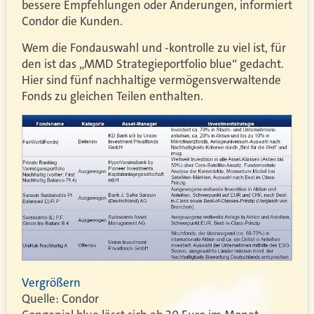
bessere Empfehlungen oder Änderungen, informiert
Condor die Kunden.
Wem die Fondauswahl und -kontrolle zu viel ist, für
den ist das „MMD Strategieportfolio blue“ gedacht.
Hier sind fünf nachhaltige vermögensverwaltende
Fonds zu gleichen Teilen enthalten.
Vergrößern
Quelle: Condor