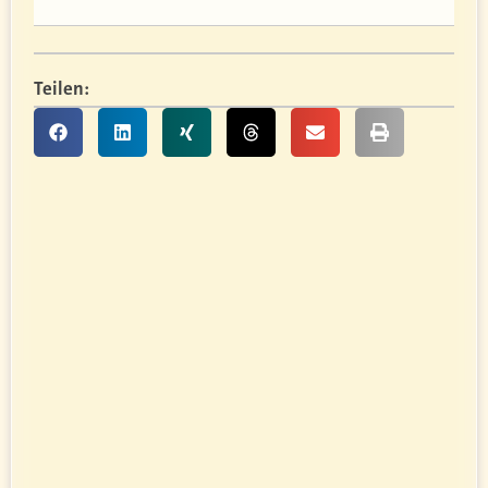
Teilen: