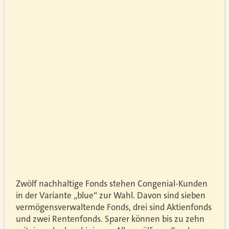
Zwölf nachhaltige Fonds stehen Congenial-Kunden
in der Variante „blue“ zur Wahl. Davon sind sieben
vermögensverwaltende Fonds, drei sind Aktienfonds
und zwei Rentenfonds. Sparer können bis zu zehn