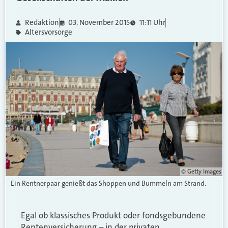
Redaktion
03. November 2015
11:11 Uhr
Altersvorsorge
© Getty Images
Ein Rentnerpaar genießt das Shoppen und Bummeln am Strand.
Egal ob klassisches Produkt oder fondsgebundene
Rentenversicherung – in der privaten