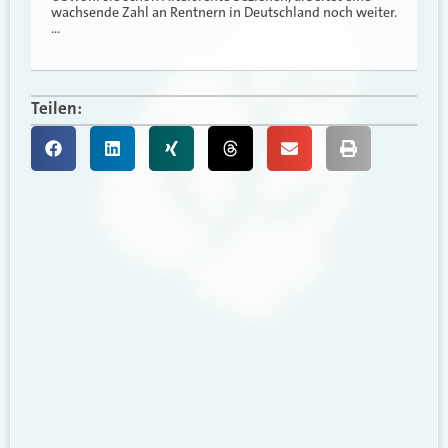
wachsende Zahl an Rentnern in Deutschland noch weiter.
…
Teilen: