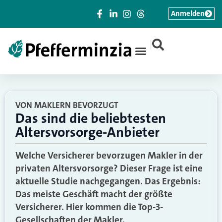
Anmelden
|
VON MAKLERN BEVORZUGT
Das sind die beliebtesten
Altersvorsorge-Anbieter
Welche Versicherer bevorzugen Makler in der
privaten Altersvorsorge? Dieser Frage ist eine
aktuelle Studie nachgegangen. Das Ergebnis:
Das meiste Geschäft macht der größte
Versicherer. Hier kommen die Top-3-
Gesellschaften der Makler.