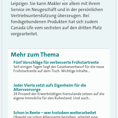
Leipziger. Sie kann Makler vor allem mit ihrem
Service im Neugeschäft und in der persönlichen
Vertriebsunterstützung überzeugen. Bei
fondsgebundenen Produkten hat sich zudem
Canada Life vom sechsten auf den dritten Platz
vorgearbeitet.
Mehr zum Thema
Fünf Vorschläge für verbesserte Frühstartrente
Seit einigen Tagen liegt der Gesetzesentwurf für die neue
Frühstartrente auf dem Tisch. Wichtige Inhalte…
Jeder Vierte setzt aufs Eigenheim für die
Altersvorsorge
24 Prozent der Erwerbstätigen hierzulande setzen auf die
eigene Immobilie für den Ruhestand. Und auch…
Schon in Rente – wer trotzdem weiterarbeitet
Obwohl sie schon Altersrente beziehen, arbeitet eine