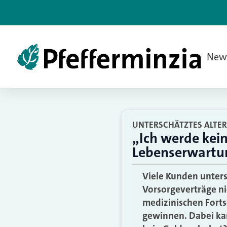
New
UNTERSCHÄTZTES ALTER
„Ich werde kein
Lebenserwartu
Viele Kunden unters
Vorsorgeverträge ni
medizinischen Forts
gewinnen. Dabei kan