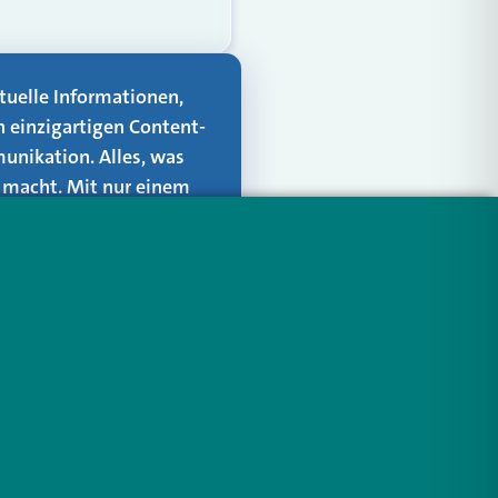
aktuelle Informationen,
n einzigartigen Content-
unikation. Alles, was
er macht. Mit nur einem