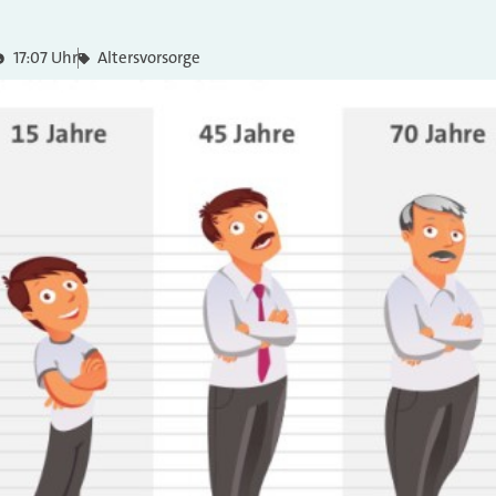
?
17:07 Uhr
Altersvorsorge