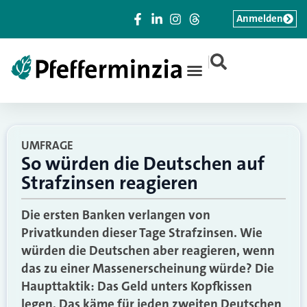
Anmelden
|
UMFRAGE
So würden die Deutschen auf
Strafzinsen reagieren
Die ersten Banken verlangen von
Privatkunden dieser Tage Strafzinsen. Wie
würden die Deutschen aber reagieren, wenn
das zu einer Massenerscheinung würde? Die
Haupttaktik: Das Geld unters Kopfkissen
legen. Das käme für jeden zweiten Deutschen