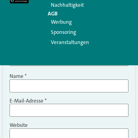
Nachhaltigkeit
AGB
Werbung
Sponsoring
Veranstaltungen
Name
*
E-Mail-Adresse
*
Website