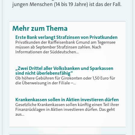
jungen Menschen (14 bis 19 Jahre) ist das der Fall.
Mehr zum Thema
Erste Bank verlangt Strafzinsen von Privatkunden
Privatkunden der Raiffeisenbank Gmund am Tegernsee
müssen ab September Strafzinsen zahlen. Nach
Informationen der Süddeutschen…
„Zwei Drittel aller Volksbanken und Sparkassen
sind nicht überlebensfähig“
Ob höhere Gebühren für Girokonten oder 1,50 Euro für
die Überweisung in der Filiale –…
Krankenkassen sollen in Aktien investieren dürfen
Gesetzliche Krankenkassen sollen künftig einen Teil ihrer
Finanzrücklagen in Aktien investieren dürfen. Das geht
aus…