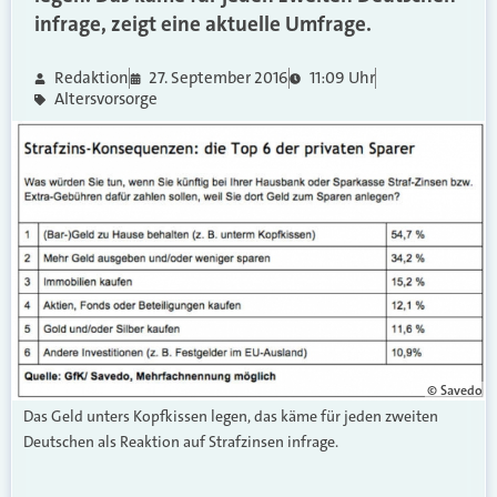
infrage, zeigt eine aktuelle Umfrage.
Redaktion
27. September 2016
11:09 Uhr
Altersvorsorge
© Savedo
Das Geld unters Kopfkissen legen, das käme für jeden zweiten
Deutschen als Reaktion auf Strafzinsen infrage.