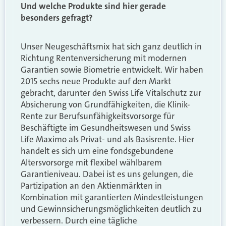
Und welche Produkte sind hier gerade
besonders gefragt?
Unser Neugeschäftsmix hat sich ganz deutlich in
Richtung Rentenversicherung mit modernen
Garantien sowie Biometrie entwickelt. Wir haben
2015 sechs neue Produkte auf den Markt
gebracht, darunter den Swiss Life Vitalschutz zur
Absicherung von Grundfähigkeiten, die Klinik-
Rente zur Berufsunfähigkeitsvorsorge für
Beschäftigte im Gesundheitswesen und Swiss
Life Maximo als Privat- und als Basisrente. Hier
handelt es sich um eine fondsgebundene
Altersvorsorge mit flexibel wählbarem
Garantieniveau. Dabei ist es uns gelungen, die
Partizipation an den Aktienmärkten in
Kombination mit garantierten Mindestleistungen
und Gewinnsicherungsmöglichkeiten deutlich zu
verbessern. Durch eine tägliche