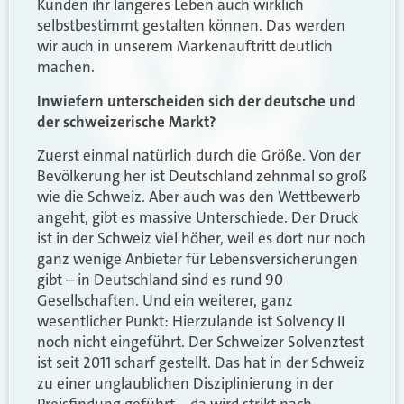
Kunden ihr längeres Leben auch wirklich
selbstbestimmt gestalten können. Das werden
wir auch in unserem Markenauftritt deutlich
machen.
Inwiefern unterscheiden sich der deutsche und
der schweizerische Markt?
Zuerst einmal natürlich durch die Größe. Von der
Bevölkerung her ist Deutschland zehnmal so groß
wie die Schweiz. Aber auch was den Wettbewerb
angeht, gibt es massive Unterschiede. Der Druck
ist in der Schweiz viel höher, weil es dort nur noch
ganz wenige Anbieter für Lebensversicherungen
gibt – in Deutschland sind es rund 90
Gesellschaften. Und ein weiterer, ganz
wesentlicher Punkt: Hierzulande ist Solvency II
noch nicht eingeführt. Der Schweizer Solvenztest
ist seit 2011 scharf gestellt. Das hat in der Schweiz
zu einer unglaublichen Disziplinierung in der