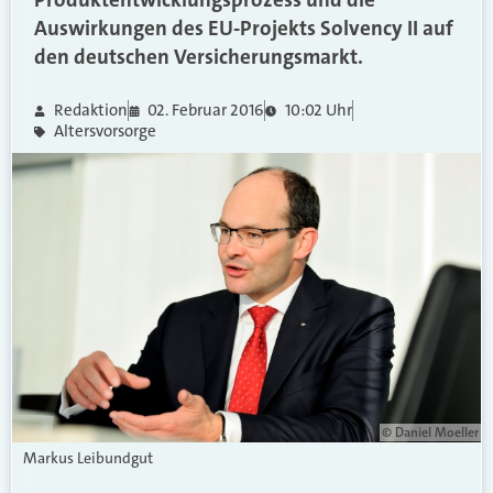
Auswirkungen des EU-Projekts Solvency II auf
den deutschen Versicherungsmarkt.
Redaktion
02. Februar 2016
10:02 Uhr
Altersvorsorge
© Daniel Moeller
Markus Leibundgut