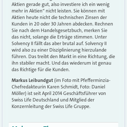
Aktien gerade gut, also investiere ich ein wenig
mehr in Aktien“ nicht leisten. Sie können mit
Aktien heute nicht die technischen Zinsen der
Kunden in 20 oder 30 Jahren abdecken. Rechnen
Sie nach dem Handelsgesetzbuch, merken Sie
das nicht, solange die Erträge stimmen. Unter
Solvency II fällt das aber brutal auf. Solvency II
wird also zu einer Disziplinierung hierzulande
führen. Das treibt den Markt in eine Richtung, die
ihn stabiler macht. Und das wiederum ist genau
das Richtige für die Kunden.
Markus Leibundgut
(im Foto mit Pfefferminzia-
Chefredakteurin Karen Schmidt, Foto: Daniel
Möller) ist seit April 2014 Geschäftsführer von
Swiss Life Deutschland und Mitglied der
Konzernleitung der Swiss Life Gruppe.