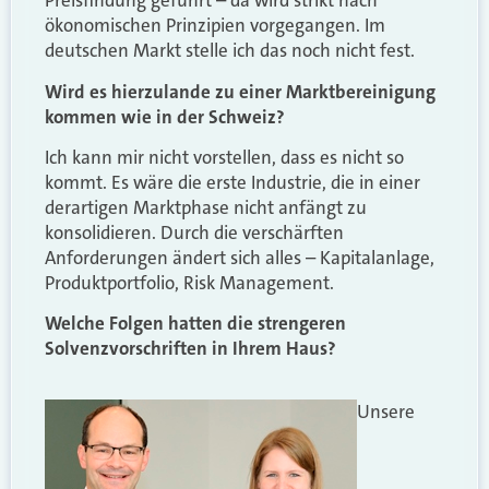
Preisfindung geführt – da wird strikt nach
ökonomischen Prinzipien vorgegangen. Im
deutschen Markt stelle ich das noch nicht fest.
Wird es hierzulande zu einer Marktbereinigung
kommen wie in der Schweiz?
Ich kann mir nicht vorstellen, dass es nicht so
kommt. Es wäre die erste Industrie, die in einer
derartigen Marktphase nicht anfängt zu
konsolidieren. Durch die verschärften
Anforderungen ändert sich alles – Kapitalanlage,
Produktportfolio, Risk Management.
Welche Folgen hatten die strengeren
Solvenzvorschriften in Ihrem Haus?
Unsere