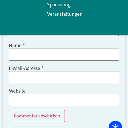
Sponsoring
Veranstaltungen
Name
*
E-Mail-Adresse
*
Website