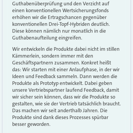
Guthabenüberprüfung und den Verzicht auf
einen konventionellen Wertsicherungsfonds
erhöhen wir die Ertragschancen gegenüber
konventionellen Drei-Topf-Hybriden deutlich.
Diese können nämlich nur monatlich in die
Guthabenaufteilung eingreifen.
Wir entwickeln die Produkte dabei nicht im stillen
Kämmerlein, sondern immer mit den
Geschäftspartnern zusammen. Konkret heißt
das: Wir starten mit einer Anlaufphase, in der wir
Ideen und Feedback sammeln. Dann werden die
Produkte als Prototyp entwickelt. Dabei geben
unsere Vertriebspartner laufend Feedback, damit
wir sicher sein können, dass wir die Produkte so
gestalten, wie sie der Vertrieb tatsächlich braucht.
Das machen wir seit anderthalb Jahren. Die
Produkte sind dank dieses Prozesses spürbar
besser geworden.