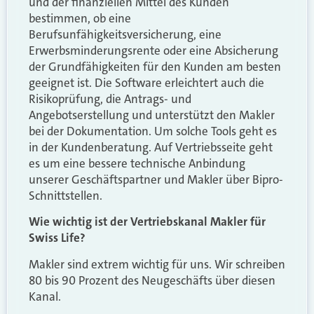
und der finanziellen Mittel des Kunden
bestimmen, ob eine
Berufsunfähigkeitsversicherung, eine
Erwerbsminderungsrente oder eine Absicherung
der Grundfähigkeiten für den Kunden am besten
geeignet ist. Die Software erleichtert auch die
Risikoprüfung, die Antrags- und
Angebotserstellung und unterstützt den Makler
bei der Dokumentation. Um solche Tools geht es
in der Kundenberatung. Auf Vertriebsseite geht
es um eine bessere technische Anbindung
unserer Geschäftspartner und Makler über Bipro-
Schnittstellen.
Wie wichtig ist der Vertriebskanal Makler für
Swiss Life?
Makler sind extrem wichtig für uns. Wir schreiben
80 bis 90 Prozent des Neugeschäfts über diesen
Kanal.