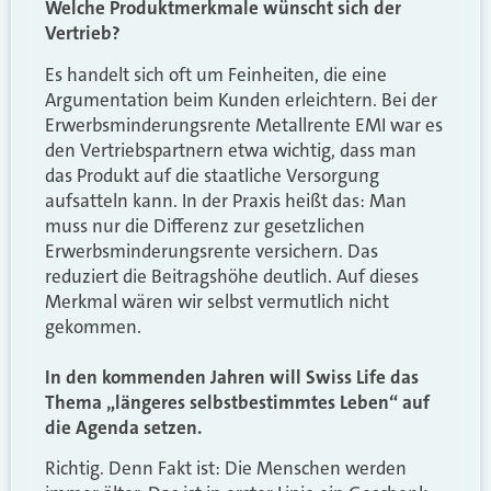
Welche Produktmerkmale wünscht sich der
Vertrieb?
Es handelt sich oft um Feinheiten, die eine
Argumentation beim Kunden erleichtern. Bei der
Erwerbsminderungsrente Metallrente EMI war es
den Vertriebspartnern etwa wichtig, dass man
das Produkt auf die staatliche Versorgung
aufsatteln kann. In der Praxis heißt das: Man
muss nur die Differenz zur gesetzlichen
Erwerbsminderungsrente versichern. Das
reduziert die Beitragshöhe deutlich. Auf dieses
Merkmal wären wir selbst vermutlich nicht
gekommen.
In den kommenden Jahren will Swiss Life das
Thema „längeres selbstbestimmtes Leben“ auf
die Agenda setzen.
Richtig. Denn Fakt ist: Die Menschen werden