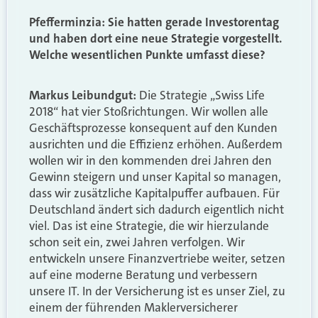
Pfefferminzia: Sie hatten gerade Investorentag
und haben dort eine neue Strategie vorgestellt.
Welche wesentlichen Punkte umfasst diese?
Markus Leibundgut:
Die Strategie „Swiss Life
2018“ hat vier Stoßrichtungen. Wir wollen alle
Geschäftsprozesse konsequent auf den Kunden
ausrichten und die Effizienz erhöhen. Außerdem
wollen wir in den kommenden drei Jahren den
Gewinn steigern und unser Kapital so managen,
dass wir zusätzliche Kapitalpuffer aufbauen. Für
Deutschland ändert sich dadurch eigentlich nicht
viel. Das ist eine Strategie, die wir hierzulande
schon seit ein, zwei Jahren verfolgen. Wir
entwickeln unsere Finanzvertriebe weiter, setzen
auf eine moderne Beratung und verbessern
unsere IT. In der Versicherung ist es unser Ziel, zu
einem der führenden Maklerversicherer