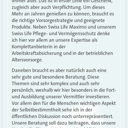
immer älter. Das ist in erster Linie ein Geschenk,
zugleich aber auch Verpflichtung. Um dieses
Mehr an Jahren genießen zu können, braucht es
die richtige Vorsorgestrategie und geeignete
Produkte. Neben Swiss Life Maximo und unserem
Swiss Life Pflege- und Vermögensschutz denke
ich hier vor allem an unsere Expertise als
Komplettanbieterin in der
Arbeitskraftabsicherung und in der betrieblichen
Altersvorsorge.
Daneben braucht es aber natürlich auch eine
sehr gute und besondere Beratung. Diese
Themen sind sehr komplex und auch sehr
persönlich, weshalb wir hier besonders in die Fort-
und Ausbildung unserer Vermittler investieren.
Vor allem den für die Menschen wichtigen Aspekt
der Selbstbestimmtheit sehe ich in der
öffentlichen Diskussion noch unterrepräsentiert.
Unsere Beratung soll dazu beitragen, dass unsere