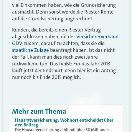
viel Einkommen haben, wie die Grundsicherung
ausmacht. Denn sonst werde die Riester-Rente
auf die Grundsicherung angerechnet.
Kunden, die bereits einen Riester-Vertrag
abgeschlossen haben, rät der
Versichererverband
GDV
zudem, darauf zu achten, dass sie die
staatliche Zulage
beantragt haben. Ist das nicht
der Fall, kann man dies noch zwei Jahre
rückwirkend tun. Das heißt: Für das Jahr 2013
läuft jetzt der Endspurt, denn hier ist ein Antrag
nur noch bis Ende 2015 möglich.
Mehr zum Thema
Hausratversicherung: Wohnort entscheidet über
den Beitrag
Die Hausratversicherung zählt mit über 50 Millionen