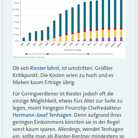
Ob sich
Riester lohnt
, ist umstritten. Größter
Kritikpunkt: Die Kosten seien zu hoch und es
blieben kaum Erträge übrig.
Für Geringverdiener ist Riester jedoch oft die
einzige Möglichkeit, etwas fürs Alter zur Seite zu
legen, meint hingegen Finanztip-Chefredakteur
Hermann-Josef Tenhagen
. Denn aufgrund ihres
geringen Einkommens könnten sie in der Regel
sonst kaum sparen. Allerdings, wendet Tenhagen
ein, sollte man als Riester-Rentner mindestens so