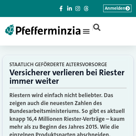
Anmelden
|
STAATLICH GEFÖRDERTE ALTERSVORSORGE
Versicherer verlieren bei Riester
immer weiter
Riestern wird einfach nicht beliebter. Das
zeigen auch die neuesten Zahlen des
Bundesarbeitsministeriums. So gibt es aktuell
knapp 16,4 Millionen Riester-Verträge – kaum
mehr als zu Beginn des Jahres 2015. Wie die
einzelnen Produktsparten abschneiden.