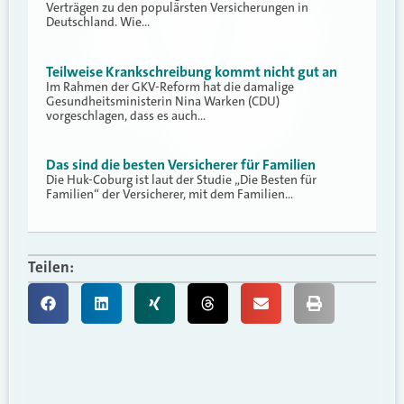
Verträgen zu den populärsten Versicherungen in
Deutschland. Wie…
Teilweise Krankschreibung kommt nicht gut an
Im Rahmen der GKV-Reform hat die damalige
Gesundheitsministerin Nina Warken (CDU)
vorgeschlagen, dass es auch…
Das sind die besten Versicherer für Familien
Die Huk-Coburg ist laut der Studie „Die Besten für
Familien“ der Versicherer, mit dem Familien…
Teilen: