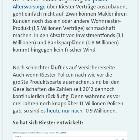
Altersvorsorge
über Riester-Verträge auszubauen,
geht einfach nicht auf. Zwar können Makler ihren
Kunden noch das ein oder andere Wohnriester-
Produkt (1,5 Millionen Verträge) schmackhaft
machen. In den Absatz von Investmentfonds (3,1
Millionen) und Banksparplänen (0,8 Millionen)
kommt hingegen kein frischer Wind.
Noch schlechter läuft es auf Versichererseite.
Auch wenn Riester-Policen nach wie vor die
größte Produktsparte ausmachen, sind bei den
Gesellschaften die Zahlen seit 2012 dennoch
kontinuierlich rückläufig. Denn während es vor
drei Jahren noch knapp über 11 Millionen Policen
gab, so sind es
heute nur noch
10,9 Millionen.
So hat sich Riester entwickelt: