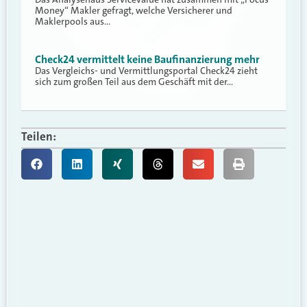
Money“ Makler gefragt, welche Versicherer und
Maklerpools aus…
Check24 vermittelt keine Baufinanzierung mehr
Das Vergleichs- und Vermittlungsportal Check24 zieht
sich zum großen Teil aus dem Geschäft mit der…
Teilen: