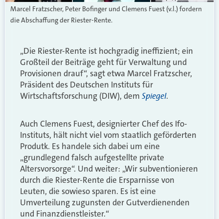
Marcel Fratzscher, Peter Bofinger und Clemens Fuest (v.l.) fordern
die Abschaffung der Riester-Rente.
„Die Riester-Rente ist hochgradig ineffizient; ein
Großteil der Beiträge geht für Verwaltung und
Provisionen drauf“, sagt etwa Marcel Fratzscher,
Präsident des Deutschen Instituts für
Spiegel
Wirtschaftsforschung (DIW), dem
.
Auch Clemens Fuest, designierter Chef des Ifo-
Instituts, hält nicht viel vom staatlich geförderten
Produtk. Es handele sich dabei um eine
„grundlegend falsch aufgestellte private
Altersvorsorge“. Und weiter: „Wir subventionieren
durch die Riester-Rente die Ersparnisse von
Leuten, die sowieso sparen. Es ist eine
Umverteilung zugunsten der Gutverdienenden
und Finanzdienstleister.“