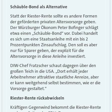
Schäuble-Bond als Alternative
Statt der Riester-Rente sollte es andere Formen
der geförderten privaten Altersvorsorge geben.
Der Würzburger Ökonom Peter Bofinger schlägt
etwa einen „Schäuble-Bond“ vor. Dabei handelt
es sich um eine Staatsanleihe mit ein bis 2
Prozentpunkten Zinsaufschlag. Den soll es aber
nur für Sparer geben, der explizit für die
Altersvorsorge in diese Anleihe investiert.
DIW-Chef Fratzscher schaut dagegen über den
großen Teich in die USA. „Dort erhält jeder
Arbeitnehmer attraktive staatliche Anreize, aber
er kann weitgehend selbst bestimmen, wie er die
Vorsorge gestaltet.“
Riester-Rente rückabwickeln
Kräftigen Gegenwind bekommt die Riester-Rente