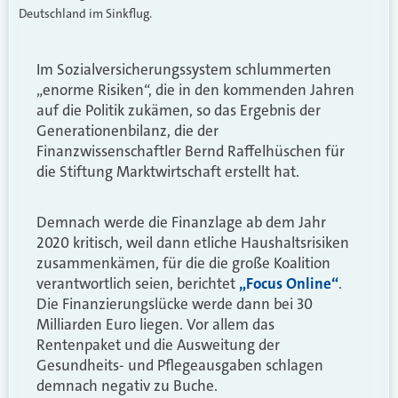
Deutschland im Sinkflug.
Im Sozialversicherungssystem schlummerten
„enorme Risiken“, die in den kommenden Jahren
auf die Politik zukämen, so das Ergebnis der
Generationenbilanz, die der
Finanzwissenschaftler Bernd Raffelhüschen für
die Stiftung Marktwirtschaft erstellt hat.
Demnach werde die Finanzlage ab dem Jahr
2020 kritisch, weil dann etliche Haushaltsrisiken
zusammenkämen, für die die große Koalition
verantwortlich seien, berichtet
„Focus Online“
.
Die Finanzierungslücke werde dann bei 30
Milliarden Euro liegen. Vor allem das
Rentenpaket und die Ausweitung der
Gesundheits- und Pflegeausgaben schlagen
demnach negativ zu Buche.