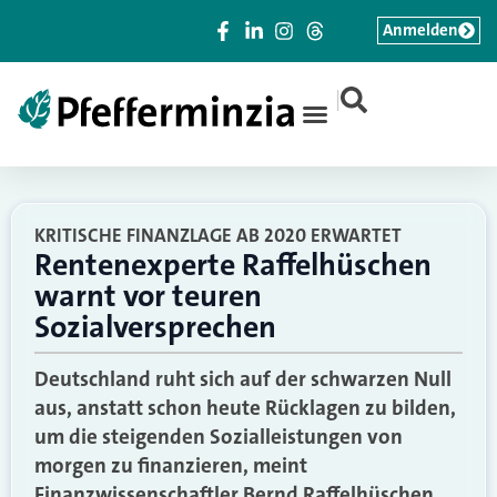
Anmelden
|
KRITISCHE FINANZLAGE AB 2020 ERWARTET
Rentenexperte Raffelhüschen
warnt vor teuren
Sozialversprechen
Deutschland ruht sich auf der schwarzen Null
aus, anstatt schon heute Rücklagen zu bilden,
um die steigenden Sozialleistungen von
morgen zu finanzieren, meint
Finanzwissenschaftler Bernd Raffelhüschen.