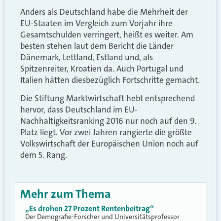
Anders als Deutschland habe die Mehrheit der
EU-Staaten im Vergleich zum Vorjahr ihre
Gesamtschulden verringert, heißt es weiter. Am
besten stehen laut dem Bericht die Länder
Dänemark, Lettland, Estland und, als
Spitzenreiter, Kroatien da. Auch Portugal und
Italien hätten diesbezüglich Fortschritte gemacht.
Die Stiftung Marktwirtschaft hebt entsprechend
hervor, dass Deutschland im EU-
Nachhaltigkeitsranking 2016 nur noch auf den 9.
Platz liegt. Vor zwei Jahren rangierte die größte
Volkswirtschaft der Europäischen Union noch auf
dem 5. Rang.
Mehr zum Thema
„Es drohen 27 Prozent Rentenbeitrag“
Der Demografie-Forscher und Universitätsprofessor