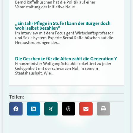
Bernd Raffelhüschen hat die Politik auf einer
Veranstaltung der Initiative Neue…
„Ein Jahr Pflege in Stufe I kann der Bürger doch
wohl selbst bezahlen“
Im Interview mit dem Focus geht Wirtschaftsprofessor
und Sozialsystem-Experte Bernd Raffelhüschen auf die
Herausforderungen der…
Die Geschenke für die Alten zahlt die Generation Y
Finanzminister Wolfgang Schäuble kokettiert zu jeder
Gelegenheit mit der schwarzen Null in seinem
Staatshaushalt. Wie…
Teilen: