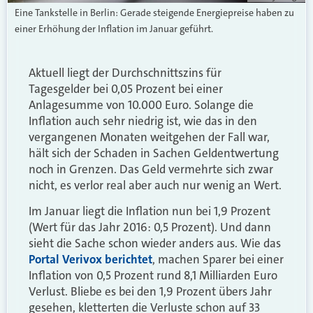
Eine Tankstelle in Berlin: Gerade steigende Energiepreise haben zu
einer Erhöhung der Inflation im Januar geführt.
Aktuell liegt der Durchschnittszins für
Tagesgelder bei 0,05 Prozent bei einer
Anlagesumme von 10.000 Euro. Solange die
Inflation auch sehr niedrig ist, wie das in den
vergangenen Monaten weitgehen der Fall war,
hält sich der Schaden in Sachen Geldentwertung
noch in Grenzen. Das Geld vermehrte sich zwar
nicht, es verlor real aber auch nur wenig an Wert.
Im Januar liegt die Inflation nun bei 1,9 Prozent
(Wert für das Jahr 2016: 0,5 Prozent). Und dann
sieht die Sache schon wieder anders aus. Wie das
Portal Verivox berichtet
, machen Sparer bei einer
Inflation von 0,5 Prozent rund 8,1 Milliarden Euro
Verlust. Bliebe es bei den 1,9 Prozent übers Jahr
gesehen, kletterten die Verluste schon auf 33