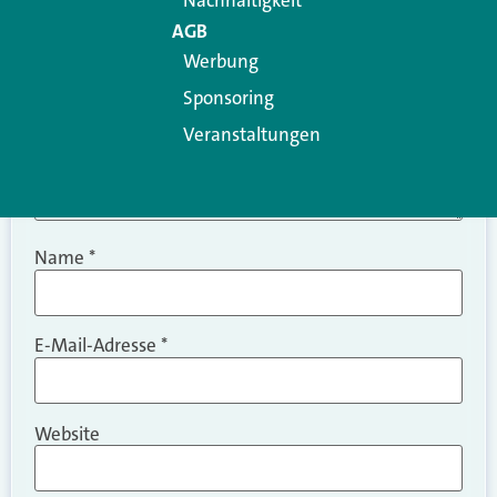
Nachhaltigkeit
AGB
Werbung
Sponsoring
Veranstaltungen
Name
*
E-Mail-Adresse
*
Website