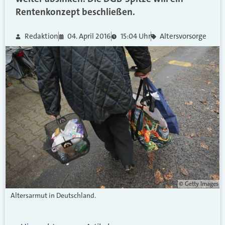
Rentenkonzept beschließen.
Redaktion
04. April 2016
15:04 Uhr
Altersvorsorge
© Getty Images
Altersarmut in Deutschland.