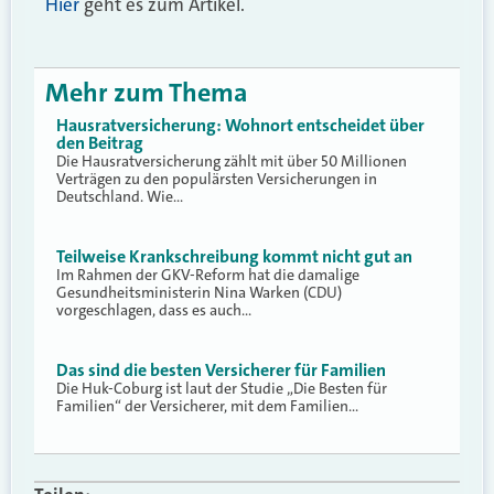
Hier
geht es zum Artikel.
Mehr zum Thema
Hausratversicherung: Wohnort entscheidet über
den Beitrag
Die Hausratversicherung zählt mit über 50 Millionen
Verträgen zu den populärsten Versicherungen in
Deutschland. Wie…
Teilweise Krankschreibung kommt nicht gut an
Im Rahmen der GKV-Reform hat die damalige
Gesundheitsministerin Nina Warken (CDU)
vorgeschlagen, dass es auch…
Das sind die besten Versicherer für Familien
Die Huk-Coburg ist laut der Studie „Die Besten für
Familien“ der Versicherer, mit dem Familien…