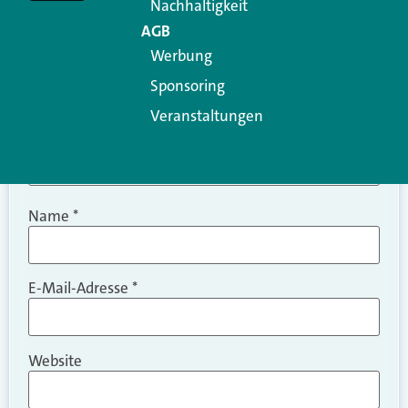
Nachhaltigkeit
AGB
Werbung
Sponsoring
Veranstaltungen
Name
*
E-Mail-Adresse
*
Website