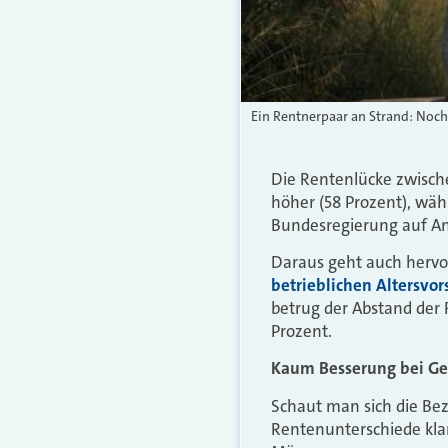
Ein Rentnerpaar an Strand: Noch
Die Rentenlücke zwisch
höher (58 Prozent), wäh
Bundesregierung auf An
Daraus geht auch hervor
betrieblichen Altersvor
betrug der Abstand der 
Prozent.
Kaum Besserung bei Ge
Schaut man sich die Bez
Rentenunterschiede klar