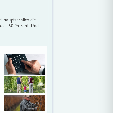
d, hauptsächlich die
nd es 60 Prozent. Und