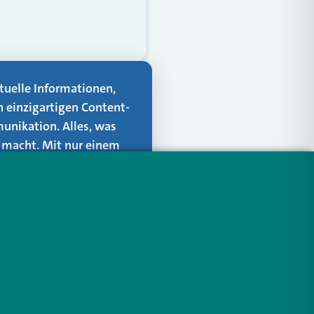
aktuelle Informationen,
n einzigartigen Content-
unikation. Alles, was
er macht. Mit nur einem