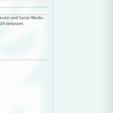
teurin und Social-Media-
24 verlassen.