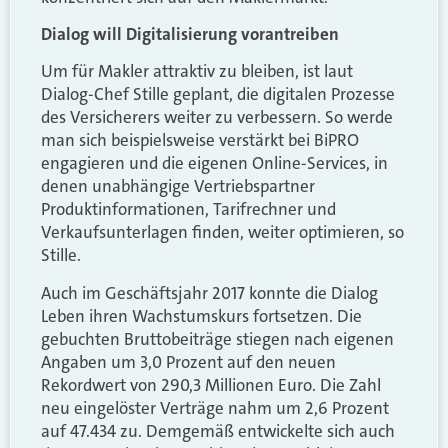
Dialog will Digitalisierung vorantreiben
Um für Makler attraktiv zu bleiben, ist laut
Dialog-Chef Stille geplant, die digitalen Prozesse
des Versicherers weiter zu verbessern. So werde
man sich beispielsweise verstärkt bei BiPRO
engagieren und die eigenen Online-Services, in
denen unabhängige Vertriebspartner
Produktinformationen, Tarifrechner und
Verkaufsunterlagen finden, weiter optimieren, so
Stille.
Auch im Geschäftsjahr 2017 konnte die Dialog
Leben ihren Wachstumskurs fortsetzen. Die
gebuchten Bruttobeiträge stiegen nach eigenen
Angaben um 3,0 Prozent auf den neuen
Rekordwert von 290,3 Millionen Euro. Die Zahl
neu eingelöster Verträge nahm um 2,6 Prozent
auf 47.434 zu. Demgemäß entwickelte sich auch