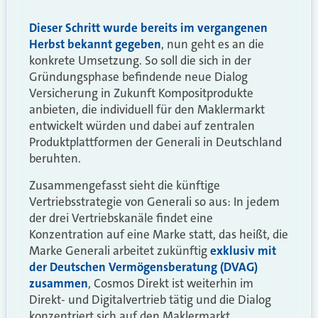
Dieser Schritt wurde bereits im vergangenen
Herbst bekannt gegeben
, nun geht es an die
konkrete Umsetzung. So soll die sich in der
Gründungsphase befindende neue Dialog
Versicherung in Zukunft Kompositprodukte
anbieten, die individuell für den Maklermarkt
entwickelt würden und dabei auf zentralen
Produktplattformen der Generali in Deutschland
beruhten.
Zusammengefasst sieht die künftige
Vertriebsstrategie von Generali so aus: In jedem
der drei Vertriebskanäle findet eine
Konzentration auf eine Marke statt, das heißt, die
Marke Generali arbeitet zukünftig
exklusiv mit
der Deutschen Vermögensberatung (DVAG)
zusammen
, Cosmos Direkt ist weiterhin im
Direkt- und Digitalvertrieb tätig und die Dialog
konzentriert sich auf den Maklermarkt.