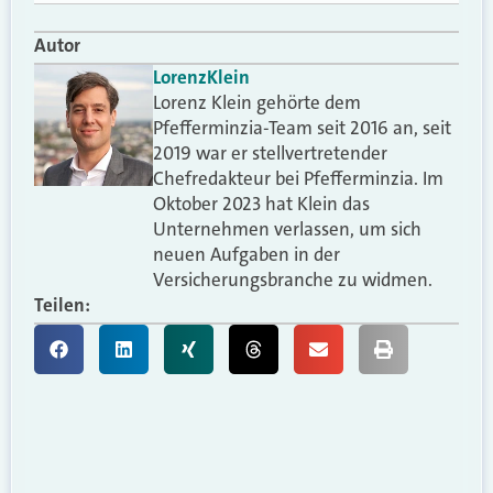
Autor
Lorenz
Klein
Lorenz Klein gehörte dem
Pfefferminzia-Team seit 2016 an, seit
2019 war er stellvertretender
Chefredakteur bei Pfefferminzia. Im
Oktober 2023 hat Klein das
Unternehmen verlassen, um sich
neuen Aufgaben in der
Versicherungsbranche zu widmen.
Teilen: