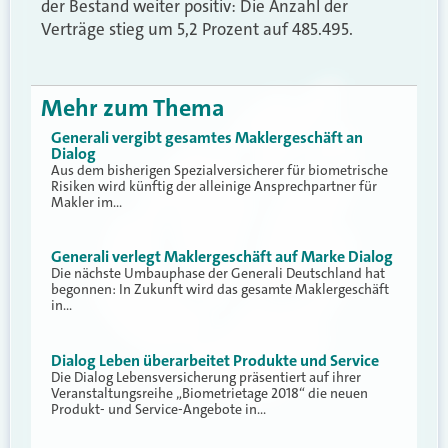
der Bestand weiter positiv: Die Anzahl der
Verträge stieg um 5,2 Prozent auf 485.495.
Mehr zum Thema
Generali vergibt gesamtes Maklergeschäft an
Dialog
Aus dem bisherigen Spezialversicherer für biometrische
Risiken wird künftig der alleinige Ansprechpartner für
Makler im…
Generali verlegt Maklergeschäft auf Marke Dialog
Die nächste Umbauphase der Generali Deutschland hat
begonnen: In Zukunft wird das gesamte Maklergeschäft
in…
Dialog Leben überarbeitet Produkte und Service
Die Dialog Lebensversicherung präsentiert auf ihrer
Veranstaltungsreihe „Biometrietage 2018“ die neuen
Produkt- und Service-Angebote in…