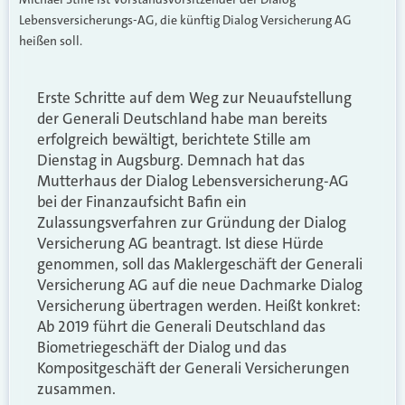
Lebensversicherungs-AG, die künftig Dialog Versicherung AG
heißen soll.
Erste Schritte auf dem Weg zur Neuaufstellung
der Generali Deutschland habe man bereits
erfolgreich bewältigt, berichtete Stille am
Dienstag in Augsburg. Demnach hat das
Mutterhaus der Dialog Lebensversicherung-AG
bei der Finanzaufsicht Bafin ein
Zulassungsverfahren zur Gründung der Dialog
Versicherung AG beantragt. Ist diese Hürde
genommen, soll das Maklergeschäft der Generali
Versicherung AG auf die neue Dachmarke Dialog
Versicherung übertragen werden. Heißt konkret:
Ab 2019 führt die Generali Deutschland das
Biometriegeschäft der Dialog und das
Kompositgeschäft der Generali Versicherungen
zusammen.