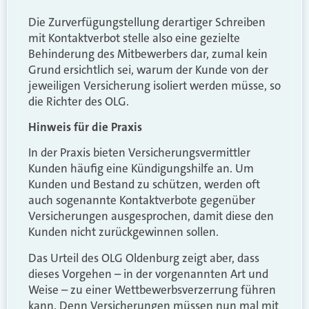
Die Zurverfügungstellung derartiger Schreiben
mit Kontaktverbot stelle also eine gezielte
Behinderung des Mitbewerbers dar, zumal kein
Grund ersichtlich sei, warum der Kunde von der
jeweiligen Versicherung isoliert werden müsse, so
die Richter des OLG.
Hinweis für die Praxis
In der Praxis bieten Versicherungsvermittler
Kunden häufig eine Kündigungshilfe an. Um
Kunden und Bestand zu schützen, werden oft
auch sogenannte Kontaktverbote gegenüber
Versicherungen ausgesprochen, damit diese den
Kunden nicht zurückgewinnen sollen.
Das Urteil des OLG Oldenburg zeigt aber, dass
dieses Vorgehen – in der vorgenannten Art und
Weise – zu einer Wettbewerbsverzerrung führen
kann. Denn Versicherungen müssen nun mal mit