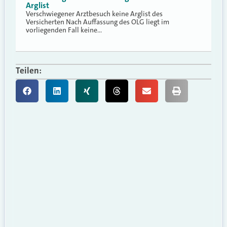
Arglist
Verschwiegener Arztbesuch keine Arglist des
Versicherten Nach Auffassung des OLG liegt im
vorliegenden Fall keine…
Teilen: