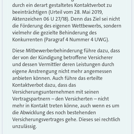
durch ein derart gestaltetes Kontaktverbot zu
beeinträchtigen (Urteil vom 28. Mai 2019,
Aktenzeichen 06 U 27/18). Denn das Ziel sei nicht
die Förderung des eigenen Wettbewerbs, sondern
vielmehr die gezielte Behinderung des
Konkurrenten (Paragraf 4 Nummer 4 UWG).
Diese Mitbewerberbehinderung führe dazu, dass
der von der Kündigung betroffene Versicherer
und dessen Vermittler deren Leistungen durch
eigene Anstrengung nicht mehr angemessen
anbieten können. Auch führe das erteilte
Kontaktverbot dazu, dass das
Versicherungsunternehmen mit seinen
Vertragspartnern – den Versicherten – nicht
mehr in Kontakt treten könne, auch wenn es um
die Abwicklung des noch bestehenden
Versicherungsvertrages gehe. Dieses sei rechtlich
unzulässig.