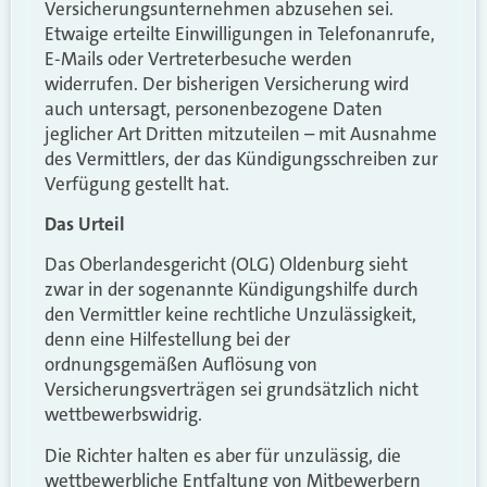
Versicherungsunternehmen abzusehen sei.
Etwaige erteilte Einwilligungen in Telefonanrufe,
E-Mails oder Vertreterbesuche werden
widerrufen. Der bisherigen Versicherung wird
auch untersagt, personenbezogene Daten
jeglicher Art Dritten mitzuteilen – mit Ausnahme
des Vermittlers, der das Kündigungsschreiben zur
Verfügung gestellt hat.
Das Urteil
Das Oberlandesgericht (OLG) Oldenburg sieht
zwar in der sogenannte Kündigungshilfe durch
den Vermittler keine rechtliche Unzulässigkeit,
denn eine Hilfestellung bei der
ordnungsgemäßen Auflösung von
Versicherungsverträgen sei grundsätzlich nicht
wettbewerbswidrig.
Die Richter halten es aber für unzulässig, die
wettbewerbliche Entfaltung von Mitbewerbern