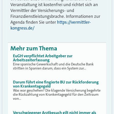
Veranstaltung ist kostenfrei und richtet sich an
Vermittler der Versicherungs- und
Finanzdienstleistungsbrache. Informationen zur
Agenda finden Sie unter
https://vermittler-
kongress.de/
Mehr zum Thema
EuGH verpflichtet Arbeitgeber zur
Arbeitszeiterfassung
Eine spanische Gewerkschaft und die Deutsche Bank
stritten in Spanien darum, dass ein System zur…
Darum führt eine fingierte BU zur Rückforderung
von Krankentagegeld
Was war geschehen? Die klagende Versicherung begehrte
die Rückzahlung von Krankentagegeld für den Zeitraum
von…
Verschwiegener Arztbesuch gilt nicht immer als