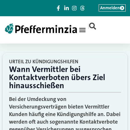
Anmelden
|
URTEIL ZU KÜNDIGUNGSHILFEN
Wann Vermittler bei
Kontaktverboten übers Ziel
hinausschießen
Bei der Umdeckung von
Versicherungsverträgen bieten Vermittler
Kunden häufig eine Kündigungshilfe an. Dabei
werden oft auch sogenannte Kontaktverbote
gegenüber Versicherungen ausgesprochen.