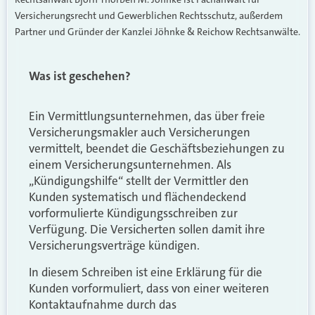
Versicherungsrecht und Gewerblichen Rechtsschutz, außerdem
Partner und Gründer der Kanzlei Jöhnke & Reichow Rechtsanwälte.
Was ist geschehen?
Ein Vermittlungsunternehmen, das über freie
Versicherungsmakler auch Versicherungen
vermittelt, beendet die Geschäftsbeziehungen zu
einem Versicherungsunternehmen. Als
„Kündigungshilfe“ stellt der Vermittler den
Kunden systematisch und flächendeckend
vorformulierte Kündigungsschreiben zur
Verfügung. Die Versicherten sollen damit ihre
Versicherungsverträge kündigen.
In diesem Schreiben ist eine Erklärung für die
Kunden vorformuliert, dass von einer weiteren
Kontaktaufnahme durch das