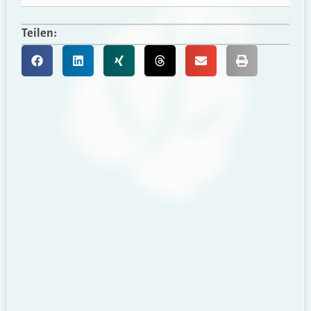
Teilen: