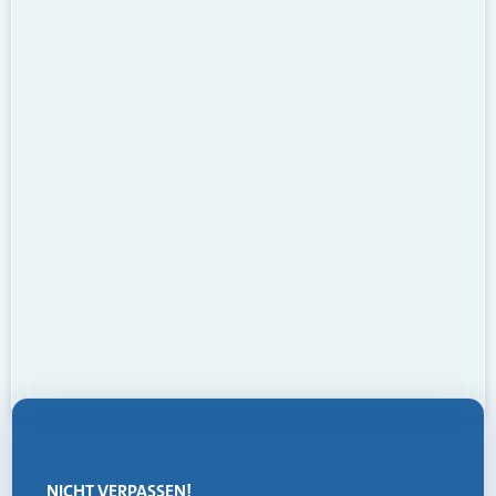
NICHT VERPASSEN!