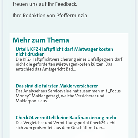
freuen uns auf Ihr Feedback.
Ihre Redaktion von Pfefferminzia
Mehr zum Thema
Urteil: KFZ-Haftpflicht darf Mietwagenkosten
nicht drücken
Die KFZ-Haftpflichtversicherung eines Unfallgegners darf
nicht die geforderten Mietwagenkosten kürzen. Das
entschied das Amtsgericht Bad…
Das sind die fairsten Maklerversicherer
Das Analysehaus Servicevalue hat zusammen mit „Focus
Money“ Makler gefragt, welche Versicherer und
Maklerpools aus…
Check24 vermittelt keine Baufinanzierung mehr
Das Vergleichs- und Vermittlungsportal Check24 zieht
sich zum großen Teil aus dem Geschäft mit der…