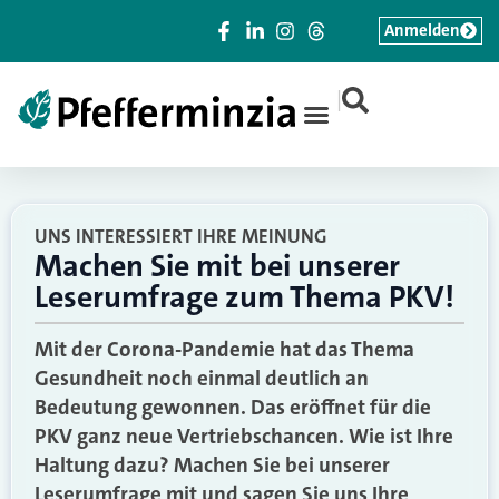
Anmelden
|
UNS INTERESSIERT IHRE MEINUNG
Machen Sie mit bei unserer
Leserumfrage zum Thema PKV!
Mit der Corona-Pandemie hat das Thema
Gesundheit noch einmal deutlich an
Bedeutung gewonnen. Das eröffnet für die
PKV ganz neue Vertriebschancen. Wie ist Ihre
Haltung dazu? Machen Sie bei unserer
Leserumfrage mit und sagen Sie uns Ihre