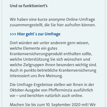
Und so funktioniert’s
Wir haben eine kurze anonyme Online-Umfrage
zusammengestellt, die Sie hier aufrufen können.
>>> Hier geht´s zur Umfrage
Dort würden wir unter anderem gern wissen,
welche Elemente ein gutes
Krankenversicherungsprodukt enthalten sollte,
welche Unterstützung Sie sich wünschen und
welche Zielgruppen Ihnen besonders wichtig sind.
Auch in punkto betriebliche Krankenversicherung
interessiert uns Ihre Meinung.
Die Umfrage-Ergebnisse stellen wir Ihnen in der
Oktober-Ausgabe von Pfefferminzia ausführlich
vor – und berichten natürlich auch online.
Machen Sie bis zum 10. September 2020 mit! Wir