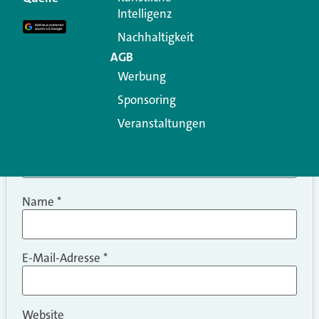
Intelligenz
Kommentar
*
Nachhaltigkeit
AGB
Werbung
Sponsoring
Veranstaltungen
Name
*
E-Mail-Adresse
*
Website