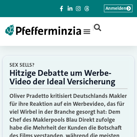
Anmelden
|
SEX SELLS?
Hitzige Debatte um Werbe-
Video der Ideal Versicherung
Oliver Pradetto kritisiert Deutschlands Makler
für ihre Reaktion auf ein Werbevideo, das für
viel Wirbel in der Branche gesorgt hat: Dem
Chef des Maklerpools Blau Direkt zufolge
habe die Mehrheit der Kunden die Botschaft
des Films verstanden, während die meisten