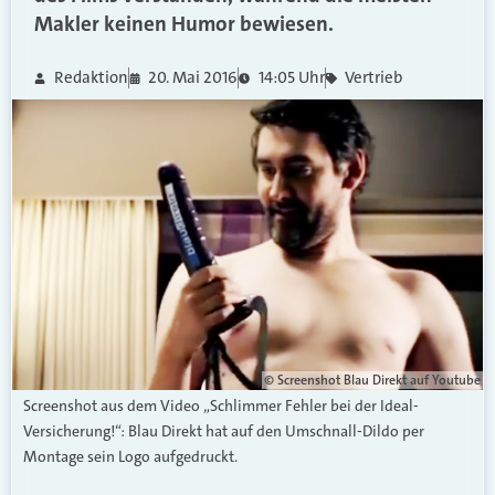
Makler keinen Humor bewiesen.
Redaktion
20. Mai 2016
14:05 Uhr
Vertrieb
© Screenshot Blau Direkt auf Youtube
Screenshot aus dem Video „Schlimmer Fehler bei der Ideal-
Versicherung!“: Blau Direkt hat auf den Umschnall-Dildo per
Montage sein Logo aufgedruckt.