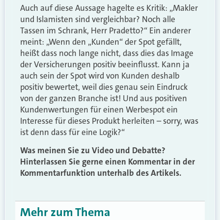
Auch auf diese Aussage hagelte es Kritik: „Makler
und Islamisten sind vergleichbar? Noch alle
Tassen im Schrank, Herr Pradetto?“ Ein anderer
meint: „Wenn den „Kunden“ der Spot gefällt,
heißt dass noch lange nicht, dass dies das Image
der Versicherungen positiv beeinflusst. Kann ja
auch sein der Spot wird von Kunden deshalb
positiv bewertet, weil dies genau sein Eindruck
von der ganzen Branche ist! Und aus positiven
Kundenwertungen für einen Werbespot ein
Interesse für dieses Produkt herleiten – sorry, was
ist denn dass für eine Logik?“
Was meinen Sie zu Video und Debatte?
Hinterlassen Sie gerne einen Kommentar in der
Kommentarfunktion unterhalb des Artikels.
Mehr zum Thema