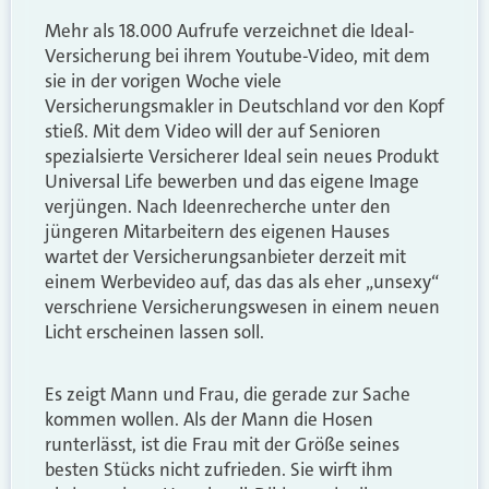
Mehr als 18.000 Aufrufe verzeichnet die Ideal-
Versicherung bei ihrem Youtube-Video, mit dem
sie in der vorigen Woche viele
Versicherungsmakler in Deutschland vor den Kopf
stieß. Mit dem Video will der auf Senioren
spezialsierte Versicherer Ideal sein neues Produkt
Universal Life bewerben und das eigene Image
verjüngen. Nach Ideenrecherche unter den
jüngeren Mitarbeitern des eigenen Hauses
wartet der Versicherungsanbieter derzeit mit
einem Werbevideo auf, das das als eher „unsexy“
verschriene Versicherungswesen in einem neuen
Licht erscheinen lassen soll.
Es zeigt Mann und Frau, die gerade zur Sache
kommen wollen. Als der Mann die Hosen
runterlässt, ist die Frau mit der Größe seines
besten Stücks nicht zufrieden. Sie wirft ihm