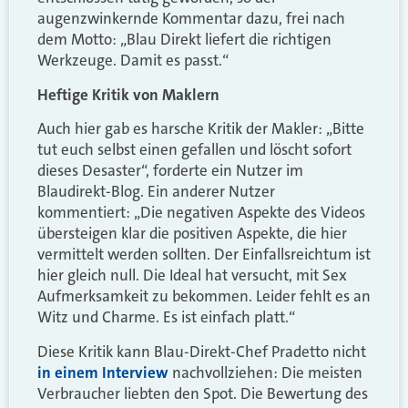
augenzwinkernde Kommentar dazu, frei nach
dem Motto: „Blau Direkt liefert die richtigen
Werkzeuge. Damit es passt.“
Heftige Kritik von Maklern
Auch hier gab es harsche Kritik der Makler: „Bitte
tut euch selbst einen gefallen und löscht sofort
dieses Desaster“, forderte ein Nutzer im
Blaudirekt-Blog. Ein anderer Nutzer
kommentiert: „Die negativen Aspekte des Videos
übersteigen klar die positiven Aspekte, die hier
vermittelt werden sollten. Der Einfallsreichtum ist
hier gleich null. Die Ideal hat versucht, mit Sex
Aufmerksamkeit zu bekommen. Leider fehlt es an
Witz und Charme. Es ist einfach platt.“
Diese Kritik kann Blau-Direkt-Chef Pradetto
nicht
in einem Interview
nachvollziehen: Die meisten
Verbraucher liebten den Spot. Die Bewertung des