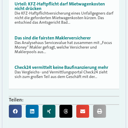
Urteil: KFZ-Haftpflicht darf Mietwagenkosten
nicht drücken
Die KFZ-Haftpflichtversicherung eines Unfallgegners darf
nicht die geforderten Mietwagenkosten kürzen. Das
entschied das Amtsgericht Bad…
Das sind die fairsten Maklerversicherer
Das Analysehaus Servicevalue hat zusammen mit „Focus
Money“ Makler gefragt, welche Versicherer und
Maklerpools aus…
Check24 vermittelt keine Baufinanzierung mehr
Das Vergleichs- und Vermittlungsportal Check24 zieht
sich zum großen Teil aus dem Geschäft mit der…
Teilen: