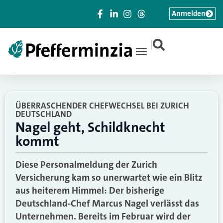
Anmelden
|
ÜBERRASCHENDER CHEFWECHSEL BEI ZURICH
DEUTSCHLAND
Nagel geht, Schildknecht
kommt
Diese Personalmeldung der Zurich
Versicherung kam so unerwartet wie ein Blitz
aus heiterem Himmel: Der bisherige
Deutschland-Chef Marcus Nagel verlässt das
Unternehmen. Bereits im Februar wird der