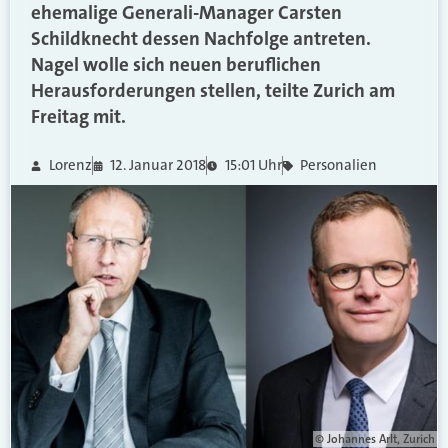
ehemalige Generali-Manager Carsten
Schildknecht dessen Nachfolge antreten.
Nagel wolle sich neuen beruflichen
Herausforderungen stellen, teilte Zurich am
Freitag mit.
Lorenz
12. Januar 2018
15:01 Uhr
Personalien
© Johannes Arlt, Zurich