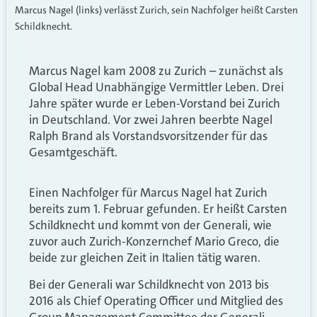
Marcus Nagel (links) verlässt Zurich, sein Nachfolger heißt Carsten
Schildknecht.
Marcus Nagel kam 2008 zu Zurich – zunächst als
Global Head Unabhängige Vermittler Leben. Drei
Jahre später wurde er Leben-Vorstand bei Zurich
in Deutschland. Vor zwei Jahren beerbte Nagel
Ralph Brand als Vorstandsvorsitzender für das
Gesamtgeschäft.
Einen Nachfolger für Marcus Nagel hat Zurich
bereits zum 1. Februar gefunden. Er heißt Carsten
Schildknecht und kommt von der Generali, wie
zuvor auch Zurich-Konzernchef Mario Greco, die
beide zur gleichen Zeit in Italien tätig waren.
Bei der Generali war Schildknecht von 2013 bis
2016 als Chief Operating Officer und Mitglied des
Group Management Committee der Generali