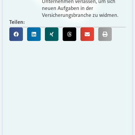
Unternehmen verlassen, um sich
neuen Aufgaben in der
Versicherungsbranche zu widmen.
Teilen: