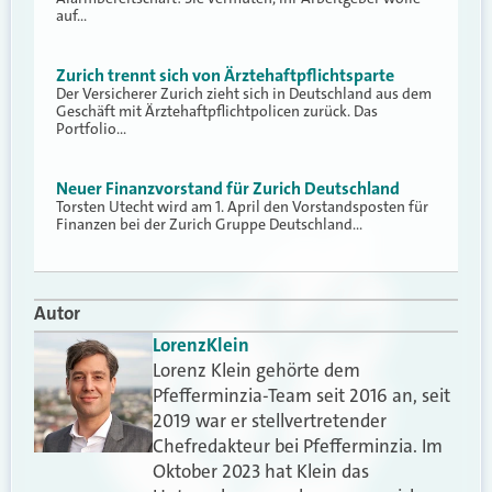
auf…
Zurich trennt sich von Ärztehaftpflichtsparte
Der Versicherer Zurich zieht sich in Deutschland aus dem
Geschäft mit Ärztehaftpflichtpolicen zurück. Das
Portfolio…
Neuer Finanzvorstand für Zurich Deutschland
Torsten Utecht wird am 1. April den Vorstandsposten für
Finanzen bei der Zurich Gruppe Deutschland…
Autor
Lorenz
Klein
Lorenz Klein gehörte dem
Pfefferminzia-Team seit 2016 an, seit
2019 war er stellvertretender
Chefredakteur bei Pfefferminzia. Im
Oktober 2023 hat Klein das