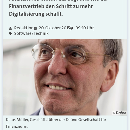
Finanzvertrieb den Schritt zu mehr
Digitalisierung schafft.
Redaktion
20. Oktober 2015
09:10 Uhr
Software/Technik
© Defino
Klaus Möller, Geschäftsführer der Defino Gesellschaft für
Finanznorm.