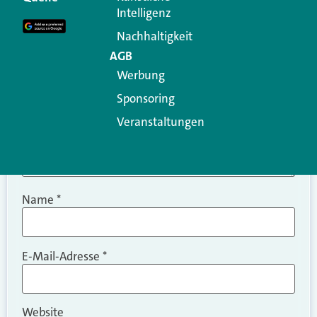
Intelligenz
Kommentar
*
Nachhaltigkeit
AGB
Werbung
Sponsoring
Veranstaltungen
Name
*
E-Mail-Adresse
*
Website