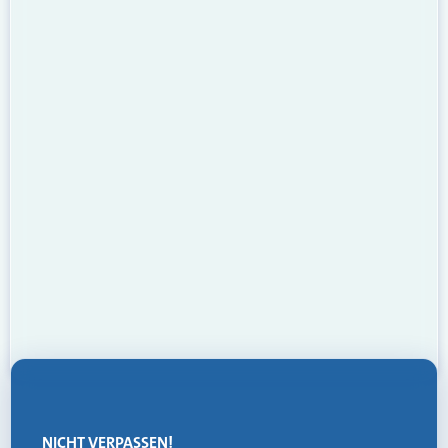
NICHT VERPASSEN!