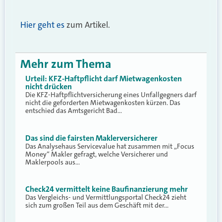
Hier geht es
zum Artikel.
Mehr zum Thema
Urteil: KFZ-Haftpflicht darf Mietwagenkosten
nicht drücken
Die KFZ-Haftpflichtversicherung eines Unfallgegners darf
nicht die geforderten Mietwagenkosten kürzen. Das
entschied das Amtsgericht Bad…
Das sind die fairsten Maklerversicherer
Das Analysehaus Servicevalue hat zusammen mit „Focus
Money“ Makler gefragt, welche Versicherer und
Maklerpools aus…
Check24 vermittelt keine Baufinanzierung mehr
Das Vergleichs- und Vermittlungsportal Check24 zieht
sich zum großen Teil aus dem Geschäft mit der…