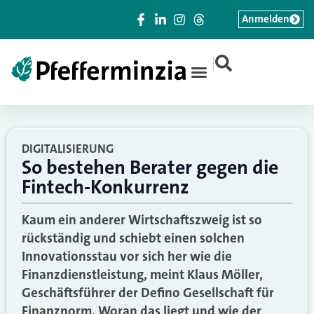
Anmelden
|
DIGITALISIERUNG
So bestehen Berater gegen die
Fintech-Konkurrenz
Kaum ein anderer Wirtschaftszweig ist so
rückständig und schiebt einen solchen
Innovationsstau vor sich her wie die
Finanzdienstleistung, meint Klaus Möller,
Geschäftsführer der Defino Gesellschaft für
Finanznorm. Woran das liegt und wie der