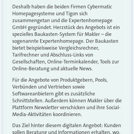
Deshalb haben die beiden Firmen Cybermatic
Homepagesysteme und Tigon sich
zusammengetan und die Expertenhomepage
GmbH gegründet. Herzstück des Angebots ist ein
spezielles Baukasten-System für Makler – die
sogenannte Expertenhomepage. Der Baukasten
bietet beispielsweise Vergleichsrechner,
Tarifrechner und Abschluss-Links von
Gesellschaften, Online-Terminkalender, Tools zur
Online-Beratung und aktuelle News.
Für die Angebote von Produktgebern, Pools,
Verbünden und Vertrieben sowie
Softwareanbietern gibt es zusätzliche
Schnittstellen. Außerdem können Makler über die
Plattform Newsletter verschicken und ihre Social-
Media-Aktivitäten koordinieren.
Das Ziel hinter diesem digitalen Angebot: Kunden
sollen Beratung und Informationen erhalten, wo,