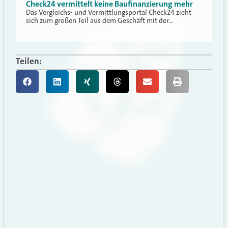
Check24 vermittelt keine Baufinanzierung mehr
Das Vergleichs- und Vermittlungsportal Check24 zieht
sich zum großen Teil aus dem Geschäft mit der…
Teilen: