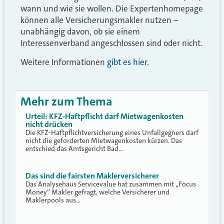
wann und wie sie wollen. Die Expertenhomepage
können alle Versicherungsmakler nutzen –
unabhängig davon, ob sie einem
Interessenverband angeschlossen sind oder nicht.
Weitere Informationen
gibt es hier
.
Mehr zum Thema
Urteil: KFZ-Haftpflicht darf Mietwagenkosten
nicht drücken
Die KFZ-Haftpflichtversicherung eines Unfallgegners darf
nicht die geforderten Mietwagenkosten kürzen. Das
entschied das Amtsgericht Bad…
Das sind die fairsten Maklerversicherer
Das Analysehaus Servicevalue hat zusammen mit „Focus
Money“ Makler gefragt, welche Versicherer und
Maklerpools aus…