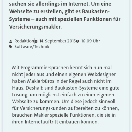
suchen sie allerdings im Internet. Um eine
Webseite zu erstellen, gibt es Baukasten-
Systeme – auch mit speziellen Funktionen für
Versicherungsmakler.
Redaktion
14. September 2015
16:09 Uhr
Software/Technik
Mit Programmiersprachen kennt sich nun mal
nicht jeder aus und einen eigenen Webdesigner
haben Maklerbüros in der Regel auch nicht im
Haus. Deshalb sind Baukasten-Systeme eine gute
Lösung, um möglichst einfach zu einer eigenen
Webseite zu kommen. Um diese jedoch sinnvoll
für Versicherungskunden aufbereiten zu können,
brauchen Makler spezielle Funktionen, die sie in
ihren Internetauftritt einbauen können.