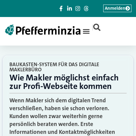
Anmelden
|
BAUKASTEN-SYSTEM FÜR DAS DIGITALE
MAKLERBÜRO
Wie Makler möglichst einfach
zur Profi-Webseite kommen
Wenn Makler sich dem digitalen Trend
verschließen, haben sie schon verloren.
Kunden wollen zwar weiterhin gerne
persönlich beraten werden. Erste
Informationen und Kontaktmöglichkeiten