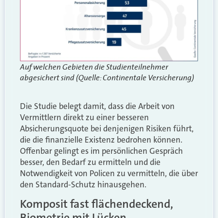
Auf welchen Gebieten die Studienteilnehmer
abgesichert sind (Quelle: Continentale Versicherung)
Die Studie belegt damit, dass die Arbeit von
Vermittlern direkt zu einer besseren
Absicherungsquote bei denjenigen Risiken führt,
die die finanzielle Existenz bedrohen können.
Offenbar gelingt es im persönlichen Gespräch
besser, den Bedarf zu ermitteln und die
Notwendigkeit von Policen zu vermitteln, die über
den Standard-Schutz hinausgehen.
Komposit fast flächendeckend,
Biometrie mit Lücken