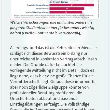
Welche Versicherungen alle und insbesondere die
jüngeren Studienteilnehmer für besonders wichtig
halten (Quelle: Continentale Versicherung)
Allerdings, und das ist die Kehrseite der Medaille,
schlägt sich dieses Bewusstsein bislang nur
unzureichend in konkreten Vertragsabschlüssen
nieder. Die Gründe dafür beleuchtet die
vorliegende Mitteilung nicht im Detail, doch es
liegt nahe, dass hier eine große Chance für die
Vermittlerschaft liegt. Gerade diese informierte,
aber noch zögerliche Zielgruppe könnte von
professioneller Beratung profitieren, die
Unsicherheiten abbaut und passende
Einstiegslösungen aufzeigt. Die vollständige
Studie, die im September erscheint, wird hierzu