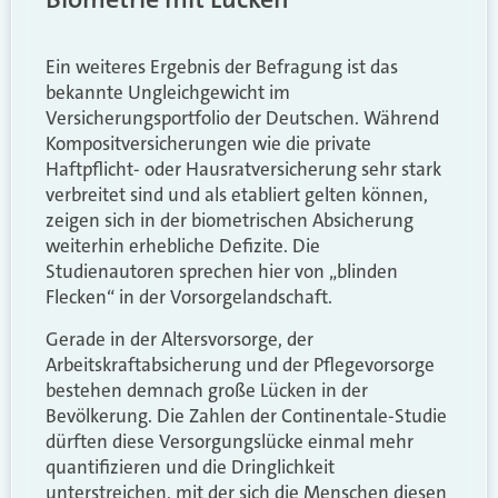
Ein weiteres Ergebnis der Befragung ist das
bekannte Ungleichgewicht im
Versicherungsportfolio der Deutschen. Während
Kompositversicherungen wie die private
Haftpflicht- oder Hausratversicherung sehr stark
verbreitet sind und als etabliert gelten können,
zeigen sich in der biometrischen Absicherung
weiterhin erhebliche Defizite. Die
Studienautoren sprechen hier von „blinden
Flecken“ in der Vorsorgelandschaft.
Gerade in der Altersvorsorge, der
Arbeitskraftabsicherung und der Pflegevorsorge
bestehen demnach große Lücken in der
Bevölkerung. Die Zahlen der Continentale-Studie
dürften diese Versorgungslücke einmal mehr
quantifizieren und die Dringlichkeit
unterstreichen, mit der sich die Menschen diesen