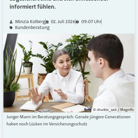
informiert fühlen.
Minzia Kolberg
02. Juli 2026
09:07 Uhr
Kundenberatung
© shurkin_son / Magnific
Junger Mann im Beratungsgespräch: Gerade jüngere Generationen
haben noch Lücken im Versicherungsschutz