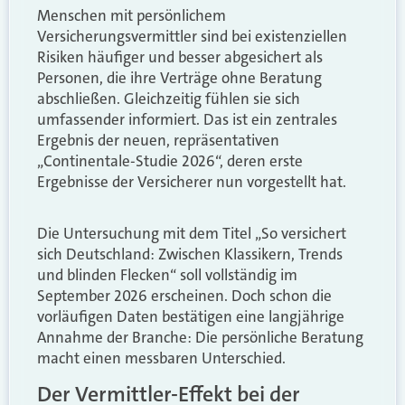
Menschen mit persönlichem
Versicherungsvermittler sind bei existenziellen
Risiken häufiger und besser abgesichert als
Personen, die ihre Verträge ohne Beratung
abschließen. Gleichzeitig fühlen sie sich
umfassender informiert. Das ist ein zentrales
Ergebnis der neuen, repräsentativen
„Continentale-Studie 2026“, deren erste
Ergebnisse der Versicherer nun vorgestellt hat.
Die Untersuchung mit dem Titel „So versichert
sich Deutschland: Zwischen Klassikern, Trends
und blinden Flecken“ soll vollständig im
September 2026 erscheinen. Doch schon die
vorläufigen Daten bestätigen eine langjährige
Annahme der Branche: Die persönliche Beratung
macht einen messbaren Unterschied.
Der Vermittler-Effekt bei der