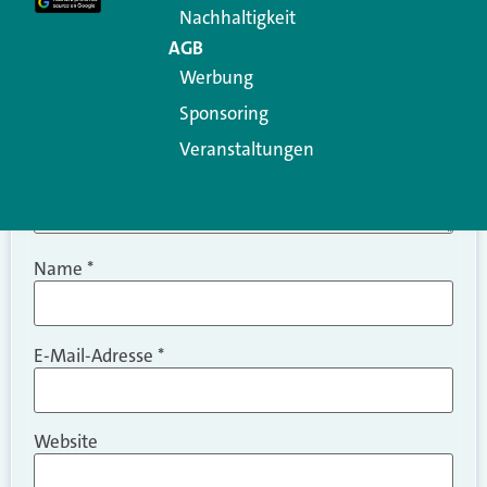
Nachhaltigkeit
AGB
Werbung
Sponsoring
Veranstaltungen
Name
*
E-Mail-Adresse
*
Website