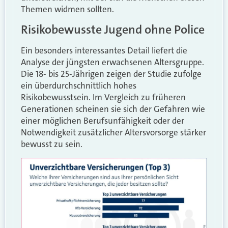
Themen widmen sollten.
Risikobewusste Jugend ohne Police
Ein besonders interessantes Detail liefert die
Analyse der jüngsten erwachsenen Altersgruppe.
Die 18- bis 25-Jährigen zeigen der Studie zufolge
ein überdurchschnittlich hohes
Risikobewusstsein. Im Vergleich zu früheren
Generationen scheinen sie sich der Gefahren wie
einer möglichen Berufsunfähigkeit oder der
Notwendigkeit zusätzlicher Altersvorsorge stärker
bewusst zu sein.