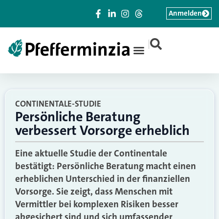
Anmelden
|
CONTINENTALE-STUDIE
Persönliche Beratung
verbessert Vorsorge erheblich
Eine aktuelle Studie der Continentale
bestätigt: Persönliche Beratung macht einen
erheblichen Unterschied in der finanziellen
Vorsorge. Sie zeigt, dass Menschen mit
Vermittler bei komplexen Risiken besser
abgesichert sind und sich umfassender