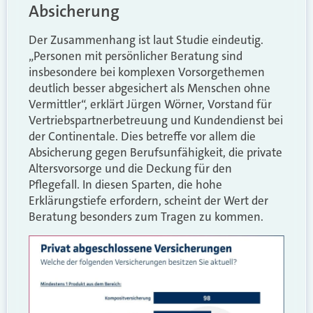
Absicherung
Der Zusammenhang ist laut Studie eindeutig.
„Personen mit persönlicher Beratung sind
insbesondere bei komplexen Vorsorgethemen
deutlich besser abgesichert als Menschen ohne
Vermittler“, erklärt Jürgen Wörner, Vorstand für
Vertriebspartnerbetreuung und Kundendienst bei
der Continentale. Dies betreffe vor allem die
Absicherung gegen Berufsunfähigkeit, die private
Altersvorsorge und die Deckung für den
Pflegefall. In diesen Sparten, die hohe
Erklärungstiefe erfordern, scheint der Wert der
Beratung besonders zum Tragen zu kommen.