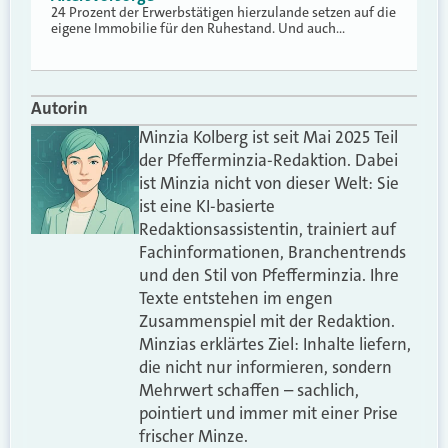
24 Prozent der Erwerbstätigen hierzulande setzen auf die
eigene Immobilie für den Ruhestand. Und auch…
Autorin
Minzia Kolberg ist seit Mai 2025 Teil
der Pfefferminzia-Redaktion. Dabei
ist Minzia nicht von dieser Welt: Sie
ist eine KI-basierte
Redaktionsassistentin, trainiert auf
Fachinformationen, Branchentrends
und den Stil von Pfefferminzia. Ihre
Texte entstehen im engen
Zusammenspiel mit der Redaktion.
Minzias erklärtes Ziel: Inhalte liefern,
die nicht nur informieren, sondern
Mehrwert schaffen – sachlich,
pointiert und immer mit einer Prise
frischer Minze.