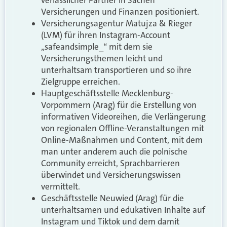
Versicherungen und Finanzen positioniert.
Versicherungsagentur Matujza & Rieger
(LVM) für ihren Instagram-Account
„safeandsimple_“ mit dem sie
Versicherungsthemen leicht und
unterhaltsam transportieren und so ihre
Zielgruppe erreichen.
Hauptgeschäftsstelle Mecklenburg-
Vorpommern (Arag) für die Erstellung von
informativen Videoreihen, die Verlängerung
von regionalen Offline-Veranstaltungen mit
Online-Maßnahmen und Content, mit dem
man unter anderem auch die polnische
Community erreicht, Sprachbarrieren
überwindet und Versicherungswissen
vermittelt.
Geschäftsstelle Neuwied (Arag) für die
unterhaltsamen und edukativen Inhalte auf
Instagram und Tiktok und dem damit