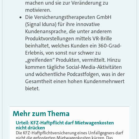
machen und sie zur Veränderung zu
motivieren.
Die Versicherungstherapeuten GmbH
(Signal Iduna) für ihre innovative
Kundenansprache, die unter anderem
Produktvorstellungen mittels VR-Brille
beinhaltet, welches Kunden ein 360-Grad-
Erlebnis, von sonst nur schwer zu
„greifenden“ Produkten, vermittelt. Hinzu
kommen tägliche Social-Media-Aktivitäten
und wöchentliche Podcastfolgen, was in der
Gesamtheit einen hohen Kundenmehrwert
bietet.
Mehr zum Thema
Urteil: KFZ-Haftpflicht darf Mietwagenkosten
nicht drücken
Die KFZ-Haftpflichtversicherung eines Unfallgegners darf
nicht die geforderten Mietwagenkosten kürzen. Das