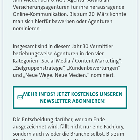
Versicherungsagenturen für ihre herausragende
Online-Kommunikation. Bis zum 20. März konnte
man sich hierfür bewerben oder Agenturen
nominieren.
Insgesamt sind in diesem Jahr 30 Vermittler
beziehungsweise Agenturen in den vier
Kategorien „Social Media / Content Marketing“,
„Zielgruppenstrategie“, „Kundenbewertungen“
und „Neue Wege. Neue Medien.“ nominiert.
MEHR INFOS? JETZT KOSTENLOS UNSEREN
NEWSLETTER ABONNIEREN!
Die Entscheidung darüber, wer am Ende
ausgezeichnet wird, fällt nicht nur eine Fachjury,
sondern auch wieder die Branche selbst. Bis zum