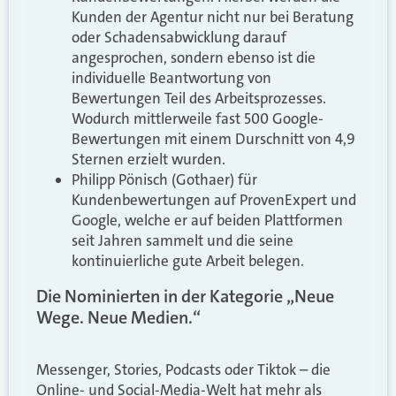
Kunden der Agentur nicht nur bei Beratung
oder Schadensabwicklung darauf
angesprochen, sondern ebenso ist die
individuelle Beantwortung von
Bewertungen Teil des Arbeitsprozesses.
Wodurch mittlerweile fast 500 Google-
Bewertungen mit einem Durschnitt von 4,9
Sternen erzielt wurden.
Philipp Pönisch (Gothaer) für
Kundenbewertungen auf ProvenExpert und
Google, welche er auf beiden Plattformen
seit Jahren sammelt und die seine
kontinuierliche gute Arbeit belegen.
Die Nominierten in der Kategorie „Neue
Wege. Neue Medien.“
Messenger, Stories, Podcasts oder Tiktok – die
Online- und Social-Media-Welt hat mehr als