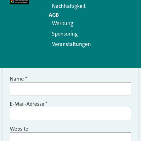
Nachhaltigkeit
AGB
Werbung
Sponsoring
Veranstaltungen
Name
*
E-Mail-Adresse
*
Website