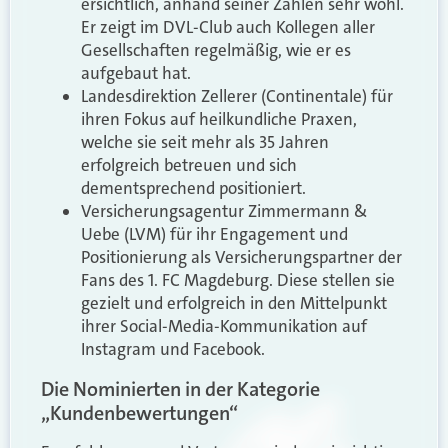
ersichtlich, anhand seiner Zahlen sehr wohl.
Er zeigt im DVL-Club auch Kollegen aller
Gesellschaften regelmäßig, wie er es
aufgebaut hat.
Landesdirektion Zellerer (Continentale) für
ihren Fokus auf heilkundliche Praxen,
welche sie seit mehr als 35 Jahren
erfolgreich betreuen und sich
dementsprechend positioniert.
Versicherungsagentur Zimmermann &
Uebe (LVM) für ihr Engagement und
Positionierung als Versicherungspartner der
Fans des 1. FC Magdeburg. Diese stellen sie
gezielt und erfolgreich in den Mittelpunkt
ihrer Social-Media-Kommunikation auf
Instagram und Facebook.
Die Nominierten in der Kategorie
„Kundenbewertungen“