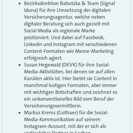
Bezirksdirektion Babutzka & Team (Signal
Iduna) für ihre Umsetzung der digitalen
Versicherungsagentur, welche neben
digitaler Beratung sich auch gezielt mit
Social Media als regionale Marke
positioniert. Und dabei auf Facebook,
Linkedin und Instagram mit verschiedenen
Content-Formaten wie Meme-Marketing
erfolgreich agiert.
Susan Hegewald (DEVK) für ihre Social-
Media-Aktivitäten, bei denen sie auf allen
Kanälen aktiv ist. Hier bietet sie Content in
manchmal lustigen Formaten, aber immer
mit wichtigen Botschaften und zeichnet so
ein unkonventionelles Bild vom Beruf der
Versicherungsvermittlerin.
Markus Krems (Gothaer) für die Social-
Media-Kommunikation auf seinem
Instagram-Account, mit der er sich als
verlässlicher Partner in Sachen