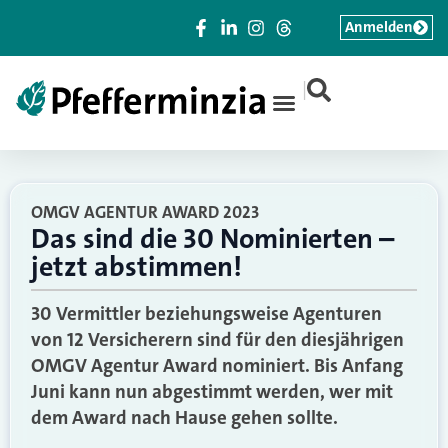
Anmelden
|
OMGV AGENTUR AWARD 2023
Das sind die 30 Nominierten –
jetzt abstimmen!
30 Vermittler beziehungsweise Agenturen
von 12 Versicherern sind für den diesjährigen
OMGV Agentur Award nominiert. Bis Anfang
Juni kann nun abgestimmt werden, wer mit
dem Award nach Hause gehen sollte.