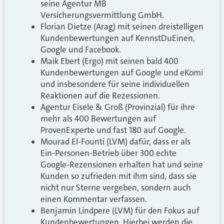
seine Agentur MB
Versicherungsvermittlung GmbH.
Florian Dietze (Arag) mit seinen dreistelligen
Kundenbewertungen auf KennstDuEinen,
Google und Facebook.
Maik Ebert (Ergo) mit seinen bald 400
Kundenbewertungen auf Google und eKomi
und insbesondere für seine individuellen
Reaktionen auf die Rezessionen.
Agentur Eisele & Groß (Provinzial) für ihre
mehr als 400 Bewertungen auf
ProvenExperte und fast 180 auf Google.
Mourad El-Founti (LVM) dafür, dass er als
Ein-Personen-Betrieb über 300 echte
Google-Rezensionen erhalten hat und seine
Kunden so zufrieden mit ihm sind, dass sie
nicht nur Sterne vergeben, sondern auch
einen Kommentar verfassen.
Benjamin Lindpere (LVM) für den Fokus auf
Kundenbewertungen. Hierbei werden die