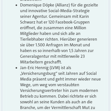
Domenique Döpke (Allianz) für die gezielte
und innovative Social-Media-Strategie
seiner Agentur. Gemeinsam mit Karin
Schwarz hat er 120 Facebook-Gruppen
eröffnet, die zusammen eine Million
Mitglieder haben und sich alle an
Tierliebhaber richten. Hierüber generieren
sie über 1.500 Anfragen im Monat und
haben es so innerhalb von 1,5 Jahren zur
Generalagentur mit mittlerweile 23
Mitarbeitern geschafft.
Jan-Eric Hennig (LVM) ist als
„Versicherungsburg“ seit Jahren auf Social
Media präsent und geht immer wieder neue
Wege, um weg vom verstaubten
Versicherungsvertreter hin zum modernen
Betrieb zu kommen. Dabei richtete er sich
sowohl an seine Kunden als auch an die
Branche, um der Vermittlerschaft Mut zu