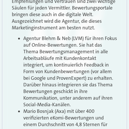
Empfehlungen und Vertrauen sind zwei wichtige
Säulen für jeden Vermittler. Bewertungsportale
bringen diese auch in die digitale Welt.
Ausgezeichnet wird die Agentur, die dieses
Marketinginstrument am besten nutzt.
Agentur Blehm & Neb (LVM) für ihren Fokus
auf Online-Bewertungen. Sie hat das
Thema Bewertungsmanagement in alle
Arbeitsabläufe mit Kundenkontakt
integriert, um kontinuierlich Feedback in
Form von Kundenbewertungen (vor allem
bei Google und ProvenExpert) zu erhalten.
Darüber hinaus integrieren sie das Thema
Bewertungen geschickt in ihre
Kommunikation, unter anderem auf ihren
Social-Media-Kanälen.
Mario Bosnjak (Axa) mit über 400
verifizierten eKomi-Bewertungen und
einem Durchschnitt von 4,8 Sternen für