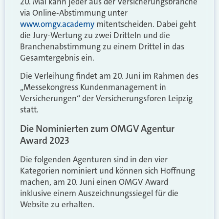
20. Mai kann jeder aus der Versicherungsbranche
via Online-Abstimmung unter
www.omgv.academy
mitentscheiden. Dabei geht
die Jury-Wertung zu zwei Dritteln und die
Branchenabstimmung zu einem Drittel in das
Gesamtergebnis ein.
Die Verleihung findet am 20. Juni im Rahmen des
„Messekongress Kundenmanagement in
Versicherungen“ der Versicherungsforen Leipzig
statt.
Die Nominierten zum OMGV Agentur
Award 2023
Die folgenden Agenturen sind in den vier
Kategorien nominiert und können sich Hoffnung
machen, am 20. Juni einen OMGV Award
inklusive einem Auszeichnungssiegel für die
Website zu erhalten.