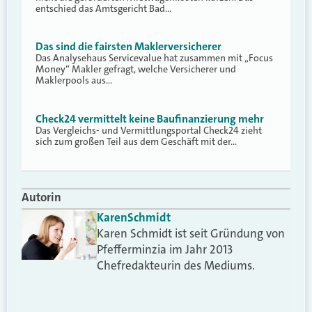
entschied das Amtsgericht Bad…
Das sind die fairsten Maklerversicherer
Das Analysehaus Servicevalue hat zusammen mit „Focus
Money“ Makler gefragt, welche Versicherer und
Maklerpools aus…
Check24 vermittelt keine Baufinanzierung mehr
Das Vergleichs- und Vermittlungsportal Check24 zieht
sich zum großen Teil aus dem Geschäft mit der…
Autorin
Karen
Schmidt
Karen Schmidt ist seit Gründung von
Pfefferminzia im Jahr 2013
Chefredakteurin des Mediums.