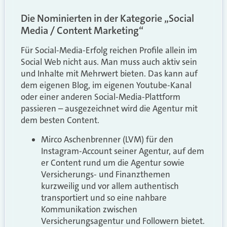
Die Nominierten in der Kategorie „Social
Media / Content Marketing“
Für Social-Media-Erfolg reichen Profile allein im
Social Web nicht aus. Man muss auch aktiv sein
und Inhalte mit Mehrwert bieten. Das kann auf
dem eigenen Blog, im eigenen Youtube-Kanal
oder einer anderen Social-Media-Plattform
passieren – ausgezeichnet wird die Agentur mit
dem besten Content.
Mirco Aschenbrenner (LVM) für den
Instagram-Account seiner Agentur, auf dem
er Content rund um die Agentur sowie
Versicherungs- und Finanzthemen
kurzweilig und vor allem authentisch
transportiert und so eine nahbare
Kommunikation zwischen
Versicherungsagentur und Followern bietet.