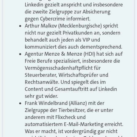
Linkedin gezielt anspricht und insbesondere
die zweite Zielgruppe zur Absicherung
gegen Cybercrime informiert.
Arthur Malkov (Mecklenburgische) spricht
nicht nur gezielt Privatkunden an, sondern
behandelt auch jeden als VIP und
kommuniziert dies auch dementsprechend.
Agentur Menze & Menze (HDI) hat sich auf
Freie Berufe spezialisiert, insbesondere die
Vermögensschadenhaftpflicht für
Steuerberater, Wirtschaftsprüfer und
Rechtsanwälte. Und spiegelt dies im
Content und Gesamtauftritt auf Linkedin
sehr gut wider.
Frank Windelbrand (Allianz) mit der
Zielgruppe der Tierbesitzer, die er unter
anderem mit Flixcheck und
automatisiertem E-Mail-Marketing erreicht.
Was er macht, ist vordergründig gar nicht