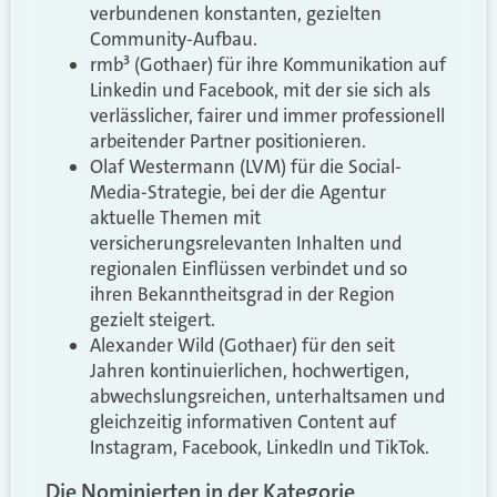
verbundenen konstanten, gezielten
Community-Aufbau.
rmb³ (Gothaer) für ihre Kommunikation auf
Linkedin und Facebook, mit der sie sich als
verlässlicher, fairer und immer professionell
arbeitender Partner positionieren.
Olaf Westermann (LVM) für die Social-
Media-Strategie, bei der die Agentur
aktuelle Themen mit
versicherungsrelevanten Inhalten und
regionalen Einflüssen verbindet und so
ihren Bekanntheitsgrad in der Region
gezielt steigert.
Alexander Wild (Gothaer) für den seit
Jahren kontinuierlichen, hochwertigen,
abwechslungsreichen, unterhaltsamen und
gleichzeitig informativen Content auf
Instagram, Facebook, LinkedIn und TikTok.
Die Nominierten in der Kategorie