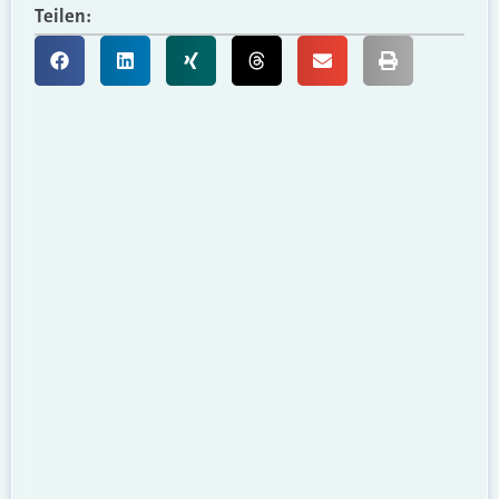
Teilen: