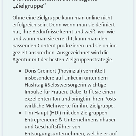
„Zielgruppe“
Ohne eine Zielgruppe kann man online nicht
erfolgreich sein. Denn wenn man sie definiert
hat, ihre Bedürfnisse kennt und weiß, wo, wie
und wann man sie erreicht, kann man den
passenden Content produzieren und sie online
gezielt ansprechen. Ausgezeichnet wird die
Agentur mit der besten Zielgruppenstrategie.
Doris Greinert (Provinzial) vermittelt
insbesondere auf Linkedin unter dem
Hashtag #Selbstversorgerin wichtige
Impulse für Frauen. Dabei trifft sie einen
exzellenten Ton und bringt in ihren Posts
wirkliche Mehrwerte für ihre Zielgruppe.
Tim Haupt (HDI) mit den Zielgruppen
Entrepreneure & Unternehmensinhaber
und Geschäftsführer von
Entsorgungsunternehmen, welche er auf