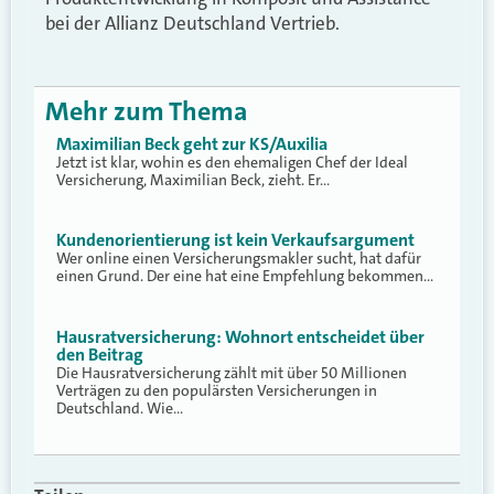
bei der Allianz Deutschland Vertrieb.
Mehr zum Thema
Maximilian Beck geht zur KS/Auxilia
Jetzt ist klar, wohin es den ehemaligen Chef der Ideal
Versicherung, Maximilian Beck, zieht. Er…
Kundenorientierung ist kein Verkaufsargument
Wer online einen Versicherungsmakler sucht, hat dafür
einen Grund. Der eine hat eine Empfehlung bekommen…
Hausratversicherung: Wohnort entscheidet über
den Beitrag
Die Hausratversicherung zählt mit über 50 Millionen
Verträgen zu den populärsten Versicherungen in
Deutschland. Wie…