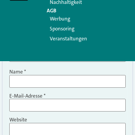
Nachhaltigkeit
AGB
Werbung
Sponsoring
Veranstaltungen
Name
*
E-Mail-Adresse
*
Website