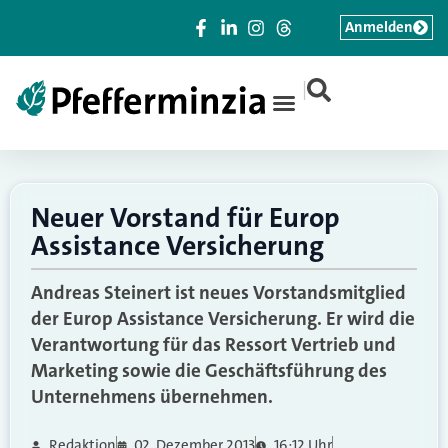
Anmelden
|
Neuer Vorstand für Europ
Assistance Versicherung
Andreas Steinert ist neues Vorstandsmitglied
der Europ Assistance Versicherung. Er wird die
Verantwortung für das Ressort Vertrieb und
Marketing sowie die Geschäftsführung des
Unternehmens übernehmen.
Redaktion
02. Dezember 2013
16:12 Uhr