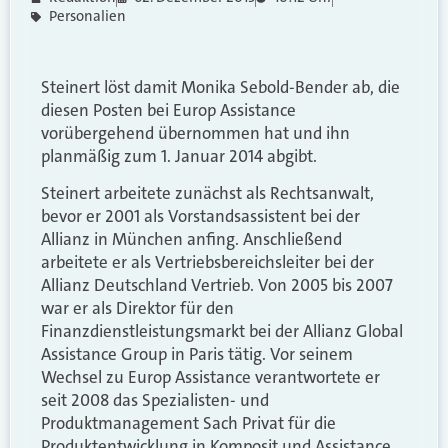
Personalien
Steinert löst damit Monika Sebold-Bender ab, die
diesen Posten bei Europ Assistance
vorübergehend übernommen hat und ihn
planmäßig zum 1. Januar 2014 abgibt.
Steinert arbeitete zunächst als Rechtsanwalt,
bevor er 2001 als Vorstandsassistent bei der
Allianz in München anfing. Anschließend
arbeitete er als Vertriebsbereichsleiter bei der
Allianz Deutschland Vertrieb. Von 2005 bis 2007
war er als Direktor für den
Finanzdienstleistungsmarkt bei der Allianz Global
Assistance Group in Paris tätig. Vor seinem
Wechsel zu Europ Assistance verantwortete er
seit 2008 das Spezialisten- und
Produktmanagement Sach Privat für die
Produktentwicklung in Komposit und Assistance