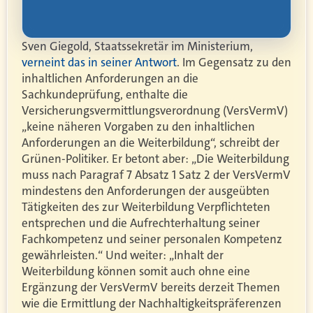
Sven Giegold, Staatssekretär im Ministerium,
verneint das in seiner Antwort
. Im Gegensatz zu den
inhaltlichen Anforderungen an die
Sachkundeprüfung, enthalte die
Versicherungsvermittlungsverordnung (VersVermV)
„keine näheren Vorgaben zu den inhaltlichen
Anforderungen an die Weiterbildung“, schreibt der
Grünen-Politiker. Er betont aber: „Die Weiterbildung
muss nach Paragraf 7 Absatz 1 Satz 2 der VersVermV
mindestens den Anforderungen der ausgeübten
Tätigkeiten des zur Weiterbildung Verpflichteten
entsprechen und die Aufrechterhaltung seiner
Fachkompetenz und seiner personalen Kompetenz
gewährleisten.“ Und weiter: „Inhalt der
Weiterbildung können somit auch ohne eine
Ergänzung der VersVermV bereits derzeit Themen
wie die Ermittlung der Nachhaltigkeitspräferenzen