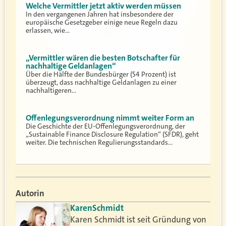
Welche Vermittler jetzt aktiv werden müssen
In den vergangenen Jahren hat insbesondere der
europäische Gesetzgeber einige neue Regeln dazu
erlassen, wie…
„Vermittler wären die besten Botschafter für
nachhaltige Geldanlagen“
Über die Hälfte der Bundesbürger (54 Prozent) ist
überzeugt, dass nachhaltige Geldanlagen zu einer
nachhaltigeren…
Offenlegungsverordnung nimmt weiter Form an
Die Geschichte der EU-Offenlegungsverordnung, der
„Sustainable Finance Disclosure Regulation“ (SFDR), geht
weiter. Die technischen Regulierungsstandards…
Autorin
Karen
Schmidt
Karen Schmidt ist seit Gründung von