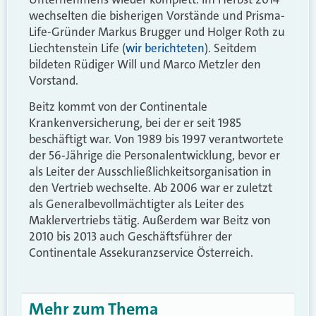
wechselten die bisherigen Vorstände und Prisma-
Life-Gründer Markus Brugger und Holger Roth zu
Liechtenstein Life (
wir berichteten
). Seitdem
bildeten Rüdiger Will und Marco Metzler den
Vorstand.
Beitz kommt von der Continentale
Krankenversicherung, bei der er seit 1985
beschäftigt war. Von 1989 bis 1997 verantwortete
der 56-Jährige die Personalentwicklung, bevor er
als Leiter der Ausschließlichkeitsorganisation in
den Vertrieb wechselte. Ab 2006 war er zuletzt
als Generalbevollmächtigter als Leiter des
Maklervertriebs tätig. Außerdem war Beitz von
2010 bis 2013 auch Geschäftsführer der
Continentale Assekuranzservice Österreich.
Mehr zum Thema