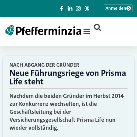
Anmelden
|
NACH ABGANG DER GRÜNDER
Neue Führungsriege von Prisma
Life steht
Nachdem die beiden Gründer im Herbst 2014
zur Konkurrenz wechselten, ist die
Geschäftsleitung bei der
Versicherungsgesellschaft Prisma Life nun
wieder vollständig.