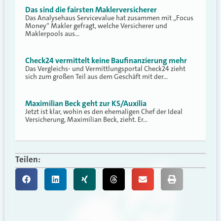
Das sind die fairsten Maklerversicherer
Das Analysehaus Servicevalue hat zusammen mit „Focus
Money“ Makler gefragt, welche Versicherer und
Maklerpools aus…
Check24 vermittelt keine Baufinanzierung mehr
Das Vergleichs- und Vermittlungsportal Check24 zieht
sich zum großen Teil aus dem Geschäft mit der…
Maximilian Beck geht zur KS/Auxilia
Jetzt ist klar, wohin es den ehemaligen Chef der Ideal
Versicherung, Maximilian Beck, zieht. Er…
Teilen: