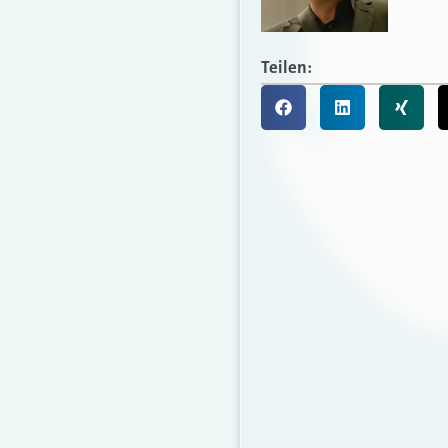
Teilen: