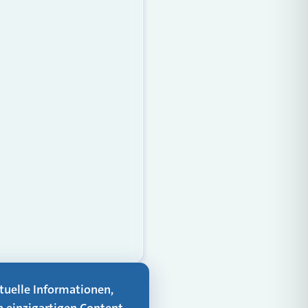
aktuelle Informationen,
n einzigartigen Content-