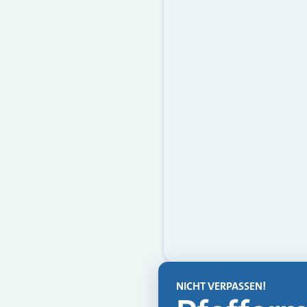
NICHT VERPASSEN!