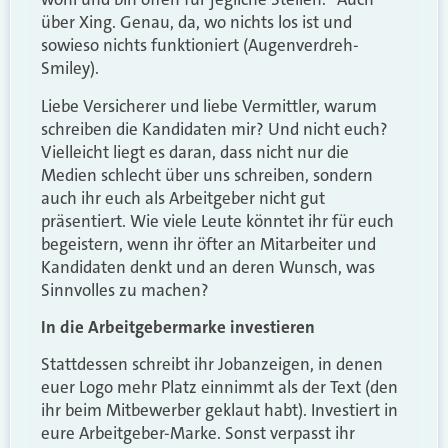
über Xing. Genau, da, wo nichts los ist und
sowieso nichts funktioniert (Augenverdreh-
Smiley).
Liebe Versicherer und liebe Vermittler, warum
schreiben die Kandidaten mir? Und nicht euch?
Vielleicht liegt es daran, dass nicht nur die
Medien schlecht über uns schreiben, sondern
auch ihr euch als Arbeitgeber nicht gut
präsentiert. Wie viele Leute könntet ihr für euch
begeistern, wenn ihr öfter an Mitarbeiter und
Kandidaten denkt und an deren Wunsch, was
Sinnvolles zu machen?
In die Arbeitgebermarke investieren
Stattdessen schreibt ihr Jobanzeigen, in denen
euer Logo mehr Platz einnimmt als der Text (den
ihr beim Mitbewerber geklaut habt). Investiert in
eure Arbeitgeber-Marke. Sonst verpasst ihr