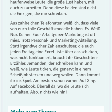
haufenweise Leute, die große Lust haben, mit
euch zu arbeiten. Denn diese beiden sind nicht
die Einzigen, die mir schreiben.
Aus zahlreichen Telefonaten weiß ich, dass viele
von euch tolle Geschäftsmodelle haben. Es. Weiß.
Nur. Keiner. Euer Arbeitgeber-Marketing ist oft
mies. Trotz Personal- und Marketing-Abteilung.
Statt irgendwelcher Zahlenschubser, die euch
jeden Freitag eine Excel-Liste über das schicken,
was nicht funktioniert, braucht ihr Geschichten-
Erzähler. Jemanden, der schreiben kann und
weiß, wie Leute ticken, die genervt in einem
Scheißjob stecken und weg wollen. Dann kommt
ihr ins Spiel. Am besten schon vorher. Auf Xing.
Auf Facebook. Überall da, wo die Leute sich
aufhalten. Also: nichts wie hin!
Mehr zum Thema