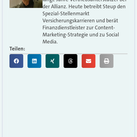
der Allianz. Heute betreibt Steup den
Spezial-Stellenmarkt
Versicherungskarrieren und berät
Finanzdienstleister zur Content-
Marketing-Strategie und zu Social
Media.
Teilen: