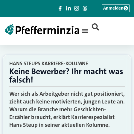
Anmelden
|
HANS STEUPS KARRIERE-KOLUMNE
Keine Bewerber? Ihr macht was
falsch!
Wer sich als Arbeitgeber nicht gut positioniert,
zieht auch keine motivierten, jungen Leute an.
Warum die Branche mehr Geschichten-
Erzähler braucht, erklärt Karrierespezialist
Hans Steup in seiner aktuellen Kolumne.