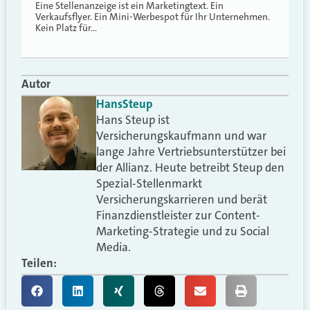
Eine Stellenanzeige ist ein Marketingtext. Ein
Verkaufsflyer. Ein Mini-Werbespot für Ihr Unternehmen.
Kein Platz für…
Autor
Hans
Steup
Hans Steup ist
Versicherungskaufmann und war
lange Jahre Vertriebsunterstützer bei
der Allianz. Heute betreibt Steup den
Spezial-Stellenmarkt
Versicherungskarrieren und berät
Finanzdienstleister zur Content-
Marketing-Strategie und zu Social
Media.
Teilen: