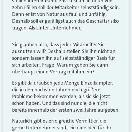
stellen ihren Außendienst fest an. In neun von
zehn Fällen soll der Mitarbeiter selbstständig sein.
Denn er ist von Natur aus faul und unfähig.
Deshalb soll er gefälligst auch das Geschäftsrisiko
tragen. Als Unter-Unternehmer.
Sie glauben also, dass jeder Mitarbeiter Sie
ausnutzen will? Deshalb stellen Sie ihn nicht an,
sondern lassen ihn auf selbstständiger Basis für
sich arbeiten. Frage: Warum gehen Sie dann
überhaupt einen Vertrag mit ihm ein?
Es gibt da draußen jede Menge Einzelkämpfer,
die in den nächsten Jahren noch größere
Probleme bekommen werden, als sie sie jetzt
schon haben. Und das sind nur die, die nicht
bereits innerhalb der ersten zwei Jahre aufgeben.
Natürlich gibt es erfolgreiche Vermittler, die
gerne Unternehmer sind. Die eine Idee für ihr