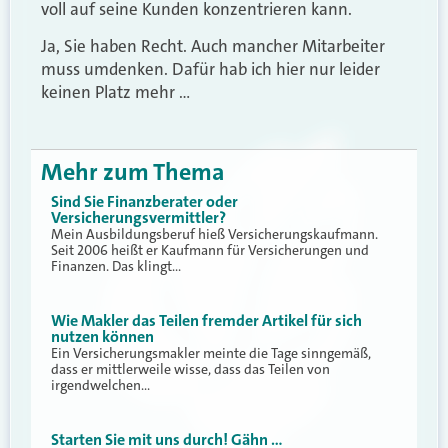
voll auf seine Kunden konzentrieren kann.
Ja, Sie haben Recht. Auch mancher Mitarbeiter
muss umdenken. Dafür hab ich hier nur leider
keinen Platz mehr …
Mehr zum Thema
Sind Sie Finanzberater oder
Versicherungsvermittler?
Mein Ausbildungsberuf hieß Versicherungskaufmann.
Seit 2006 heißt er Kaufmann für Versicherungen und
Finanzen. Das klingt…
Wie Makler das Teilen fremder Artikel für sich
nutzen können
Ein Versicherungsmakler meinte die Tage sinngemäß,
dass er mittlerweile wisse, dass das Teilen von
irgendwelchen…
Starten Sie mit uns durch! Gähn …