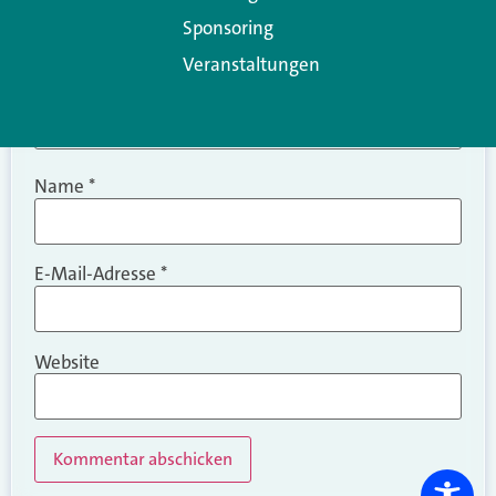
Sponsoring
Veranstaltungen
Name
*
E-Mail-Adresse
*
Website