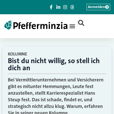
Anmelden
|
KOLUMNE
Bist du nicht willig, so stell ich
dich an
Bei Vermittlerunternehmen und Versicherern
gibt es mitunter Hemmungen, Leute fest
anzustellen, stellt Karrierespezialist Hans
Steup fest. Das ist schade, findet er, und
strategisch nicht allzu klug. Warum, erfahren
Sie in seiner neuen Kolumne.