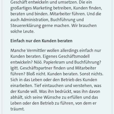
Geschäft entwickeln und umsetzen. Die ein
großartiges Marketing betreiben, Kunden finden,
beraten und binden. Mitarbeiter führen. Und die
auch Administration, Buchführung und
Steuererklärung gerne machen. Wir brauchen
solche Leute.
Einfach nur den Kunden beraten
Manche Vermittler wollen allerdings einfach nur
Kunden beraten. Eigenes Geschäftsmodell
entwickeln? Nöö. Papierkram und Buchführung?
Igitt. Geschäftspartner finden und Mitarbeiter
führen? Bloß nicht. Kunden beraten. Sonst nichts.
Sich in das Leben oder den Betrieb des Kunden
einarbeiten. Tief eintauchen und verstehen, was
der Kunde will. Was ihn bedrückt, was ihn davon
abhält, sich seine Wünsche zu erfüllen und das
Leben oder den Betrieb zu führen, von dem er
träumt.