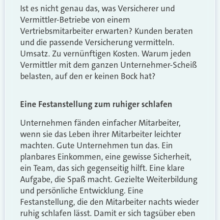
Ist es nicht genau das, was Versicherer und
Vermittler-Betriebe von einem
Vertriebsmitarbeiter erwarten? Kunden beraten
und die passende Versicherung vermitteln.
Umsatz. Zu vernünftigen Kosten. Warum jeden
Vermittler mit dem ganzen Unternehmer-Scheiß
belasten, auf den er keinen Bock hat?
Eine Festanstellung zum ruhiger schlafen
Unternehmen fänden einfacher Mitarbeiter,
wenn sie das Leben ihrer Mitarbeiter leichter
machten. Gute Unternehmen tun das. Ein
planbares Einkommen, eine gewisse Sicherheit,
ein Team, das sich gegenseitig hilft. Eine klare
Aufgabe, die Spaß macht. Gezielte Weiterbildung
und persönliche Entwicklung. Eine
Festanstellung, die den Mitarbeiter nachts wieder
ruhig schlafen lässt. Damit er sich tagsüber eben