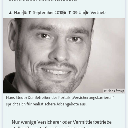
Hans
11. September 2018
11:09 Uhr
Vertrieb
© Hans Steup
Hans Steup: Der Betreiber des Portals „Versicherungskarrieren“
spricht sich für realistischere Jobangebote aus.
Nur wenige Versicherer oder Vermittlerbetriebe