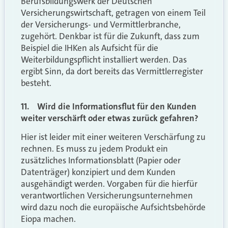
Berufsbildungswerk der Deutschen
Versicherungswirtschaft, getragen von einem Teil
der Versicherungs- und Vermittlerbranche,
zugehört. Denkbar ist für die Zukunft, dass zum
Beispiel die IHKen als Aufsicht für die
Weiterbildungspflicht installiert werden. Das
ergibt Sinn, da dort bereits das Vermittlerregister
besteht.
11. Wird die Informationsflut für den Kunden
weiter verschärft oder etwas zurück gefahren?
Hier ist leider mit einer weiteren Verschärfung zu
rechnen. Es muss zu jedem Produkt ein
zusätzliches Informationsblatt (Papier oder
Datenträger) konzipiert und dem Kunden
ausgehändigt werden. Vorgaben für die hierfür
verantwortlichen Versicherungsunternehmen
wird dazu noch die europäische Aufsichtsbehörde
Eiopa machen.