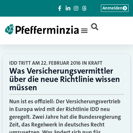
Anmelden
|
IDD TRITT AM 22. FEBRUAR 2016 IN KRAFT
Was Versicherungsvermittler
über die neue Richtlinie wissen
müssen
Nun ist es offiziell: Der Versicherungsvertrieb
in Europa wird mit der Richtlinie IDD neu
geregelt. Zwei Jahre hat die Bundesregierung
Zeit, das Regelwerk in deutsches Recht
umzusetzen. Was ändert sich nun für