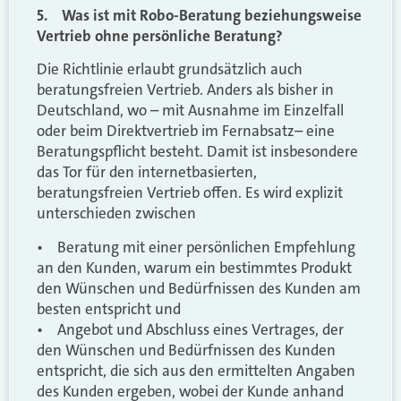
5. Was ist mit Robo-Beratung beziehungsweise
Vertrieb ohne persönliche Beratung?
Die Richtlinie erlaubt grundsätzlich auch
beratungsfreien Vertrieb. Anders als bisher in
Deutschland, wo – mit Ausnahme im Einzelfall
oder beim Direktvertrieb im Fernabsatz– eine
Beratungspflicht besteht. Damit ist insbesondere
das Tor für den internetbasierten,
beratungsfreien Vertrieb offen. Es wird explizit
unterschieden zwischen
• Beratung mit einer persönlichen Empfehlung
an den Kunden, warum ein bestimmtes Produkt
den Wünschen und Bedürfnissen des Kunden am
besten entspricht und
• Angebot und Abschluss eines Vertrages, der
den Wünschen und Bedürfnissen des Kunden
entspricht, die sich aus den ermittelten Angaben
des Kunden ergeben, wobei der Kunde anhand