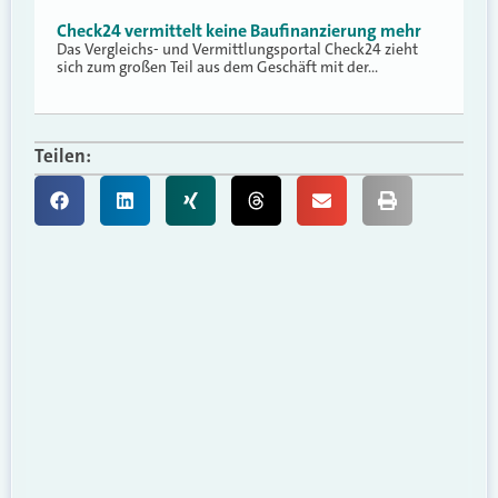
Check24 vermittelt keine Baufinanzierung mehr
Das Vergleichs- und Vermittlungsportal Check24 zieht
sich zum großen Teil aus dem Geschäft mit der…
Teilen: