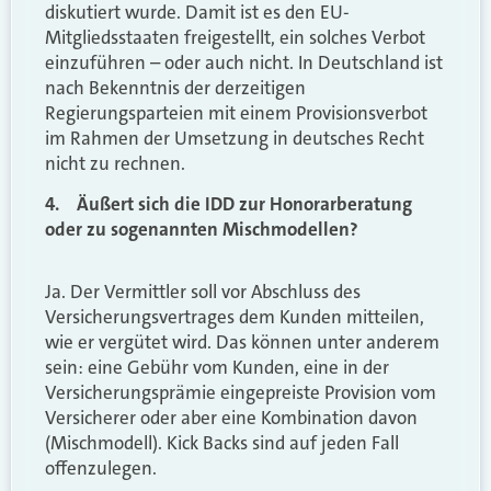
diskutiert wurde. Damit ist es den EU-
Mitgliedsstaaten freigestellt, ein solches Verbot
einzuführen – oder auch nicht. In Deutschland ist
nach Bekenntnis der derzeitigen
Regierungsparteien mit einem Provisionsverbot
im Rahmen der Umsetzung in deutsches Recht
nicht zu rechnen.
4. Äußert sich die IDD zur Honorarberatung
oder zu sogenannten Mischmodellen?
Ja. Der Vermittler soll vor Abschluss des
Versicherungsvertrages dem Kunden mitteilen,
wie er vergütet wird. Das können unter anderem
sein: eine Gebühr vom Kunden, eine in der
Versicherungsprämie eingepreiste Provision vom
Versicherer oder aber eine Kombination davon
(Mischmodell). Kick Backs sind auf jeden Fall
offenzulegen.