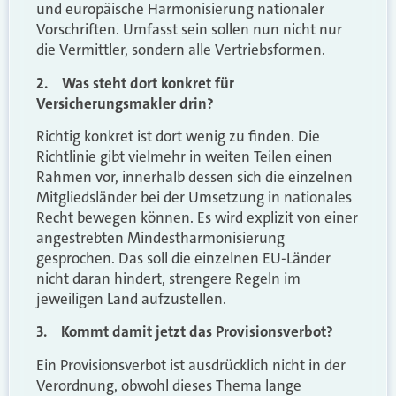
und europäische Harmonisierung nationaler
Vorschriften. Umfasst sein sollen nun nicht nur
die Vermittler, sondern alle Vertriebsformen.
2. Was steht dort konkret für
Versicherungsmakler drin?
Richtig konkret ist dort wenig zu finden. Die
Richtlinie gibt vielmehr in weiten Teilen einen
Rahmen vor, innerhalb dessen sich die einzelnen
Mitgliedsländer bei der Umsetzung in nationales
Recht bewegen können. Es wird explizit von einer
angestrebten Mindestharmonisierung
gesprochen. Das soll die einzelnen EU-Länder
nicht daran hindert, strengere Regeln im
jeweiligen Land aufzustellen.
3. Kommt damit jetzt das Provisionsverbot?
Ein Provisionsverbot ist ausdrücklich nicht in der
Verordnung, obwohl dieses Thema lange