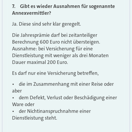
7. Gibt es wieder Ausnahmen für sogenannte
Annexvermittler?
Ja. Diese sind sehr klar geregelt.
Die Jahresprämie darf bei zeitanteiliger
Berechnung 600 Euro nicht übersteigen.
Ausnahme: bei Versicherung für eine
Dienstleistung mit weniger als drei Monaten
Dauer maximal 200 Euro.
Es darf nur eine Versicherung betreffen,
• die im Zusammenhang mit einer Reise oder
aber
• dem Defekt, Verlust oder Beschädigung einer
Ware oder
• der Nichtinanspruchnahme einer
Dienstleistung steht.