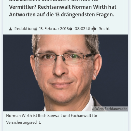
Vermittler? Rechtsanwalt Norman Wirth hat
Antworten auf die 13 drängendsten Fragen.
Redaktion
15. Februar 2016
08:02 Uhr
Recht
© Wirth Rechtanwaelte
Norman Wirth ist Rechtsanwalt und Fachanwalt für
Versicherungsrecht.