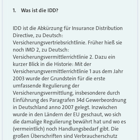
1. Was ist die IDD?
IDD ist die Abkürzung für Insurance Distribution
Directive, zu Deutsch:
Versicherungsvertriebsrichtlinie. Früher hieß sie
noch IMD 2, zu Deutsch:
Versicherungsvermittlerrichtlinie 2. Dazu ein
kurzer Blick in die Historie: Mit der
Versicherungsvermittlerrichtlinie 1 aus dem Jahr
2003 wurde der Grundstein für die erste
umfassende Regulierung der
Versicherungsvermittlung, insbesondere durch
Einführung des Paragrafen 34d Gewerbeordnung
in Deutschland anno 2007 gelegt. Inzwischen
wurde in den Ländern der EU geschaut, wo sich
die damalige Regulierung bewährt hat und wo es
(vermeintlich) noch Handlungsbedarf gibt. Die
großen Überschriften sind Verbraucherschutz