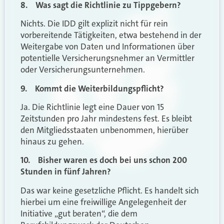
8. Was sagt die Richtlinie zu Tippgebern?
Nichts. Die IDD gilt explizit nicht für rein
vorbereitende Tätigkeiten, etwa bestehend in der
Weitergabe von Daten und Informationen über
potentielle Versicherungsnehmer an Vermittler
oder Versicherungsunternehmen.
9. Kommt die Weiterbildungspflicht?
Ja. Die Richtlinie legt eine Dauer von 15
Zeitstunden pro Jahr mindestens fest. Es bleibt
den Mitgliedsstaaten unbenommen, hierüber
hinaus zu gehen.
10. Bisher waren es doch bei uns schon 200
Stunden in fünf Jahren?
Das war keine gesetzliche Pflicht. Es handelt sich
hierbei um eine freiwillige Angelegenheit der
Initiative „gut beraten“, die dem