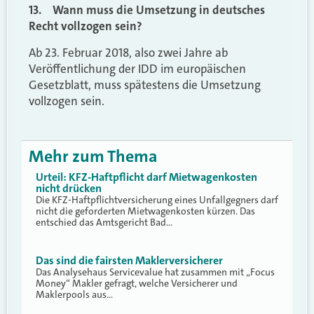
13. Wann muss die Umsetzung in deutsches
Recht vollzogen sein?
Ab 23. Februar 2018, also zwei Jahre ab
Veröffentlichung der IDD im europäischen
Gesetzblatt, muss spätestens die Umsetzung
vollzogen sein.
Mehr zum Thema
Urteil: KFZ-Haftpflicht darf Mietwagenkosten
nicht drücken
Die KFZ-Haftpflichtversicherung eines Unfallgegners darf
nicht die geforderten Mietwagenkosten kürzen. Das
entschied das Amtsgericht Bad…
Das sind die fairsten Maklerversicherer
Das Analysehaus Servicevalue hat zusammen mit „Focus
Money“ Makler gefragt, welche Versicherer und
Maklerpools aus…