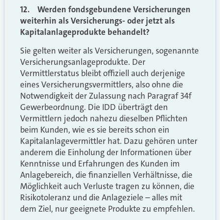
12. Werden fondsgebundene Versicherungen
weiterhin als Versicherungs- oder jetzt als
Kapitalanlageprodukte behandelt?
Sie gelten weiter als Versicherungen, sogenannte
Versicherungsanlageprodukte. Der
Vermittlerstatus bleibt offiziell auch derjenige
eines Versicherungsvermittlers, also ohne die
Notwendigkeit der Zulassung nach Paragraf 34f
Gewerbeordnung. Die IDD überträgt den
Vermittlern jedoch nahezu dieselben Pflichten
beim Kunden, wie es sie bereits schon ein
Kapitalanlagevermittler hat. Dazu gehören unter
anderem die Einholung der Informationen über
Kenntnisse und Erfahrungen des Kunden im
Anlagebereich, die finanziellen Verhältnisse, die
Möglichkeit auch Verluste tragen zu können, die
Risikotoleranz und die Anlageziele – alles mit
dem Ziel, nur geeignete Produkte zu empfehlen.