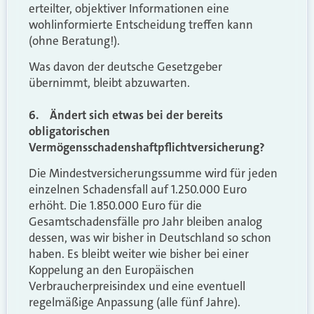
erteilter, objektiver Informationen eine
wohlinformierte Entscheidung treffen kann
(ohne Beratung!).
Was davon der deutsche Gesetzgeber
übernimmt, bleibt abzuwarten.
6. Ändert sich etwas bei der bereits
obligatorischen
Vermögensschadenshaftpflichtversicherung?
Die Mindestversicherungssumme wird für jeden
einzelnen Schadensfall auf 1.250.000 Euro
erhöht. Die 1.850.000 Euro für die
Gesamtschadensfälle pro Jahr bleiben analog
dessen, was wir bisher in Deutschland so schon
haben. Es bleibt weiter wie bisher bei einer
Koppelung an den Europäischen
Verbraucherpreisindex und eine eventuell
regelmäßige Anpassung (alle fünf Jahre).