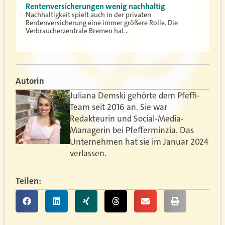
Rentenversicherungen wenig nachhaltig
Nachhaltigkeit spielt auch in der privaten
Rentenversicherung eine immer größere Rolle. Die
Verbraucherzentrale Bremen hat…
Autorin
Juliana Demski gehörte dem Pfeffi-
Team seit 2016 an. Sie war
Redakteurin und Social-Media-
Managerin bei Pfefferminzia. Das
Unternehmen hat sie im Januar 2024
verlassen.
Teilen: