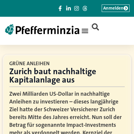
Anmelden
|
GRÜNE ANLEIHEN
Zurich baut nachhaltige
Kapitalanlage aus
Zwei Milliarden US-Dollar in nachhaltige
Anleihen zu investieren – dieses langjährige
Ziel hatte der Schweizer Versicherer Zurich
bereits Mitte des Jahres erreicht. Nun soll der
Betrag für sogenannte Impact-Investments
mehr als verdoppelt werden. Kernziel der