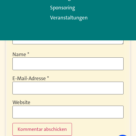
Sponsoring
Veranstaltungen
Name
*
E-Mail-Adresse
*
Website