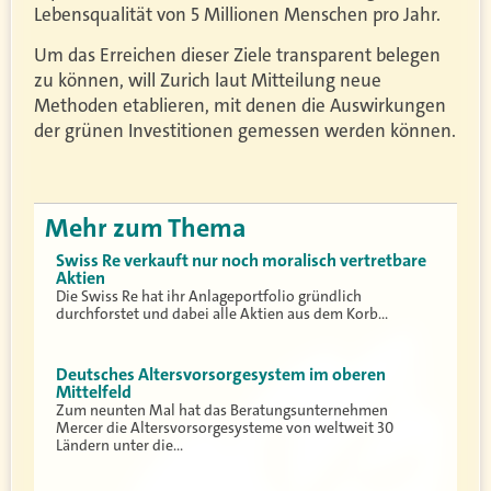
Lebensqualität von 5 Millionen Menschen pro Jahr.
Um das Erreichen dieser Ziele transparent belegen
zu können, will Zurich laut Mitteilung neue
Methoden etablieren, mit denen die Auswirkungen
der grünen Investitionen gemessen werden können.
Mehr zum Thema
Swiss Re verkauft nur noch moralisch vertretbare
Aktien
Die Swiss Re hat ihr Anlageportfolio gründlich
durchforstet und dabei alle Aktien aus dem Korb…
Deutsches Altersvorsorgesystem im oberen
Mittelfeld
Zum neunten Mal hat das Beratungsunternehmen
Mercer die Altersvorsorgesysteme von weltweit 30
Ländern unter die…