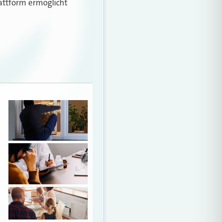
lattform ermöglicht