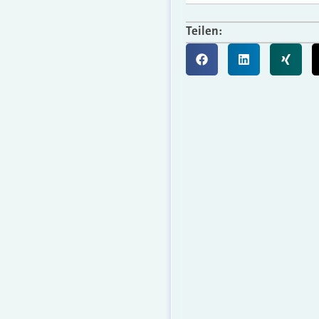
Teilen: