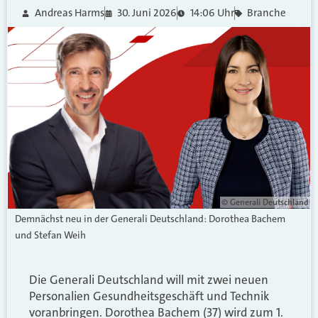
Andreas Harms
30. Juni 2026
14:06 Uhr
Branche
© Generali Deutschland
Demnächst neu in der Generali Deutschland: Dorothea Bachem
und Stefan Weih
Die Generali Deutschland will mit zwei neuen
Personalien Gesundheitsgeschäft und Technik
voranbringen. Dorothea Bachem (37) wird zum 1.