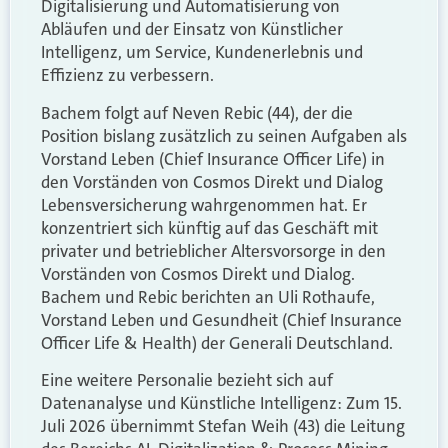
Digitalisierung und Automatisierung von
Abläufen und der Einsatz von Künstlicher
Intelligenz, um Service, Kundenerlebnis und
Effizienz zu verbessern.
Bachem folgt auf Neven Rebic (44), der die
Position bislang zusätzlich zu seinen Aufgaben als
Vorstand Leben (Chief Insurance Officer Life) in
den Vorständen von Cosmos Direkt und Dialog
Lebensversicherung wahrgenommen hat. Er
konzentriert sich künftig auf das Geschäft mit
privater und betrieblicher Altersvorsorge in den
Vorständen von Cosmos Direkt und Dialog.
Bachem und Rebic berichten an Uli Rothaufe,
Vorstand Leben und Gesundheit (Chief Insurance
Officer Life & Health) der Generali Deutschland.
Eine weitere Personalie bezieht sich auf
Datenanalyse und Künstliche Intelligenz: Zum 15.
Juli 2026 übernimmt Stefan Weih (43) die Leitung