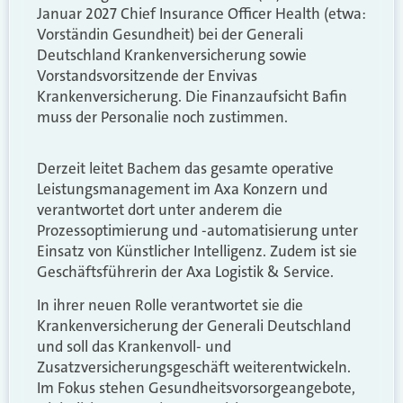
Januar 2027 Chief Insurance Officer Health (etwa:
Vorständin Gesundheit) bei der Generali
Deutschland Krankenversicherung sowie
Vorstandsvorsitzende der Envivas
Krankenversicherung. Die Finanzaufsicht Bafin
muss der Personalie noch zustimmen.
Derzeit leitet Bachem das gesamte operative
Leistungsmanagement im Axa Konzern und
verantwortet dort unter anderem die
Prozessoptimierung und -automatisierung unter
Einsatz von Künstlicher Intelligenz. Zudem ist sie
Geschäftsführerin der Axa Logistik & Service.
In ihrer neuen Rolle verantwortet sie die
Krankenversicherung der Generali Deutschland
und soll das Krankenvoll- und
Zusatzversicherungsgeschäft weiterentwickeln.
Im Fokus stehen Gesundheitsvorsorgeangebote,