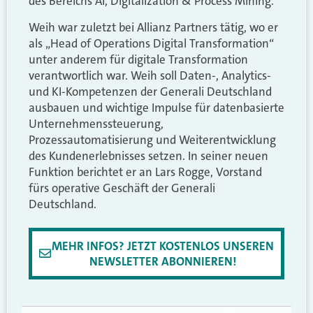
des Bereichs AI, Digitalization & Process Mining.
Weih war zuletzt bei Allianz Partners tätig, wo er
als „Head of Operations Digital Transformation“
unter anderem für digitale Transformation
verantwortlich war. Weih soll Daten-, Analytics-
und KI-Kompetenzen der Generali Deutschland
ausbauen und wichtige Impulse für datenbasierte
Unternehmenssteuerung,
Prozessautomatisierung und Weiterentwicklung
des Kundenerlebnisses setzen. In seiner neuen
Funktion berichtet er an Lars Rogge, Vorstand
fürs operative Geschäft der Generali
Deutschland.
MEHR INFOS? JETZT KOSTENLOS UNSEREN
NEWSLETTER ABONNIEREN!