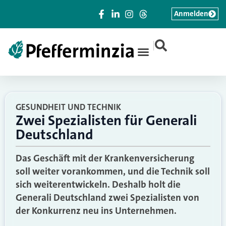
Anmelden
|
GESUNDHEIT UND TECHNIK
Zwei Spezialisten für Generali
Deutschland
Das Geschäft mit der Krankenversicherung
soll weiter vorankommen, und die Technik soll
sich weiterentwickeln. Deshalb holt die
Generali Deutschland zwei Spezialisten von
der Konkurrenz neu ins Unternehmen.