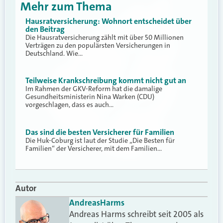
Mehr zum Thema
Hausratversicherung: Wohnort entscheidet über
den Beitrag
Die Hausratversicherung zählt mit über 50 Millionen
Verträgen zu den populärsten Versicherungen in
Deutschland. Wie…
Teilweise Krankschreibung kommt nicht gut an
Im Rahmen der GKV-Reform hat die damalige
Gesundheitsministerin Nina Warken (CDU)
vorgeschlagen, dass es auch…
Das sind die besten Versicherer für Familien
Die Huk-Coburg ist laut der Studie „Die Besten für
Familien“ der Versicherer, mit dem Familien…
Autor
Andreas
Harms
Andreas Harms schreibt seit 2005 als