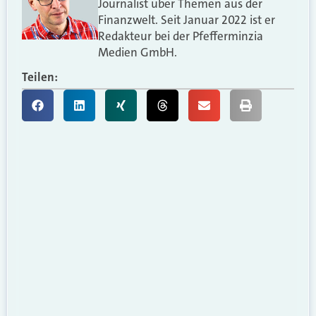
Journalist über Themen aus der
Finanzwelt. Seit Januar 2022 ist er
Redakteur bei der Pfefferminzia
Medien GmbH.
Teilen: