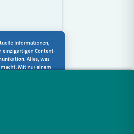
aktuelle Informationen,
n einzigartigen Content-
unikation. Alles, was
er macht. Mit nur einem