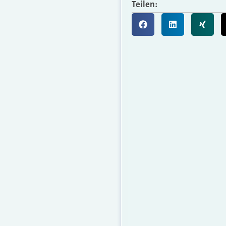
Teilen: