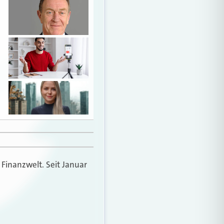
 Finanzwelt. Seit Januar