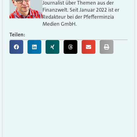
Journalist über Themen aus der
Finanzwelt. Seit Januar 2022 ist er
Redakteur bei der Pfefferminzia
Medien GmbH.
Teilen: