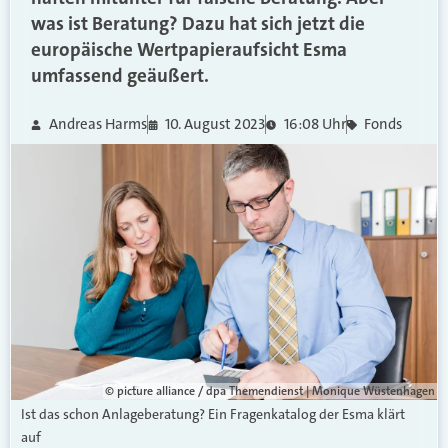
was ist Beratung? Dazu hat sich jetzt die
europäische Wertpapieraufsicht Esma
umfassend geäußert.
Andreas Harms
10. August 2023
16:08 Uhr
Fonds
© picture alliance / dpa Themendienst | Monique Wüstenhagen
Ist das schon Anlageberatung? Ein Fragenkatalog der Esma klärt
auf