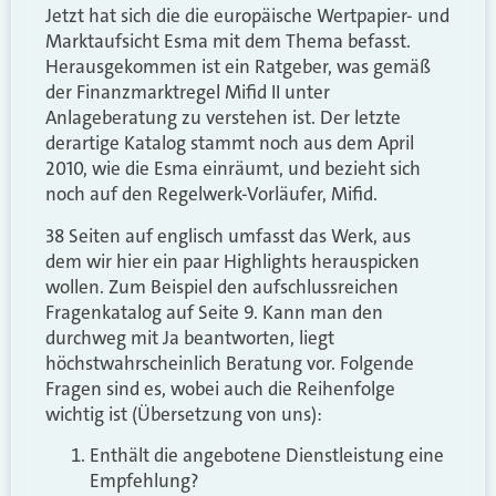
Jetzt hat sich die die europäische Wertpapier- und
Marktaufsicht Esma mit dem Thema befasst.
Herausgekommen ist ein Ratgeber, was gemäß
der Finanzmarktregel Mifid II unter
Anlageberatung zu verstehen ist. Der letzte
derartige Katalog stammt noch aus dem April
2010, wie die Esma einräumt, und bezieht sich
noch auf den Regelwerk-Vorläufer, Mifid.
38 Seiten auf englisch umfasst das Werk, aus
dem wir hier ein paar Highlights herauspicken
wollen. Zum Beispiel den aufschlussreichen
Fragenkatalog auf Seite 9. Kann man den
durchweg mit Ja beantworten, liegt
höchstwahrscheinlich Beratung vor. Folgende
Fragen sind es, wobei auch die Reihenfolge
wichtig ist (Übersetzung von uns):
Enthält die angebotene Dienstleistung eine
Empfehlung?