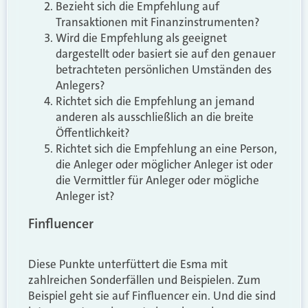
Bezieht sich die Empfehlung auf
Transaktionen mit Finanzinstrumenten?
Wird die Empfehlung als geeignet
dargestellt oder basiert sie auf den genauer
betrachteten persönlichen Umständen des
Anlegers?
Richtet sich die Empfehlung an jemand
anderen als ausschließlich an die breite
Öffentlichkeit?
Richtet sich die Empfehlung an eine Person,
die Anleger oder möglicher Anleger ist oder
die Vermittler für Anleger oder mögliche
Anleger ist?
Finfluencer
Diese Punkte unterfüttert die Esma mit
zahlreichen Sonderfällen und Beispielen. Zum
Beispiel geht sie auf Finfluencer ein. Und die sind