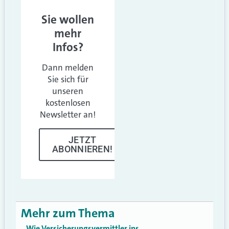
Sie wollen
mehr
Infos?
Dann melden
Sie sich für
unseren
kostenlosen
Newsletter an!
JETZT
ABONNIEREN!
Mehr zum Thema
Wie Versicherungsvermittler ins