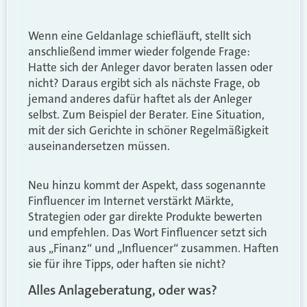
Wenn eine Geldanlage schiefläuft, stellt sich
anschließend immer wieder folgende Frage:
Hatte sich der Anleger davor beraten lassen oder
nicht? Daraus ergibt sich als nächste Frage, ob
jemand anderes dafür haftet als der Anleger
selbst. Zum Beispiel der Berater. Eine Situation,
mit der sich Gerichte in schöner Regelmäßigkeit
auseinandersetzen müssen.
Neu hinzu kommt der Aspekt, dass sogenannte
Finfluencer im Internet verstärkt Märkte,
Strategien oder gar direkte Produkte bewerten
und empfehlen. Das Wort Finfluencer setzt sich
aus „Finanz“ und „Influencer“ zusammen. Haften
sie für ihre Tipps, oder haften sie nicht?
Alles Anlageberatung, oder was?