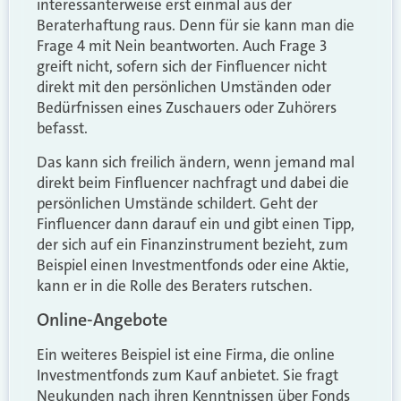
interessanterweise erst einmal aus der
Beraterhaftung raus. Denn für sie kann man die
Frage 4 mit Nein beantworten. Auch Frage 3
greift nicht, sofern sich der Finfluencer nicht
direkt mit den persönlichen Umständen oder
Bedürfnissen eines Zuschauers oder Zuhörers
befasst.
Das kann sich freilich ändern, wenn jemand mal
direkt beim Finfluencer nachfragt und dabei die
persönlichen Umstände schildert. Geht der
Finfluencer dann darauf ein und gibt einen Tipp,
der sich auf ein Finanzinstrument bezieht, zum
Beispiel einen Investmentfonds oder eine Aktie,
kann er in die Rolle des Beraters rutschen.
Online-Angebote
Ein weiteres Beispiel ist eine Firma, die online
Investmentfonds zum Kauf anbietet. Sie fragt
Neukunden nach ihren Kenntnissen über Fonds