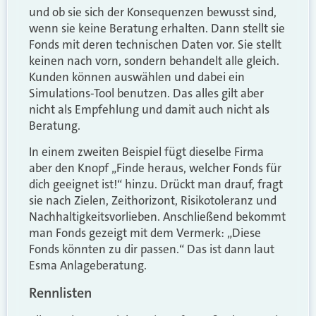
und ob sie sich der Konsequenzen bewusst sind,
wenn sie keine Beratung erhalten. Dann stellt sie
Fonds mit deren technischen Daten vor. Sie stellt
keinen nach vorn, sondern behandelt alle gleich.
Kunden können auswählen und dabei ein
Simulations-Tool benutzen. Das alles gilt aber
nicht als Empfehlung und damit auch nicht als
Beratung.
In einem zweiten Beispiel fügt dieselbe Firma
aber den Knopf „Finde heraus, welcher Fonds für
dich geeignet ist!“ hinzu. Drückt man drauf, fragt
sie nach Zielen, Zeithorizont, Risikotoleranz und
Nachhaltigkeitsvorlieben. Anschließend bekommt
man Fonds gezeigt mit dem Vermerk: „Diese
Fonds könnten zu dir passen.“ Das ist dann laut
Esma Anlageberatung.
Rennlisten