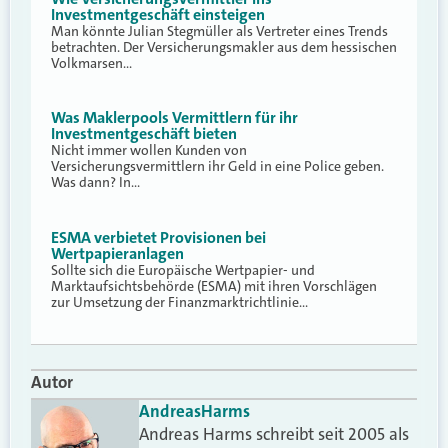
Investmentgeschäft einsteigen
Man könnte Julian Stegmüller als Vertreter eines Trends
betrachten. Der Versicherungsmakler aus dem hessischen
Volkmarsen…
Was Maklerpools Vermittlern für ihr
Investmentgeschäft bieten
Nicht immer wollen Kunden von
Versicherungsvermittlern ihr Geld in eine Police geben.
Was dann? In…
ESMA verbietet Provisionen bei
Wertpapieranlagen
Sollte sich die Europäische Wertpapier- und
Marktaufsichtsbehörde (ESMA) mit ihren Vorschlägen
zur Umsetzung der Finanzmarktrichtlinie…
Autor
Andreas
Harms
Andreas Harms schreibt seit 2005 als