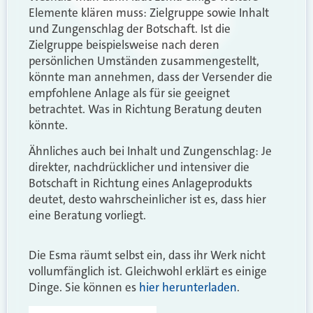
Elemente klären muss: Zielgruppe sowie Inhalt
und Zungenschlag der Botschaft. Ist die
Zielgruppe beispielsweise nach deren
persönlichen Umständen zusammengestellt,
könnte man annehmen, dass der Versender die
empfohlene Anlage als für sie geeignet
betrachtet. Was in Richtung Beratung deuten
könnte.
Ähnliches auch bei Inhalt und Zungenschlag: Je
direkter, nachdrücklicher und intensiver die
Botschaft in Richtung eines Anlageprodukts
deutet, desto wahrscheinlicher ist es, dass hier
eine Beratung vorliegt.
Die Esma räumt selbst ein, dass ihr Werk nicht
vollumfänglich ist. Gleichwohl erklärt es einige
Dinge. Sie können es
hier herunterladen
.