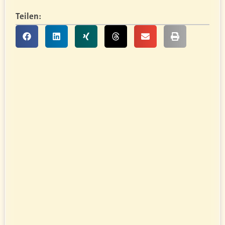
Teilen: