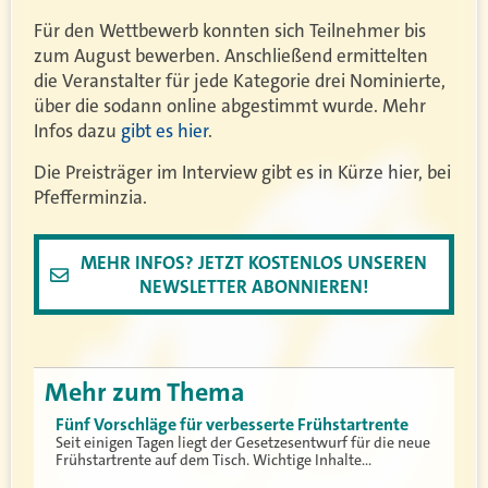
Für den Wettbewerb konnten sich Teilnehmer bis
zum August bewerben. Anschließend ermittelten
die Veranstalter für jede Kategorie drei Nominierte,
über die sodann online abgestimmt wurde. Mehr
Infos dazu
gibt es hier
.
Die Preisträger im Interview gibt es in Kürze hier, bei
Pfefferminzia.
MEHR INFOS? JETZT KOSTENLOS UNSEREN
NEWSLETTER ABONNIEREN!
Mehr zum Thema
Fünf Vorschläge für verbesserte Frühstartrente
Seit einigen Tagen liegt der Gesetzesentwurf für die neue
Frühstartrente auf dem Tisch. Wichtige Inhalte…