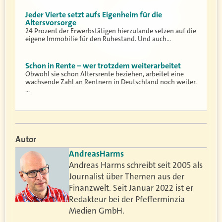
Jeder Vierte setzt aufs Eigenheim für die
Altersvorsorge
24 Prozent der Erwerbstätigen hierzulande setzen auf die
eigene Immobilie für den Ruhestand. Und auch…
Schon in Rente – wer trotzdem weiterarbeitet
Obwohl sie schon Altersrente beziehen, arbeitet eine
wachsende Zahl an Rentnern in Deutschland noch weiter.
…
Autor
Andreas
Harms
Andreas Harms schreibt seit 2005 als
Journalist über Themen aus der
Finanzwelt. Seit Januar 2022 ist er
Redakteur bei der Pfefferminzia
Medien GmbH.