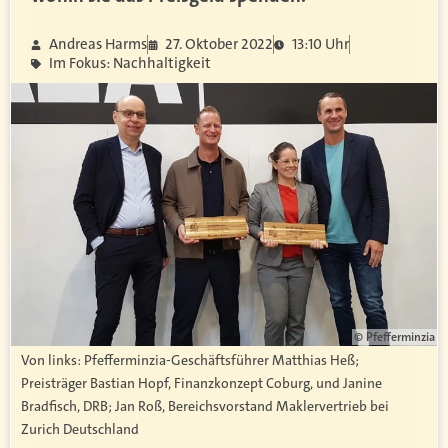
Andreas Harms
27. Oktober 2022
13:10 Uhr
Im Fokus: Nachhaltigkeit
© Pfefferminzia
Von links: Pfefferminzia-Geschäftsführer Matthias Heß;
Preisträger Bastian Hopf, Finanzkonzept Coburg, und Janine
Bradfisch, DRB; Jan Roß, Bereichsvorstand Maklervertrieb bei
Zurich Deutschland