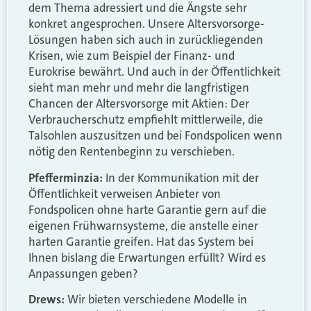
dem Thema adressiert und die Ängste sehr
konkret angesprochen. Unsere Altersvorsorge-
Lösungen haben sich auch in zurückliegenden
Krisen, wie zum Beispiel der Finanz- und
Eurokrise bewährt. Und auch in der Öffentlichkeit
sieht man mehr und mehr die langfristigen
Chancen der Altersvorsorge mit Aktien: Der
Verbraucherschutz empfiehlt mittlerweile, die
Talsohlen auszusitzen und bei Fondspolicen wenn
nötig den Rentenbeginn zu verschieben.
Pfefferminzia:
In der Kommunikation mit der
Öffentlichkeit verweisen Anbieter von
Fondspolicen ohne harte Garantie gern auf die
eigenen Frühwarnsysteme, die anstelle einer
harten Garantie greifen. Hat das System bei
Ihnen bislang die Erwartungen erfüllt? Wird es
Anpassungen geben?
Drews:
Wir bieten verschiedene Modelle in