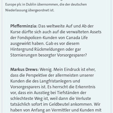
Europe plc in Dublin übernommen, die der deutschen
Niederlassung übergeordnet ist.
Pfefferminzia:
Das weltweite Auf und Ab der
Kurse dürfte sich auch auf die verwalteten Assets
der Fondspolicen-Kunden von Canada Life
ausgewirkt haben. Gab es vor diesem
Hintergrund Rückmeldungen oder gar
Stornierungen besorgter Vorsorgesparer?
Markus Drews:
Wenig. Mein Eindruck ist eher,
dass die Perspektive der allermeisten unserer
Kunden die des Langfristanlegers und
Vorsorgesparers ist. Es herrscht die Erkenntnis
vor, dass ein Ausstieg bei Tiefständen der
schlechteste Weg ist, weil dann die Verluste
tatsächlich sofort im Geldbeutel ankommen. Wir
haben von Anfang an Vermittler und Kunden mit