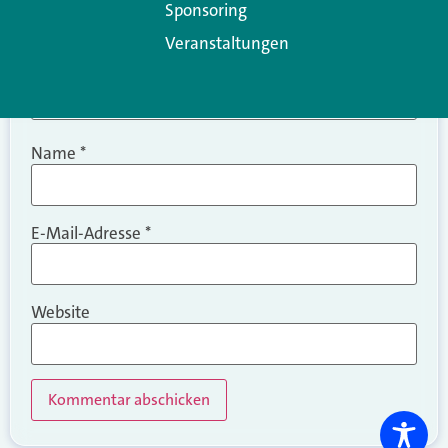
Sponsoring
Veranstaltungen
Name
*
E-Mail-Adresse
*
Website
Alternative: