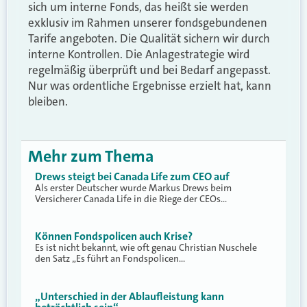
sich um interne Fonds, das heißt sie werden
exklusiv im Rahmen unserer fondsgebundenen
Tarife angeboten. Die Qualität sichern wir durch
interne Kontrollen. Die Anlagestrategie wird
regelmäßig überprüft und bei Bedarf angepasst.
Nur was ordentliche Ergebnisse erzielt hat, kann
bleiben.
Mehr zum Thema
Drews steigt bei Canada Life zum CEO auf
Als erster Deutscher wurde Markus Drews beim
Versicherer Canada Life in die Riege der CEOs…
Können Fondspolicen auch Krise?
Es ist nicht bekannt, wie oft genau Christian Nuschele
den Satz „Es führt an Fondspolicen…
„Unterschied in der Ablaufleistung kann