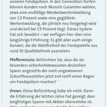
unseren Fondspolicen. In den Generation-Tarifen
können Kunden nach Wunsch Garantien wählen,
etwa eine endfällige Mindestwertentwicklung
von 1,0 Prozent sowie eine geglättete
Wertentwicklung, die jährlich neu festgelegt wird
und derzeit bei 1,9 Prozent liegt. Dieses System
hat sich bewährt – wir verfügen hier über eine
langjährige Erfahrung. Es gibt aber auch einige
Kunden, die die Wahlfreiheit der Fondspalette aus
rund 30 Qualitätsfonds ausnutzen.
Pfefferminzia:
Befürchten Sie, dass die als
besonders sicherheitsbewussten deutschen
Sparer angesichts der noch ungewisseren
Zukunftsaussichten jetzt erst recht einen Bogen
um Fondspolicen machen?
Drews:
Diese Befürchtung habe ich nicht. Denn
die Erfahrung der letzten Jahre hat gezeigt, dass
langfristiges Sparen mit Aktien alternativlos ist.