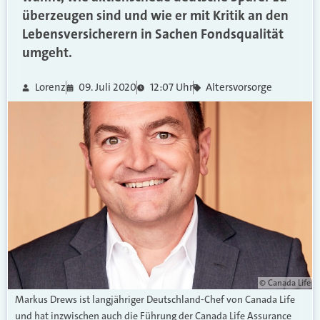
überzeugen sind und wie er mit Kritik an den
Lebensversicherern in Sachen Fondsqualität
umgeht.
Lorenz
09. Juli 2020
12:07 Uhr
Altersvorsorge
© Canada Life
Markus Drews ist langjähriger Deutschland-Chef von Canada Life
und hat inzwischen auch die Führung der Canada Life Assurance