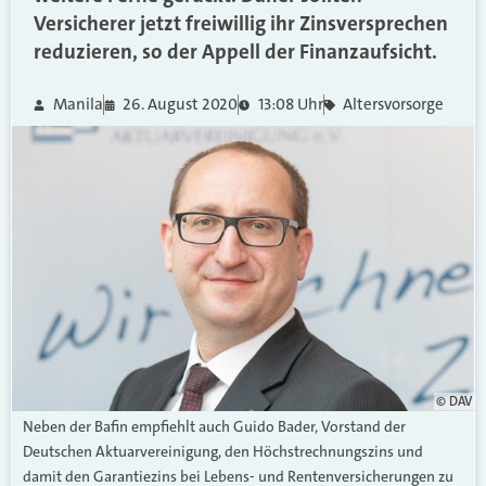
Versicherer jetzt freiwillig ihr Zinsversprechen
reduzieren, so der Appell der Finanzaufsicht.
Manila
26. August 2020
13:08 Uhr
Altersvorsorge
© DAV
Neben der Bafin empfiehlt auch Guido Bader, Vorstand der
Deutschen Aktuarvereinigung, den Höchstrechnungszins und
damit den Garantiezins bei Lebens- und Rentenversicherungen zu