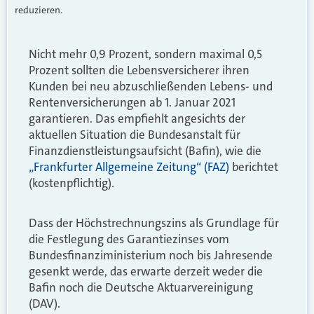
reduzieren.
Nicht mehr 0,9 Prozent, sondern maximal 0,5
Prozent sollten die Lebensversicherer ihren
Kunden bei neu abzuschließenden Lebens- und
Rentenversicherungen ab 1. Januar 2021
garantieren. Das empfiehlt angesichts der
aktuellen Situation die Bundesanstalt für
Finanzdienstleistungsaufsicht (Bafin), wie die
„Frankfurter Allgemeine Zeitung“ (FAZ)
berichtet
(kostenpflichtig).
Dass der Höchstrechnungszins als Grundlage für
die Festlegung des Garantiezinses vom
Bundesfinanziministerium noch bis Jahresende
gesenkt werde, das erwarte derzeit weder die
Bafin noch die Deutsche Aktuarvereinigung
(DAV).