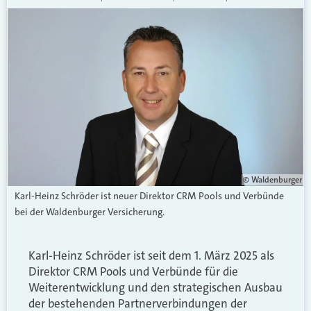
© Waldenburger
Karl-Heinz Schröder ist neuer Direktor CRM Pools und Verbünde
bei der Waldenburger Versicherung.
Karl-Heinz Schröder ist seit dem 1. März 2025 als
Direktor CRM Pools und Verbünde für die
Weiterentwicklung und den strategischen Ausbau
der bestehenden Partnerverbindungen der