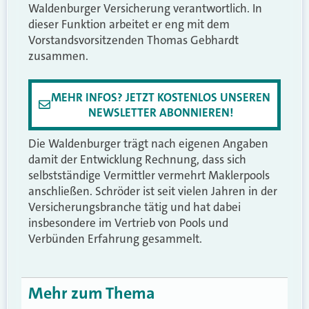
Waldenburger Versicherung verantwortlich. In
dieser Funktion arbeitet er eng mit dem
Vorstandsvorsitzenden Thomas Gebhardt
zusammen.
MEHR INFOS? JETZT KOSTENLOS UNSEREN
NEWSLETTER ABONNIEREN!
Die Waldenburger trägt nach eigenen Angaben
damit der Entwicklung Rechnung, dass sich
selbstständige Vermittler vermehrt Maklerpools
anschließen. Schröder ist seit vielen Jahren in der
Versicherungsbranche tätig und hat dabei
insbesondere im Vertrieb von Pools und
Verbünden Erfahrung gesammelt.
Mehr zum Thema