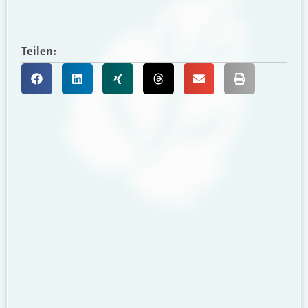
Teilen: