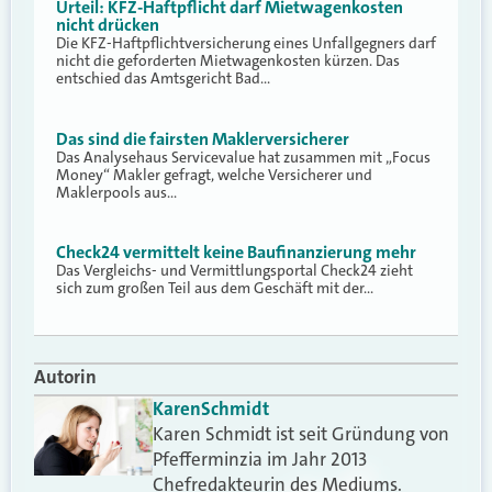
Urteil: KFZ-Haftpflicht darf Mietwagenkosten
nicht drücken
Die KFZ-Haftpflichtversicherung eines Unfallgegners darf
nicht die geforderten Mietwagenkosten kürzen. Das
entschied das Amtsgericht Bad…
Das sind die fairsten Maklerversicherer
Das Analysehaus Servicevalue hat zusammen mit „Focus
Money“ Makler gefragt, welche Versicherer und
Maklerpools aus…
Check24 vermittelt keine Baufinanzierung mehr
Das Vergleichs- und Vermittlungsportal Check24 zieht
sich zum großen Teil aus dem Geschäft mit der…
Autorin
Karen
Schmidt
Karen Schmidt ist seit Gründung von
Pfefferminzia im Jahr 2013
Chefredakteurin des Mediums.