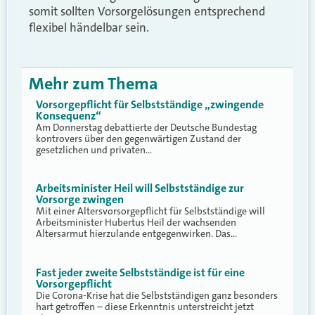
somit sollten Vorsorgelösungen entsprechend
flexibel händelbar sein.
Mehr zum Thema
Vorsorgepflicht für Selbstständige „zwingende
Konsequenz“
Am Donnerstag debattierte der Deutsche Bundestag
kontrovers über den gegenwärtigen Zustand der
gesetzlichen und privaten…
Arbeitsminister Heil will Selbstständige zur
Vorsorge zwingen
Mit einer Altersvorsorgepflicht für Selbstständige will
Arbeitsminister Hubertus Heil der wachsenden
Altersarmut hierzulande entgegenwirken. Das…
Fast jeder zweite Selbstständige ist für eine
Vorsorgepflicht
Die Corona-Krise hat die Selbstständigen ganz besonders
hart getroffen – diese Erkenntnis unterstreicht jetzt