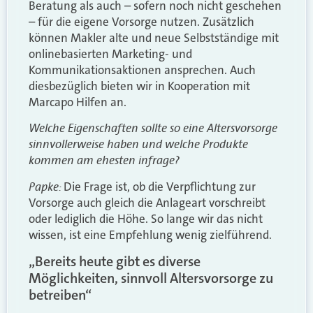
Beratung als auch – sofern noch nicht geschehen
– für die eigene Vorsorge nutzen. Zusätzlich
können Makler alte und neue Selbstständige mit
onlinebasierten Marketing- und
Kommunikationsaktionen ansprechen. Auch
diesbezüglich bieten wir in Kooperation mit
Marcapo Hilfen an.
Welche Eigenschaften sollte so eine Altersvorsorge
sinnvollerweise haben und welche Produkte
kommen am ehesten infrage?
Papke:
Die Frage ist, ob die Verpflichtung zur
Vorsorge auch gleich die Anlageart vorschreibt
oder lediglich die Höhe. So lange wir das nicht
wissen, ist eine Empfehlung wenig zielführend.
„Bereits heute gibt es diverse
Möglichkeiten, sinnvoll Altersvorsorge zu
betreiben“