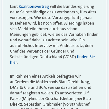
Laut
Koalitionsvertrag
will die Bundesregierung
neue Selbstständige dazu verdonnern, fürs Alter
vorzusorgen. Wie diese Vorsorgepflicht genau
aussehen wird, ist noch offen. Allerdings haben
sich Marktteilnehmer durchaus schon
Meinungen gebildet, wie sie das Vorhaben finden
und worauf dabei zu achten sein wird. Ein
ausführliches Interview mit Andreas Lutz, dem
Chef des Verbands der Gründer und
Selbstständigen Deutschland (VGSD)
finden Sie
hier
.
Im Rahmen eines Artikels befragten wir
außerdem die Maklerpools Blau Direkt, Jung,
DMS & Cie und BCA, wie sie dazu stehen und
darauf reagieren wollen. Es antworteten Ulf
Papke (Mitglied der Geschäftsleitung bei Blau
Direkt), Sebastian Grabmaier (Vorstandschef