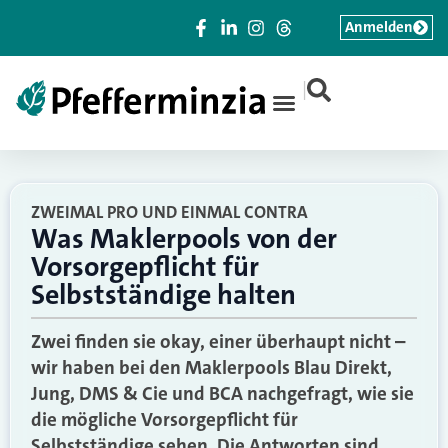
Anmelden
|
ZWEIMAL PRO UND EINMAL CONTRA
Was Maklerpools von der
Vorsorgepflicht für
Selbstständige halten
Zwei finden sie okay, einer überhaupt nicht –
wir haben bei den Maklerpools Blau Direkt,
Jung, DMS & Cie und BCA nachgefragt, wie sie
die mögliche Vorsorgepflicht für
Selbstständige sehen. Die Antworten sind