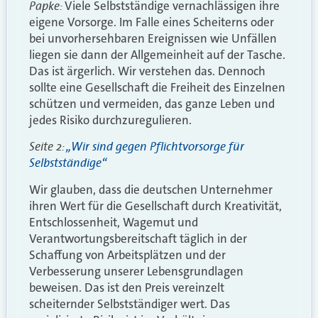
Papke:
Viele Selbstständige vernachlässigen ihre
eigene Vorsorge. Im Falle eines Scheiterns oder
bei unvorhersehbaren Ereignissen wie Unfällen
liegen sie dann der Allgemeinheit auf der Tasche.
Das ist ärgerlich. Wir verstehen das. Dennoch
sollte eine Gesellschaft die Freiheit des Einzelnen
schützen und vermeiden, das ganze Leben und
jedes Risiko durchzuregulieren.
Seite 2:
„Wir sind gegen Pflichtvorsorge für
Selbstständige“
Wir glauben, dass die deutschen Unternehmer
ihren Wert für die Gesellschaft durch Kreativität,
Entschlossenheit, Wagemut und
Verantwortungsbereitschaft täglich in der
Schaffung von Arbeitsplätzen und der
Verbesserung unserer Lebensgrundlagen
beweisen. Das ist den Preis vereinzelt
scheiternder Selbstständiger wert. Das