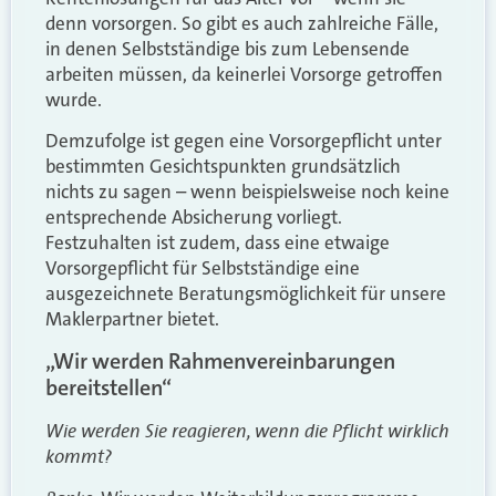
denn vorsorgen. So gibt es auch zahlreiche Fälle,
in denen Selbstständige bis zum Lebensende
arbeiten müssen, da keinerlei Vorsorge getroffen
wurde.
Demzufolge ist gegen eine Vorsorgepflicht unter
bestimmten Gesichtspunkten grundsätzlich
nichts zu sagen – wenn beispielsweise noch keine
entsprechende Absicherung vorliegt.
Festzuhalten ist zudem, dass eine etwaige
Vorsorgepflicht für Selbstständige eine
ausgezeichnete Beratungsmöglichkeit für unsere
Maklerpartner bietet.
„Wir werden Rahmenvereinbarungen
bereitstellen“
Wie werden Sie reagieren, wenn die Pflicht wirklich
kommt?