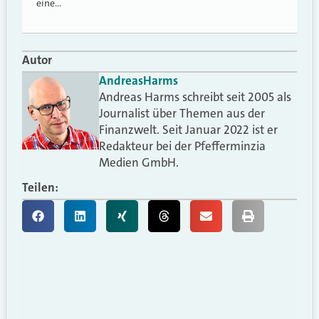
eine…
Autor
Andreas
Harms
Andreas Harms schreibt seit 2005 als
Journalist über Themen aus der
Finanzwelt. Seit Januar 2022 ist er
Redakteur bei der Pfefferminzia
Medien GmbH.
Teilen: