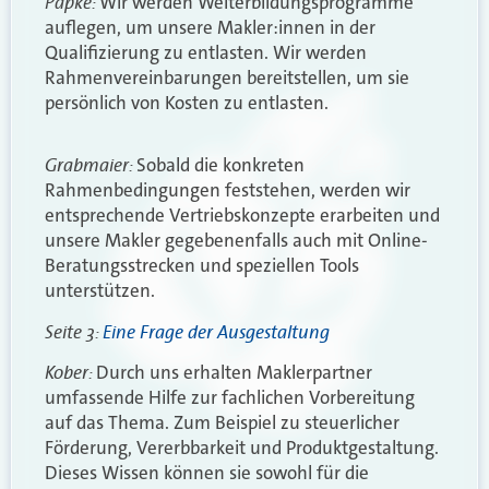
Papke:
Wir werden Weiterbildungsprogramme
auflegen, um unsere Makler:innen in der
Qualifizierung zu entlasten. Wir werden
Rahmenvereinbarungen bereitstellen, um sie
persönlich von Kosten zu entlasten.
Grabmaier:
Sobald die konkreten
Rahmenbedingungen feststehen, werden wir
entsprechende Vertriebskonzepte erarbeiten und
unsere Makler gegebenenfalls auch mit Online-
Beratungsstrecken und speziellen Tools
unterstützen.
Seite 3:
Eine Frage der Ausgestaltung
Kober:
Durch uns erhalten Maklerpartner
umfassende Hilfe zur fachlichen Vorbereitung
auf das Thema. Zum Beispiel zu steuerlicher
Förderung, Vererbbarkeit und Produktgestaltung.
Dieses Wissen können sie sowohl für die