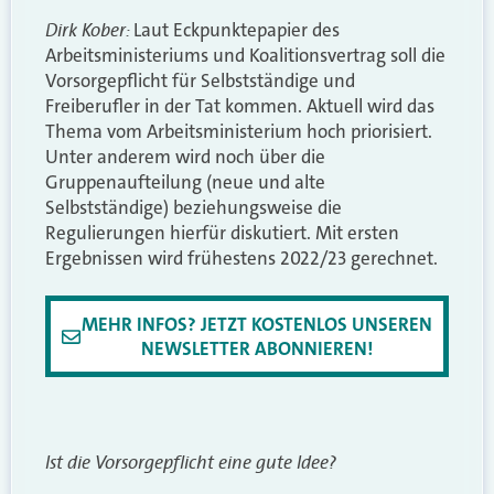
Dirk
Kober:
Laut Eckpunktepapier des
Arbeitsministeriums und Koalitionsvertrag soll die
Vorsorgepflicht für Selbstständige und
Freiberufler in der Tat kommen. Aktuell wird das
Thema vom Arbeitsministerium hoch priorisiert.
Unter anderem wird noch über die
Gruppenaufteilung (neue und alte
Selbstständige) beziehungsweise die
Regulierungen hierfür diskutiert. Mit ersten
Ergebnissen wird frühestens 2022/23 gerechnet.
MEHR INFOS? JETZT KOSTENLOS UNSEREN
NEWSLETTER ABONNIEREN!
Ist die Vorsorgepflicht eine gute Idee?