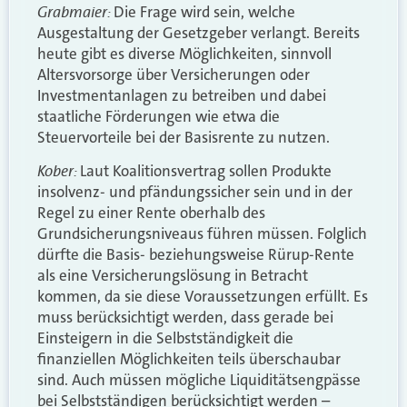
Grabmaier:
Die Frage wird sein, welche
Ausgestaltung der Gesetzgeber verlangt. Bereits
heute gibt es diverse Möglichkeiten, sinnvoll
Altersvorsorge über Versicherungen oder
Investmentanlagen zu betreiben und dabei
staatliche Förderungen wie etwa die
Steuervorteile bei der Basisrente zu nutzen.
Kober:
Laut Koalitionsvertrag sollen Produkte
insolvenz- und pfändungssicher sein und in der
Regel zu einer Rente oberhalb des
Grundsicherungsniveaus führen müssen. Folglich
dürfte die Basis- beziehungsweise Rürup-Rente
als eine Versicherungslösung in Betracht
kommen, da sie diese Voraussetzungen erfüllt. Es
muss berücksichtigt werden, dass gerade bei
Einsteigern in die Selbstständigkeit die
finanziellen Möglichkeiten teils überschaubar
sind. Auch müssen mögliche Liquiditätsengpässe
bei Selbstständigen berücksichtigt werden –