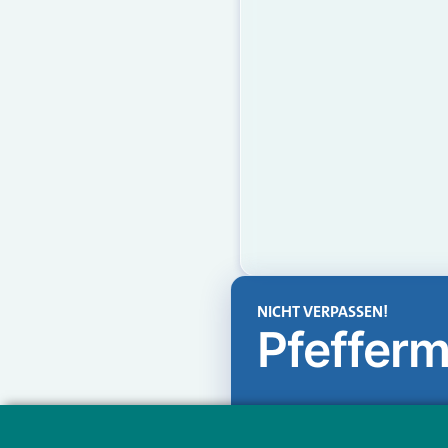
NICHT VERPASSEN!
Pfefferm