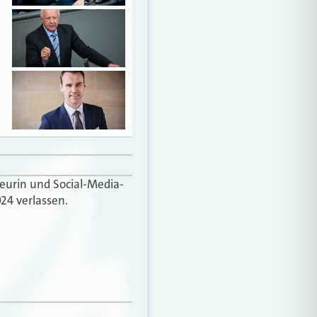
teurin und Social-Media-
24 verlassen.