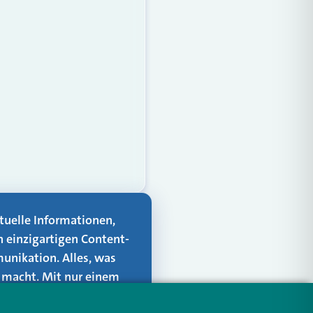
aktuelle Informationen,
n einzigartigen Content-
unikation. Alles, was
er macht. Mit nur einem