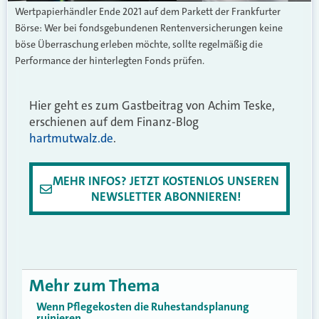
Wertpapierhändler Ende 2021 auf dem Parkett der Frankfurter
Börse: Wer bei fondsgebundenen Rentenversicherungen keine
böse Überraschung erleben möchte, sollte regelmäßig die
Performance der hinterlegten Fonds prüfen.
Hier geht es zum Gastbeitrag von
Achim Teske,
erschienen auf dem Finanz-Blog
hartmutwalz.de
.
MEHR INFOS? JETZT KOSTENLOS UNSEREN
NEWSLETTER ABONNIEREN!
Mehr zum Thema
Wenn Pflegekosten die Ruhestandsplanung
ruinieren