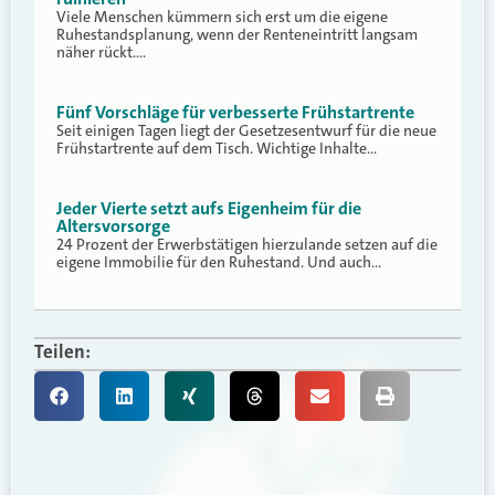
Viele Menschen kümmern sich erst um die eigene
Ruhestandsplanung, wenn der Renteneintritt langsam
näher rückt.…
Fünf Vorschläge für verbesserte Frühstartrente
Seit einigen Tagen liegt der Gesetzesentwurf für die neue
Frühstartrente auf dem Tisch. Wichtige Inhalte…
Jeder Vierte setzt aufs Eigenheim für die
Altersvorsorge
24 Prozent der Erwerbstätigen hierzulande setzen auf die
eigene Immobilie für den Ruhestand. Und auch…
Teilen: