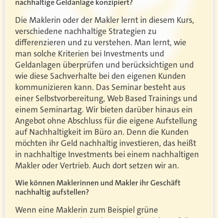
nachhaltige Geldanlage konzipiert?
Die Maklerin oder der Makler lernt in diesem Kurs,
verschiedene nachhaltige Strategien zu
differenzieren und zu verstehen. Man lernt, wie
man solche Kriterien bei Investments und
Geldanlagen überprüfen und berücksichtigen und
wie diese Sachverhalte bei den eigenen Kunden
kommunizieren kann. Das Seminar besteht aus
einer Selbstvorbereitung, Web Based Trainings und
einem Seminartag. Wir bieten darüber hinaus ein
Angebot ohne Abschluss für die eigene Aufstellung
auf Nachhaltigkeit im Büro an. Denn die Kunden
möchten ihr Geld nachhaltig investieren, das heißt
in nachhaltige Investments bei einem nachhaltigen
Makler oder Vertrieb. Auch dort setzen wir an.
Wie können Maklerinnen und Makler ihr Geschäft
nachhaltig aufstellen?
Wenn eine Maklerin zum Beispiel grüne