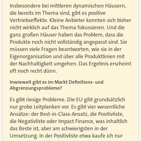
Insbesondere bei mittleren dynamischen Häusern,
die bereits im Thema sind, gibt es positive
Vertriebseffekte. Kleine Anbieter konnten sich bisher
nicht wirklich auf das Thema fokussieren. Und die
ganz großen Häuser haben das Problem, dass die
Produkte noch nicht vollständig angepasst sind. Sie
müssen viele Fragen beantworten, wie sie in der
Eigenorganisation und über alle Produktlinien mit
der Nachhaltigkeit umgehen. Das Ergebnis erscheint
oft noch recht dünn.
Inwieweit gibt es im Markt Definitions- und
Abgrenzungsprobleme?
Es gibt riesige Probleme. Die EU gibt grundsätzlich
nur grobe Leitplanken vor. Es gibt vier wesentliche
Ansätze: der Best-in-Class-Ansatz, die Positivliste,
die Negativliste oder Impact Finance, was inhaltlich
das Beste ist, aber am schwierigsten in der
Umsetzung. In der Positivliste etwa kaufe ich nur