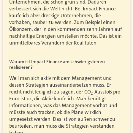
Unternehmen, die schon grün sind. Dadurch
verbessert sich die Welt nicht. Bei Impact Finance
kaufe ich aber dreckige Unternehmen, die
vorhaben, sauber zu werden. Zum Beispiel einen
Ölkonzern, der in den kommenden zehn Jahren auf
nachhaltige Energien umstellen möchte. Das ist ein
unmittelbares Verändern der Realitäten.
Warum ist Impact Finance am schwierigsten zu
realisieren?
Weil man sich aktiv mit dem Management und
dessen Strategien auseinandersetzen muss. Er
reicht nicht lediglich zu sagen, der CO
-Ausstoß pro
2
Euro ist ok, die Aktie kaufe ich. Man benötigt
Informationen, was das Management vorhat und
müsste auch tracken, ob die Pläne wirklich
umgesetzt werden. Das ist von außen schwer zu
beurteilen, man muss die Strategien verstanden
haben.