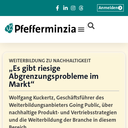
Anmelden
|
WEITERBILDUNG ZU NACHHALTIGKEIT
„Es gibt riesige
Abgrenzungsprobleme im
Markt“
Wolfgang Kuckertz, Geschäftsführer des
Weiterbildungsanbieters Going Public, über
nachhaltige Produkt- und Vertriebsstrategien
und die Weiterbildung der Branche in diesem
Bereich.