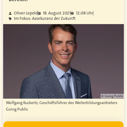
Oliver Lepold
18. August 2021
12:08 Uhr
Im Fokus: Assekuranz der Zukunft
© Going Public
Wolfgang Kuckertz, Geschäftsführer des Weiterbildungsanbieters
Going Public