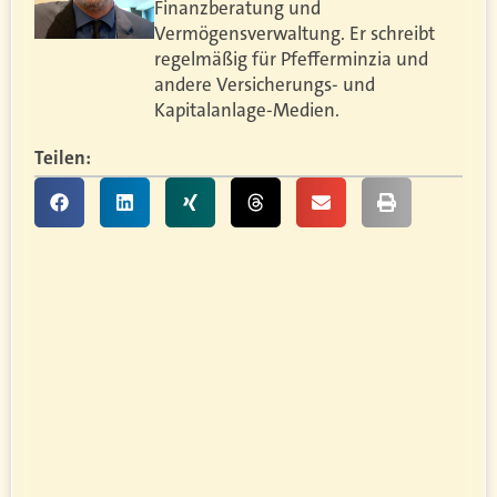
Finanzberatung und
Vermögensverwaltung. Er schreibt
regelmäßig für Pfefferminzia und
andere Versicherungs- und
Kapitalanlage-Medien.
Teilen: