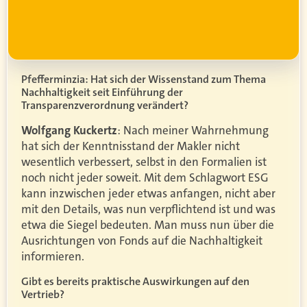
Pfefferminzia: Hat sich der Wissenstand zum Thema
Nachhaltigkeit seit Einführung der
Transparenzverordnung verändert?
Wolfgang Kuckertz
: Nach meiner Wahrnehmung
hat sich der Kenntnisstand der Makler nicht
wesentlich verbessert, selbst in den Formalien ist
noch nicht jeder soweit. Mit dem Schlagwort ESG
kann inzwischen jeder etwas anfangen, nicht aber
mit den Details, was nun verpflichtend ist und was
etwa die Siegel bedeuten. Man muss nun über die
Ausrichtungen von Fonds auf die Nachhaltigkeit
informieren.
Gibt es bereits praktische Auswirkungen auf den
Vertrieb?